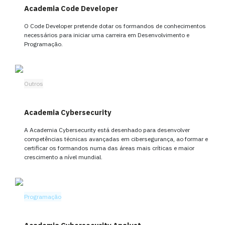
Academia Code Developer
O Code Developer pretende dotar os formandos de conhecimentos
necessários para iniciar uma carreira em Desenvolvimento e
Programação.
Outros
Academia Cybersecurity
A Academia Cybersecurity está desenhado para desenvolver
competências técnicas avançadas em cibersegurança, ao formar e
certificar os formandos numa das áreas mais críticas e maior
crescimento a nível mundial.
Programação