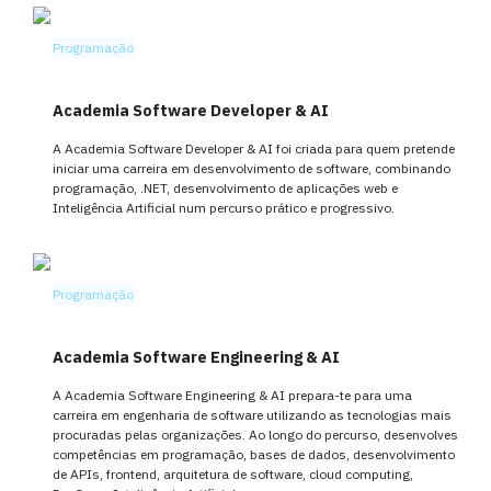
Programação
Academia Software Developer & AI
A Academia Software Developer & AI foi criada para quem pretende
iniciar uma carreira em desenvolvimento de software, combinando
programação, .NET, desenvolvimento de aplicações web e
Inteligência Artificial num percurso prático e progressivo.
Programação
Academia Software Engineering & AI
A Academia Software Engineering & AI prepara-te para uma
carreira em engenharia de software utilizando as tecnologias mais
procuradas pelas organizações. Ao longo do percurso, desenvolves
competências em programação, bases de dados, desenvolvimento
de APIs, frontend, arquitetura de software, cloud computing,