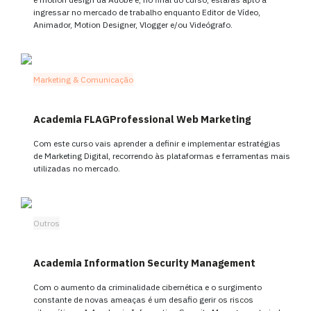
ingressar no mercado de trabalho enquanto Editor de Vídeo,
Animador, Motion Designer, Vlogger e/ou Videógrafo.
Marketing & Comunicação
Academia FLAGProfessional Web Marketing
Com este curso vais aprender a definir e implementar estratégias
de Marketing Digital, recorrendo às plataformas e ferramentas mais
utilizadas no mercado.
Outros
Academia Information Security Management
Com o aumento da criminalidade cibernética e o surgimento
constante de novas ameaças é um desafio gerir os riscos