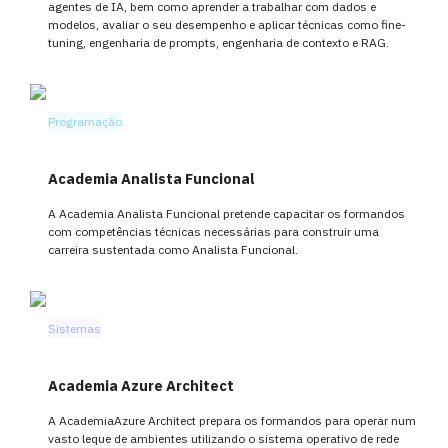
agentes de IA, bem como aprender a trabalhar com dados e
modelos, avaliar o seu desempenho e aplicar técnicas como fine-
tuning, engenharia de prompts, engenharia de contexto e RAG.
Programação
Academia Analista Funcional
A Academia Analista Funcional pretende capacitar os formandos
com competências técnicas necessárias para construir uma
carreira sustentada como Analista Funcional.
Sistemas
Academia Azure Architect
A AcademiaAzure Architect prepara os formandos para operar num
vasto leque de ambientes utilizando o sistema operativo de rede