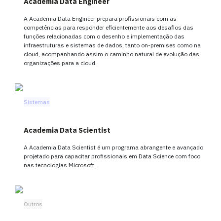
Academia Data Engineer
A Academia Data Engineer prepara profissionais com as
competências para responder eficientemente aos desafios das
funções relacionadas com o desenho e implementação das
infraestruturas e sistemas de dados, tanto on-premises como na
cloud, acompanhando assim o caminho natural de evolução das
organizações para a cloud.
Sistemas
Academia Data Scientist
A Academia Data Scientist é um programa abrangente e avançado
projetado para capacitar profissionais em Data Science com foco
nas tecnologias Microsoft.
Outros