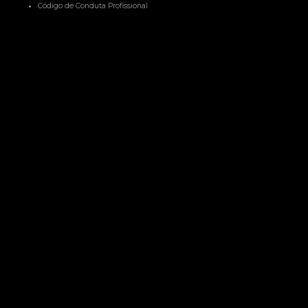
Código de Conduta Profissional