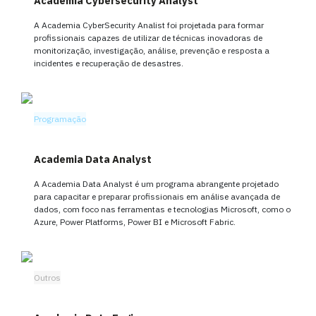
Academia Cybersecurity Analyst
A Academia CyberSecurity Analist foi projetada para formar
profissionais capazes de utilizar de técnicas inovadoras de
monitorização, investigação, análise, prevenção e resposta a
incidentes e recuperação de desastres.
Programação
Academia Data Analyst
A Academia Data Analyst é um programa abrangente projetado
para capacitar e preparar profissionais em análise avançada de
dados, com foco nas ferramentas e tecnologias Microsoft, como o
Azure, Power Platforms, Power BI e Microsoft Fabric.
Outros