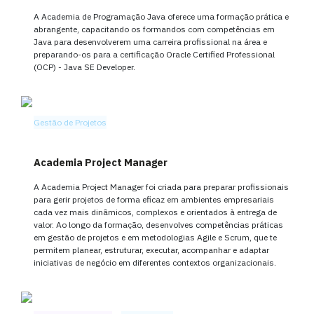
A Academia de Programação Java oferece uma formação prática e
abrangente, capacitando os formandos com competências em
Java para desenvolverem uma carreira profissional na área e
preparando-os para a certificação Oracle Certified Professional
(OCP) - Java SE Developer.
Gestão de Projetos
Academia Project Manager
A Academia Project Manager foi criada para preparar profissionais
para gerir projetos de forma eficaz em ambientes empresariais
cada vez mais dinâmicos, complexos e orientados à entrega de
valor. Ao longo da formação, desenvolves competências práticas
em gestão de projetos e em metodologias Agile e Scrum, que te
permitem planear, estruturar, executar, acompanhar e adaptar
iniciativas de negócio em diferentes contextos organizacionais.