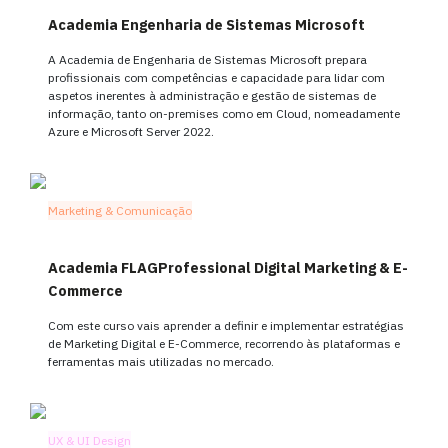
Academia Engenharia de Sistemas Microsoft
A Academia de Engenharia de Sistemas Microsoft prepara
profissionais com competências e capacidade para lidar com
aspetos inerentes à administração e gestão de sistemas de
informação, tanto on-premises como em Cloud, nomeadamente
Azure e Microsoft Server 2022.
Marketing & Comunicação
Academia FLAGProfessional Digital Marketing & E-
Commerce
Com este curso vais aprender a definir e implementar estratégias
de Marketing Digital e E-Commerce, recorrendo às plataformas e
ferramentas mais utilizadas no mercado.
UX & UI Design