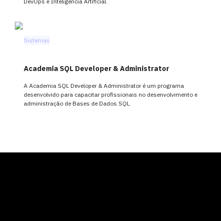
DevOps e Inteligência Artificial.
Sistemas
Academia SQL Developer & Administrator
A Academia SQL Developer & Administrator é um programa
desenvolvido para capacitar profissionais no desenvolvimento e
administração de Bases de Dados SQL.