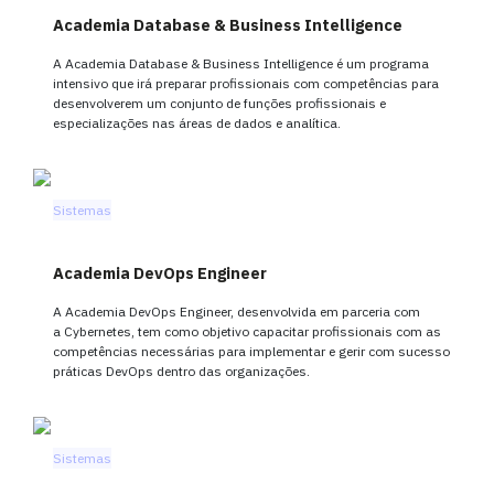
Academia Database & Business Intelligence
A Academia Database & Business Intelligence é um programa
intensivo que irá preparar profissionais com competências para
desenvolverem um conjunto de funções profissionais e
especializações nas áreas de dados e analítica.
Sistemas
Academia DevOps Engineer
A Academia DevOps Engineer, desenvolvida em parceria com
a Cybernetes, tem como objetivo capacitar profissionais com as
competências necessárias para implementar e gerir com sucesso
práticas DevOps dentro das organizações.
Sistemas