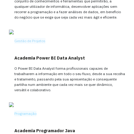
conjunto de conhecimentos e ferramentas que permitirão, a
qualquer utilizador de informática, desenvolver aplicações sem
recorrer a programação e a fazer análises de dados, em beneficio
do negócio que se exige que seja cada vez mais ágil e eficiente.
Gestão de Projetos
Academia Power BI Data Analyst
O Power BI Data Analyst forma profissionais capazes de
trabalharem a informação em todo o seu fluxo, desde a sua recolha
e tratamento, passando pela sua apresentação e consequente
partilha num ambiente que cada vez mais se quer dinâmico,
versátil e colaborativo.
Programação
Academia Programador Java