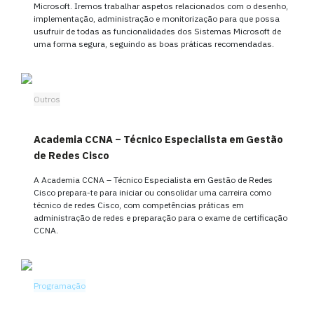
Microsoft. Iremos trabalhar aspetos relacionados com o desenho,
implementação, administração e monitorização para que possa
usufruir de todas as funcionalidades dos Sistemas Microsoft de
uma forma segura, seguindo as boas práticas recomendadas.
Outros
Academia CCNA – Técnico Especialista em Gestão
de Redes Cisco
A Academia CCNA – Técnico Especialista em Gestão de Redes
Cisco prepara-te para iniciar ou consolidar uma carreira como
técnico de redes Cisco, com competências práticas em
administração de redes e preparação para o exame de certificação
CCNA.
Programação