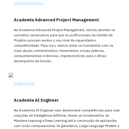
Gestão de Projetos
Academia Advanced Project Management
Na Academia Advanced Project Management, iremos abordar os
conceitos necessários para que os profissionais da Gestão de
Projetos possam evoluir o seu nível de capacidade e
competitividade. Para isso, iremos dotar os formandos com os
mais atuais conhecimentos, ferramentas e boas práticas,
comportamentais e técnicas, imprescindíveis para o eficaz
desempenho da função.
Programação
Academia AI Engineer
Na Academia AI Engineer vais desenvolver competências para criar
soluções de Inteligência Artificial, desde os fundamentos de
Machine Learning e Deep Learning até à construção de aplicações
com visão computacional, IA generativa, Large Language Models e