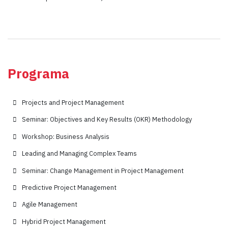
Programa
Projects and Project Management
Seminar: Objectives and Key Results (OKR) Methodology
Workshop: Business Analysis
Leading and Managing Complex Teams
Seminar: Change Management in Project Management
Predictive Project Management
Agile Management
Hybrid Project Management