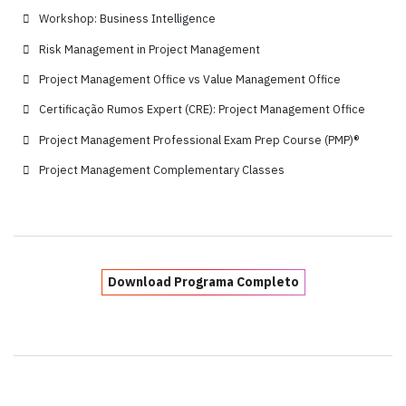
Workshop: Business Intelligence
Risk Management in Project Management
Project Management Office vs Value Management Office
Certificação Rumos Expert (CRE): Project Management Office
Project Management Professional Exam Prep Course (PMP)®
Project Management Complementary Classes
Download Programa Completo