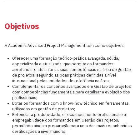
Objetivos
A Academia Advanced Project Management tem como objetivos:
Oferecer uma formação teórico-prática avançada, sólida,
especializada e atualizada, que permita os formandos
aprofundar e atualizar as suas competências na área de gestão
de projetos, seguindo as boas práticas definidas a nível
internacional pelas entidades de referência na área;
Complementar os conceitos avançados em Gestão de projetos
com competências fundamentais para catalisar a evolução dos
profissionais;
Dotar os formandos com o know-how técnico em ferramentas
utilizadas em gestão de projetos;
Potenciar a produtividade, o reconhecimento profissional e a
empregabilidade dos formandos em Gestão de Projetos,
permitindo ainda a preparação para uma das mais reconhecidas
certificações a nível mundial.