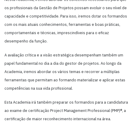
os profissionais da Gestão de Projetos possam evoluir o seu nível de
capacidade e competitividade. Para isso, iremos dotar os formandos
com os mais atuais conhecimentos, ferramentas e boas práticas,
comportamentais e técnicas, imprescindíveis para o eficaz
desempenho da função.
A avaliação crítica e a visão estratégica desempenham também um
papel fundamental no dia a dia do gestor de projetos. Ao longo da
Academia, iremos abordar os vários temas e recorrer a múltiplas
ferramentas que permitam ao formando materializar e aplicar estas
competências na sua vida profissional.
Esta Academia irá também preparar os formandos para a candidatura
ao exame de certificação Project Management Professional (PMP)®, a
certificação de maior reconhecimento internacional na área.