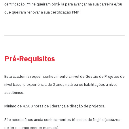
certificação PMP e queiram obtê-la para avançar na sua carreira e/ou
que queiram renovar a sua certificação PMP.
Pré-Requisitos
Esta academia requer conhecimento a nível de Gestão de Projetos de
nível base, e experiência de 3 anos na área ou habilitações a nível
académico.
Mínimo de 4.500 horas de liderança e direção de projetos.
São necessários ainda conhecimentos técnicos de Inglês (capazes
de ler e compreender manuais).