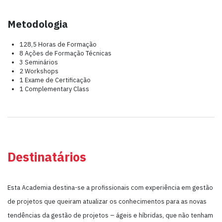
Metodologia
128,5 Horas de Formação
8 Ações de Formação Técnicas
3 Seminários
2 Workshops
1 Exame de Certificação
1 Complementary Class
Destinatários
Esta Academia destina-se a profissionais com experiência em gestão
de projetos que queiram atualizar os conhecimentos para as novas
tendências da gestão de projetos – ágeis e híbridas, que não tenham