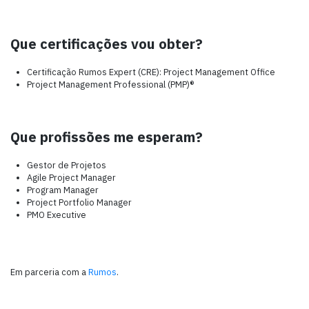
Que certificações vou obter?
Certificação Rumos Expert (CRE): Project Management Office
Project Management Professional (PMP)®
Que profissões me esperam?
Gestor de Projetos
Agile Project Manager
Program Manager
Project Portfolio Manager
PMO Executive
Em parceria com a
Rumos
.