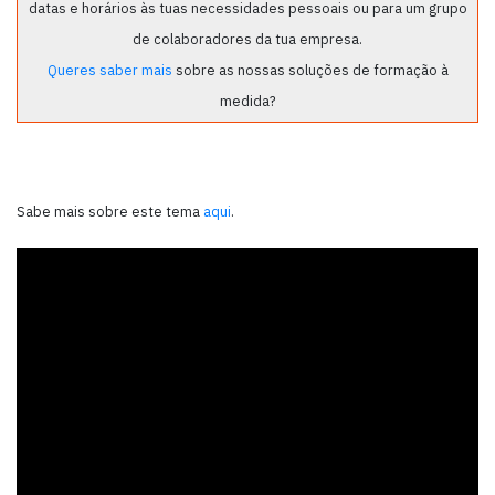
datas e horários às tuas necessidades pessoais ou para um grupo
de colaboradores da tua empresa.
Queres saber mais
sobre as nossas soluções de formação à
medida?
Sabe mais sobre este tema
aqui
.