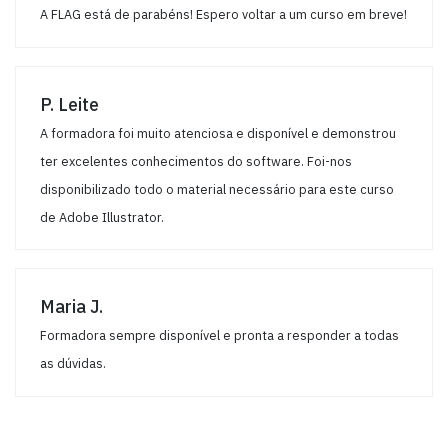
A FLAG está de parabéns! Espero voltar a um curso em breve!
P. Leite
A formadora foi muito atenciosa e disponível e demonstrou
ter excelentes conhecimentos do software. Foi-nos
disponibilizado todo o material necessário para este curso
de Adobe Illustrator.
Maria J.
Formadora sempre disponível e pronta a responder a todas
as dúvidas.