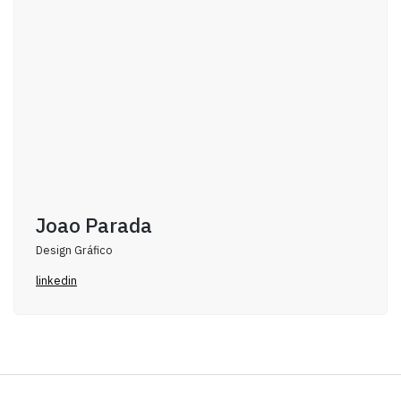
Joao Parada
Design Gráfico
linkedin