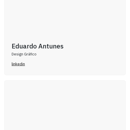
Eduardo Antunes
Design Gráfico
linkedin