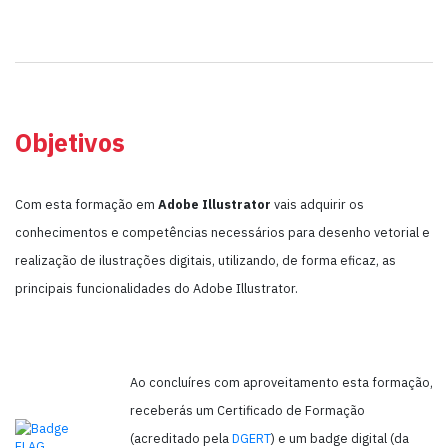
Objetivos
Com esta formação em
Adobe Illustrator
vais adquirir os
conhecimentos e competências necessários para desenho vetorial e
realização de ilustrações digitais, utilizando, de forma eficaz, as
principais funcionalidades do Adobe Illustrator.
Ao concluíres com aproveitamento esta formação,
receberás um Certificado de Formação
(acreditado pela
DGERT
) e um badge digital (da