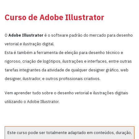
Curso de Adobe Illustrator
O
Adobe Illustrator
é o software padrão do mercado para desenho
vetorial e ilustração digital.
Esta é também a ferramenta de eleição para desenho técnico e
rigoroso, criação de logótipos, ilustrações e interfaces, entre outras
tarefas integrantes da atividade de qualquer designer gráfico, web
designer, ilustrador, e outros profissionais criativos.
Vem aprender tudo sobre o desenho vetorial e ilustrações digitais
utilizando o Adobe Illustrator.
Este curso pode ser totalmente adaptado em conteúdos, duração,