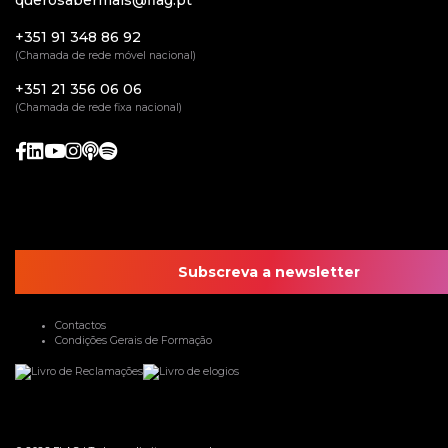
querosabermais@flag.pt
+351 91 348 86 92
(Chamada de rede móvel nacional)
+351 21 356 06 06
(Chamada de rede fixa nacional)
Subscreva a newsletter
Contactos
Condições Gerais de Formação