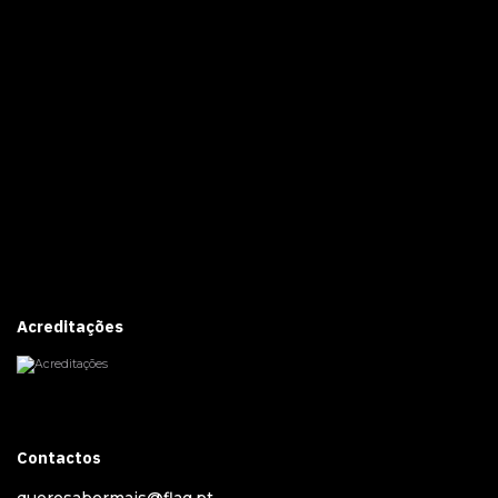
Acreditações
Contactos