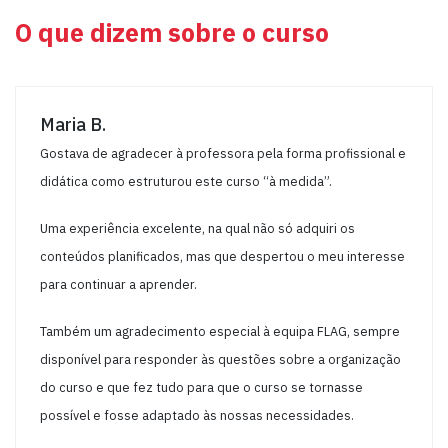
O que dizem sobre o curso
Maria B.
Gostava de agradecer à professora pela forma profissional e
didática como estruturou este curso “à medida”.
Uma experiência excelente, na qual não só adquiri os
conteúdos planificados, mas que despertou o meu interesse
para continuar a aprender.
Também um agradecimento especial à equipa FLAG, sempre
disponível para responder às questões sobre a organização
do curso e que fez tudo para que o curso se tornasse
possível e fosse adaptado às nossas necessidades.