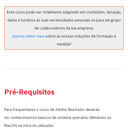
Este curso pode ser totalmente adaptado em conteúdos, duração,
datas e horários às tuas necessidades pessoais ou para um grupo
de colaboradores da tua empresa.
Queres saber mais
sobre as nossas soluções de formação à
medida?
Pré-Requisitos
Para frequentares o curso de Adobe Illustrator deverás
ter conhecimentos básicos de sistema operativo (Windows ou
MacOS) na ótica do utilizador.