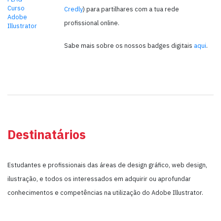
Credly
) para partilhares com a tua rede
profissional online.
Sabe mais sobre os nossos badges digitais
aqui
.
Destinatários
Estudantes e profissionais das áreas de design gráfico, web design,
ilustração, e todos os interessados em adquirir ou aprofundar
conhecimentos e competências na utilização do Adobe Illustrator.