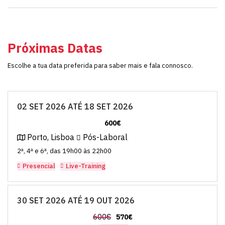
Próximas Datas
Escolhe a tua data preferida para saber mais e fala connosco.
02 SET 2026 ATÉ 18 SET 2026
600€
Porto, Lisboa
Pós-Laboral
2ª, 4ª e 6ª, das 19h00 às 22h00
Presencial
Live-Training
30 SET 2026 ATÉ 19 OUT 2026
600€
570€