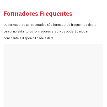
Formadores Frequentes
Os formadores apresentados são formadores frequentes deste
curso, no entanto os formadores efectivos poderão mudar
consoante a disponibilidade à data.