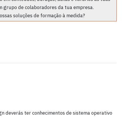
m grupo de colaboradores da tua empresa.
ossas soluções de formação à medida?
gn deverás ter conhecimentos de sistema operativo