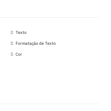
Texto
Formatação de Texto
Cor