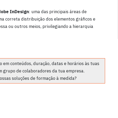
obe InDesign
: uma das principais áreas de
 na correta distribuição dos elementos gráficos e
ssa ou outros meios, privilegiando a hierarquia
 em conteúdos, duração, datas e horários às tuas
m grupo de colaboradores da tua empresa.
ossas soluções de formação à medida?