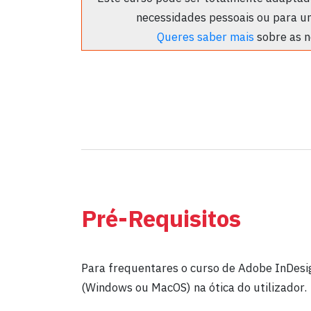
necessidades pessoais ou para u
Queres saber mais
sobre as n
Pré-Requisitos
Para frequentares o curso de Adobe InDesi
(Windows ou MacOS) na ótica do utilizador.