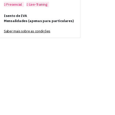
Presencial
Live-Training
Isento de IVA
Mensalidades (apenas para particulares)
Saber mais sobre as condições