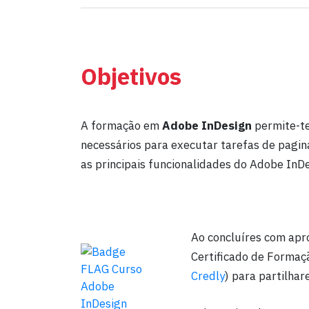
Objetivos
A formação em
Adobe InDesign
permite-te
necessários para executar tarefas de paginaç
as principais funcionalidades do Adobe InDe
Ao concluíres com apr
Certificado de Formaç
Credly
) para partilhar