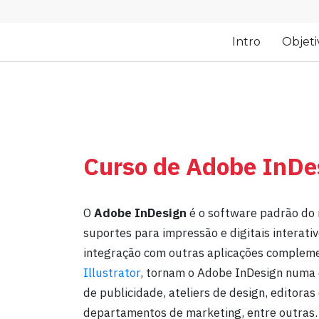
Intro
Objeti
Curso de Adobe InDe
O
Adobe InDesign
é o software padrão do 
suportes para impressão e digitais interati
integração com outras aplicações complem
Illustrator
, tornam o Adobe InDesign numa 
de publicidade, ateliers de design, editoras
departamentos de marketing, entre outras.