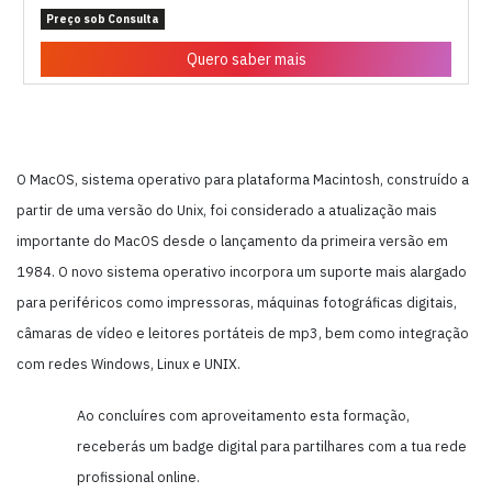
Preço sob Consulta
Quero saber mais
O MacOS, sistema operativo para plataforma Macintosh, construído a
partir de uma versão do Unix, foi considerado a atualização mais
importante do MacOS desde o lançamento da primeira versão em
1984. O novo sistema operativo incorpora um suporte mais alargado
para periféricos como impressoras, máquinas fotográficas digitais,
câmaras de vídeo e leitores portáteis de mp3, bem como integração
com redes Windows, Linux e UNIX.
Ao concluíres com aproveitamento esta formação,
receberás um badge digital para partilhares com a tua rede
profissional online.