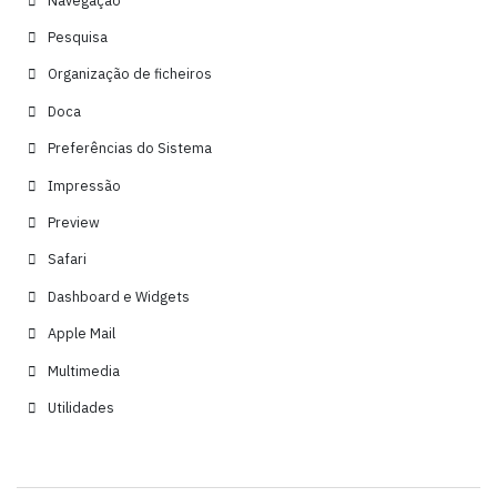
Pesquisa
Organização de ficheiros
Doca
Preferências do Sistema
Impressão
Preview
Safari
Dashboard e Widgets
Apple Mail
Multimedia
Utilidades