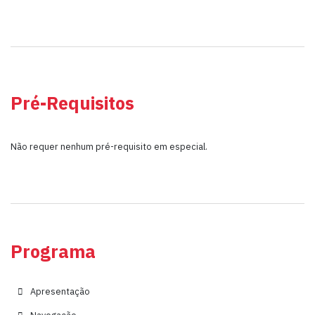
Pré-Requisitos
Não requer nenhum pré-requisito em especial.
Programa
Apresentação
Navegação