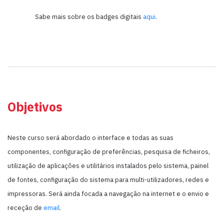
Sabe mais sobre os badges digitais
aqui
.
Objetivos
Neste curso será abordado o interface e todas as suas
componentes, configuração de preferências, pesquisa de ficheiros,
utilização de aplicações e utilitários instalados pelo sistema, painel
de fontes, configuração do sistema para multi-utilizadores, redes e
impressoras. Será ainda focada a navegação na internet e o envio e
receção de
email
.