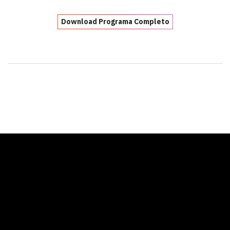
Download Programa Completo