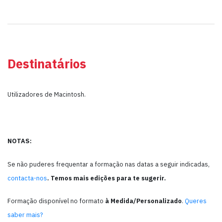
Destinatários
Utilizadores de Macintosh.
NOTAS:
Se não puderes frequentar a formação nas datas a seguir indicadas,
contacta-nos
.
Temos mais edições para te sugerir.
Formação disponível no formato
à Medida/Personalizado
.
Queres
saber mais?