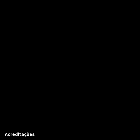
Acreditações