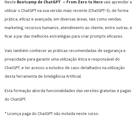
Neste
Bootcamp de ChatGPT – From Zero to Hero
vais aprender a
utilizar o ChatGPT na sua versão mais recente (ChatGPT-5), de forma
prática, eficaz e avançada, em diversas áreas, tais como vendas,
marketing, recursos humanos, atendimento ao cliente, entre outras, e
ficar a par das melhores estratégias para criar prompts eficazes.
Vais também conhecer as práticas recomendadas de segurança e
privacidade para garantir uma utilização ética e responsável do
ChatGPT, e ter acesso a estudos de caso detalhados na utilização
desta ferramenta de Inteligência Artificial.
Esta formação aborda funcionalidades das versões gratuitas e pagas
do ChatGPT.
* Licença paga do ChatGPT não incluída neste curso.