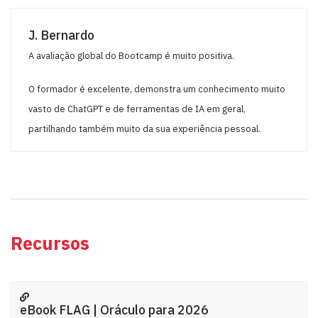
J. Bernardo
A avaliação global do Bootcamp é muito positiva.
O formador é excelente, demonstra um conhecimento muito
vasto de ChatGPT e de ferramentas de IA em geral,
partilhando também muito da sua experiência pessoal.
Recursos
eBook FLAG | Oráculo para 2026