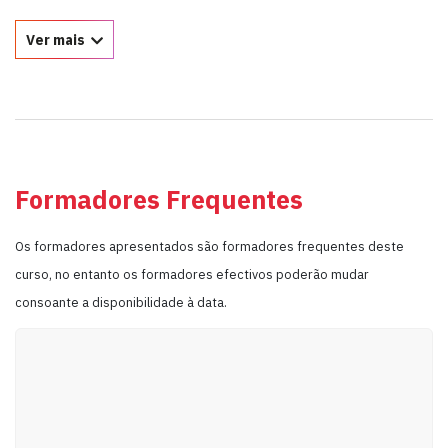
Ver mais
Formadores Frequentes
Os formadores apresentados são formadores frequentes deste
curso, no entanto os formadores efectivos poderão mudar
consoante a disponibilidade à data.