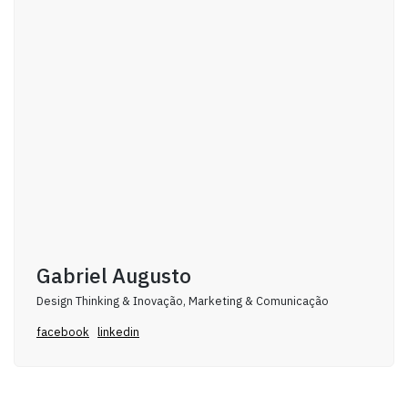
Gabriel Augusto
Design Thinking & Inovação, Marketing & Comunicação
facebook
linkedin