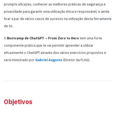
prompts eficazes, conhecer as melhores práticas de segurança e
privacidade para garantir uma utilização ética e responsável, e ainda
ficar a par de vários casos de sucesso na utilização desta ferramenta
de IA.
O
Bootcamp de ChatGPT – From Zero to Hero
tem uma forte
componente prática que te vai permitir aprender a utilizar
eficazmente o ChatGPT através dos vários exercícios propostos e
será ministrado por
Gabriel Augusto
(Diretor da FLAG).
Objetivos