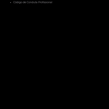
Código de Conduta Profissional