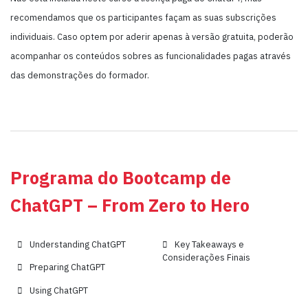
recomendamos que os participantes façam as suas subscrições
individuais. Caso optem por aderir apenas à versão gratuita, poderão
acompanhar os conteúdos sobres as funcionalidades pagas através
das demonstrações do formador.
Programa do Bootcamp de
ChatGPT – From Zero to Hero
Understanding ChatGPT
Key Takeaways e
Considerações Finais
Preparing ChatGPT
Using ChatGPT