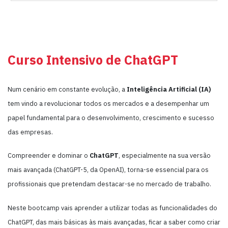
Curso Intensivo de
ChatGPT
Num cenário em constante evolução, a
Inteligência Artificial (IA)
tem vindo a revolucionar todos os mercados e a desempenhar um
papel fundamental para o desenvolvimento, crescimento e sucesso
das empresas.
Compreender e dominar o
ChatGPT
, especialmente na sua versão
mais avançada (ChatGPT-5, da OpenAI), torna-se essencial para os
profissionais que pretendam destacar-se no mercado de trabalho.
Neste bootcamp
vais aprender a utilizar todas as funcionalidades do
ChatGPT, das mais básicas às mais avançadas, ficar a saber como criar