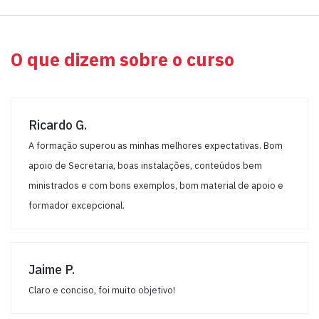
O que dizem sobre o curso
Ricardo G.
A formação superou as minhas melhores expectativas. Bom
apoio de Secretaria, boas instalações, conteúdos bem
ministrados e com bons exemplos, bom material de apoio e
formador excepcional.
Jaime P.
Claro e conciso, foi muito objetivo!