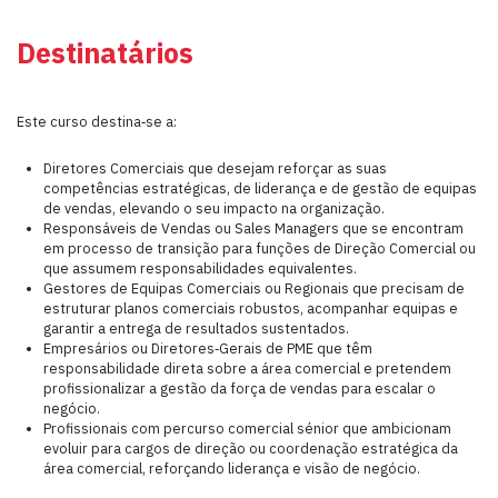
Destinatários
Este curso destina‑se a:
Diretores Comerciais que desejam reforçar as suas
competências estratégicas, de liderança e de gestão de equipas
de vendas, elevando o seu impacto na organização.
Responsáveis de Vendas ou Sales Managers que se encontram
em processo de transição para funções de Direção Comercial ou
que assumem responsabilidades equivalentes.
Gestores de Equipas Comerciais ou Regionais que precisam de
estruturar planos comerciais robustos, acompanhar equipas e
garantir a entrega de resultados sustentados.
Empresários ou Diretores‑Gerais de PME que têm
responsabilidade direta sobre a área comercial e pretendem
profissionalizar a gestão da força de vendas para escalar o
negócio.
Profissionais com percurso comercial sénior que ambicionam
evoluir para cargos de direção ou coordenação estratégica da
área comercial, reforçando liderança e visão de negócio.