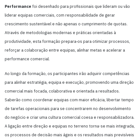
Performance
foi desenhado para profissionais que lideram ou vão
liderar equipas comerciais, com responsabilidade de gerar
crescimento sustentável e não apenas o cumprimento de quotas.
Através de metodologias modernas e práticas orientadas à
produtividade, esta formação prepara‑os para otimizar processos,
reforçar a colaboração entre equipas, alinhar metas e acelerar a
performance comercial.
Ao longo da formação, os participantes irão adquirir competências
para alinhar estratégia, equipa e execução, promovendo uma direção
comercial mais focada, colaborativa e orientada a resultados.
Saberão como coordenar equipas com maior eficácia, libertar tempo
de tarefas operacionais para se concentrarem no desenvolvimento
do negócio e criar uma cultura comercial coesa e responsabilizadora.
A ligação entre direção e equipas no terreno torna-se mais integrada,
os processos de decisão mais ágeis e os resultados mais previsíveis