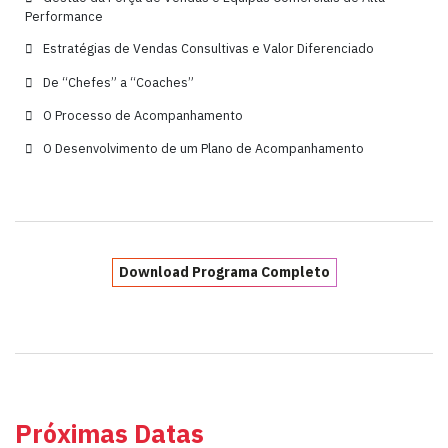
Performance
Estratégias de Vendas Consultivas e Valor Diferenciado
De “Chefes” a “Coaches”
O Processo de Acompanhamento
O Desenvolvimento de um Plano de Acompanhamento
Download Programa Completo
Próximas Datas