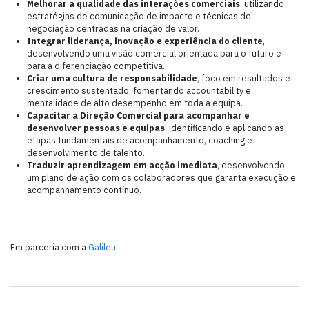
Melhorar a qualidade das interações comerciais
, utilizando
estratégias de comunicação de impacto e técnicas de
negociação centradas na criação de valor.
Integrar liderança, inovação e experiência do cliente
,
desenvolvendo uma visão comercial orientada para o futuro e
para a diferenciação competitiva.
Criar uma cultura de responsabilidade
, foco em resultados e
crescimento sustentado, fomentando accountability e
mentalidade de alto desempenho em toda a equipa.
Capacitar a Direção Comercial para acompanhar e
desenvolver pessoas e equipas
, identificando e aplicando as
etapas fundamentais de acompanhamento, coaching e
desenvolvimento de talento.
Traduzir aprendizagem em acção imediata
, desenvolvendo
um plano de ação com os colaboradores que garanta execução e
acompanhamento contínuo.
Em parceria com a
Galileu
.