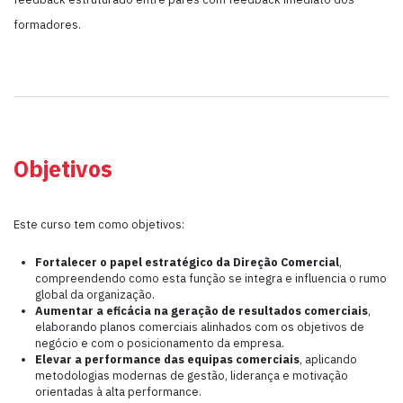
formadores.
Objetivos
Este curso tem como objetivos:
Fortalecer o papel estratégico da Direção Comercial
,
compreendendo como esta função se integra e influencia o rumo
global da organização.
Aumentar a eficácia na geração de resultados comerciais
,
elaborando planos comerciais alinhados com os objetivos de
negócio e com o posicionamento da empresa.
Elevar a performance das equipas comerciais
, aplicando
metodologias modernas de gestão, liderança e motivação
orientadas à alta performance.