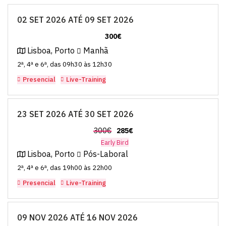
02 SET 2026 ATÉ 09 SET 2026
300€
Lisboa, Porto
Manhã
2ª, 4ª e 6ª, das 09h30 às 12h30
Presencial
Live-Training
23 SET 2026 ATÉ 30 SET 2026
300€
285€
Early Bird
Lisboa, Porto
Pós-Laboral
2ª, 4ª e 6ª, das 19h00 às 22h00
Presencial
Live-Training
09 NOV 2026 ATÉ 16 NOV 2026