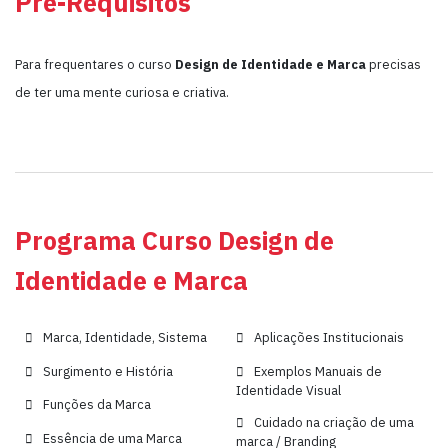
Pré-Requisitos
Para frequentares o curso
Design de Identidade e Marca
precisas
de ter uma mente curiosa e criativa.
Programa Curso Design de
Identidade e Marca
Marca, Identidade, Sistema
Aplicações Institucionais
Surgimento e História
Exemplos Manuais de
Identidade Visual
Funções da Marca
Cuidado na criação de uma
Essência de uma Marca
marca / Branding