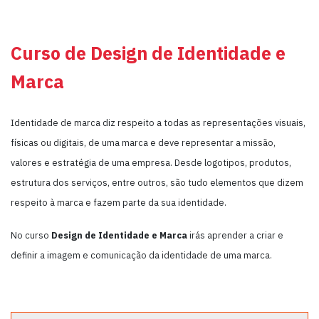
Curso de Design de Identidade e
Marca
Identidade de marca diz respeito a todas as representações visuais,
físicas ou digitais, de uma marca e deve representar a missão,
valores e estratégia de uma empresa. Desde logotipos, produtos,
estrutura dos serviços, entre outros, são tudo elementos que dizem
respeito à marca e fazem parte da sua identidade.
No curso
Design de Identidade e Marca
irás aprender a criar e
definir a imagem e comunicação da identidade de uma marca.