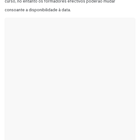
curso, no entanto os formadores efectivos poderão mudar
consoante a disponibilidade à data.