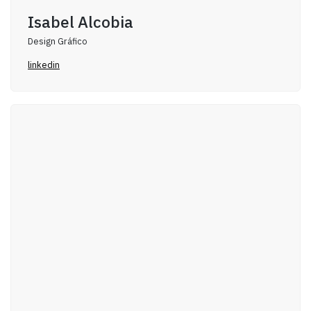
Isabel Alcobia
Design Gráfico
linkedin