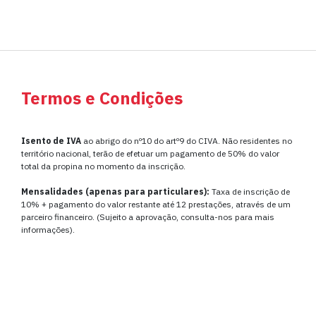
Termos e Condições
Isento de IVA
ao abrigo do nº10 do artº9 do CIVA. Não residentes no
território nacional, terão de efetuar um pagamento de 50% do valor
total da propina no momento da inscrição.
Mensalidades (apenas para particulares):
Taxa de inscrição de
10% + pagamento do valor restante até 12 prestações, através de um
parceiro financeiro. (Sujeito a aprovação, consulta-nos para mais
informações).