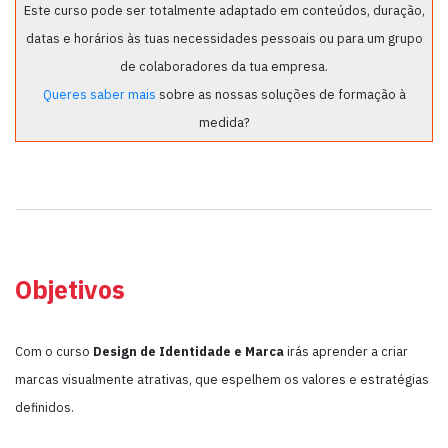
Este curso pode ser totalmente adaptado em conteúdos, duração,
datas e horários às tuas necessidades pessoais ou para um grupo
de colaboradores da tua empresa.
Queres saber mais
sobre as nossas soluções de formação à
medida?
Objetivos
Com o curso
Design de Identidade e Marca
irás aprender a criar
marcas visualmente atrativas, que espelhem os valores e estratégias
definidos.