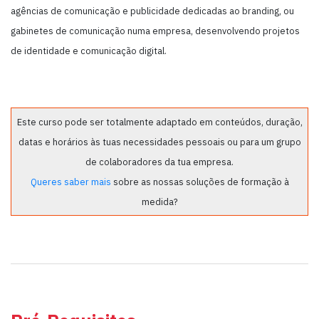
agências de comunicação e publicidade dedicadas ao branding, ou
gabinetes de comunicação numa empresa, desenvolvendo projetos
de identidade e comunicação digital.
Este curso pode ser totalmente adaptado em conteúdos, duração,
datas e horários às tuas necessidades pessoais ou para um grupo
de colaboradores da tua empresa.
Queres saber mais
sobre as nossas soluções de formação à
medida?