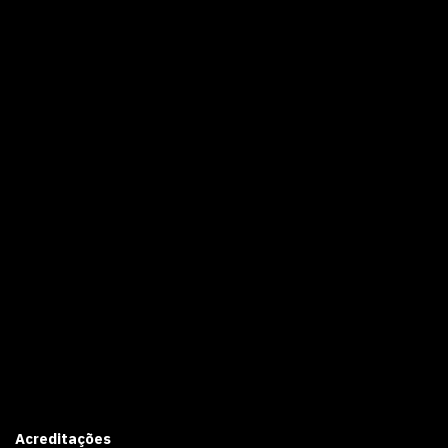
Acreditações