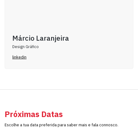
Márcio Laranjeira
Design Gráfico
linkedin
Próximas Datas
Escolhe a tua data preferida para saber mais e fala connosco.