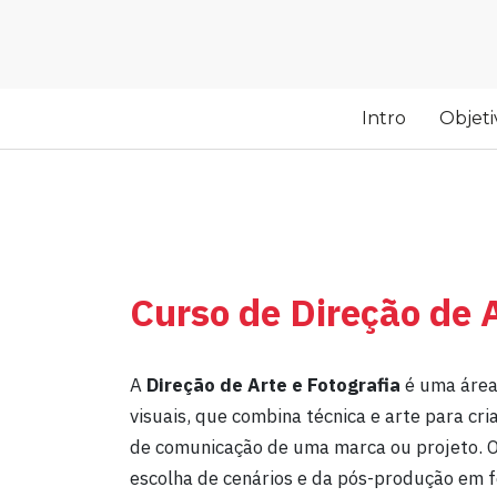
Intro
Objeti
Curso de Direção de A
A
Direção de Arte e Fotografia
é uma área 
visuais, que combina técnica e arte para cr
de comunicação de uma marca ou projeto. O 
escolha de cenários e da pós-produção em 