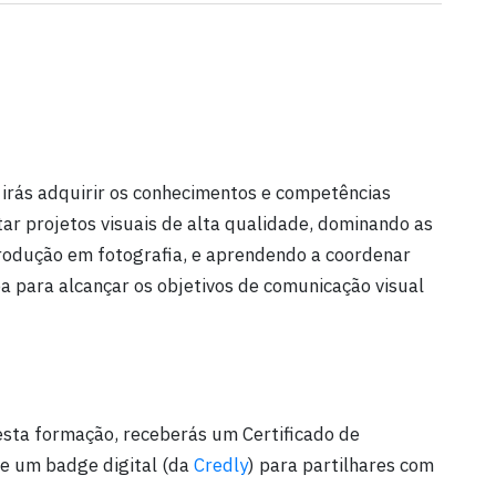
, irás adquirir os conhecimentos e competências
ar projetos visuais de alta qualidade, dominando as
produção em fotografia, e aprendendo a coordenar
a para alcançar os objetivos de comunicação visual
sta formação, receberás um Certificado de
 e um badge digital (da
Credly
) para partilhares com