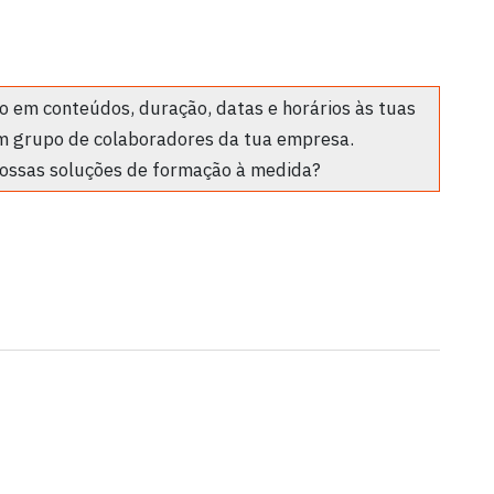
 em conteúdos, duração, datas e horários às tuas
m grupo de colaboradores da tua empresa.
ossas soluções de formação à medida?