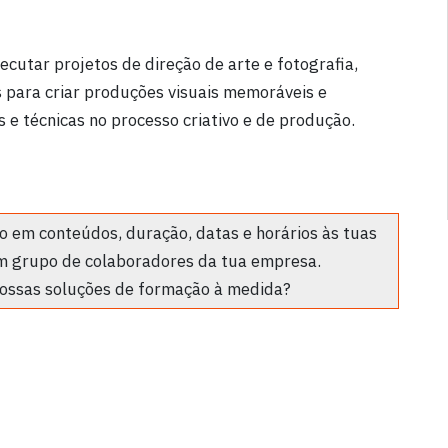
ecutar projetos de direção de arte e fotografia,
 para criar produções visuais memoráveis e
s e técnicas no processo criativo e de produção.
 em conteúdos, duração, datas e horários às tuas
m grupo de colaboradores da tua empresa.
ossas soluções de formação à medida?