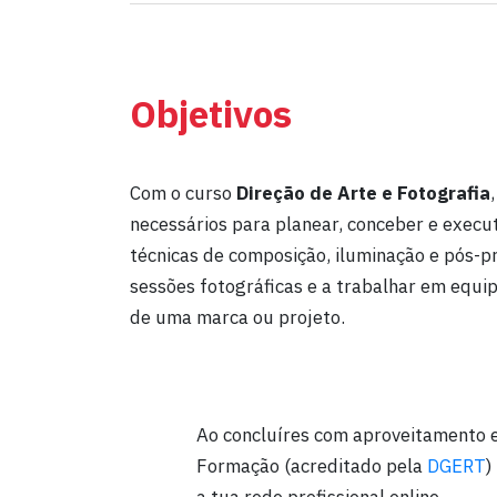
Objetivos
Com o curso
Direção de Arte e Fotografia
necessários para planear, conceber e execut
técnicas de composição, iluminação e pós-
sessões fotográficas e a trabalhar em equip
de uma marca ou projeto.
Ao concluíres com aproveitamento e
Formação (acreditado pela
DGERT
)