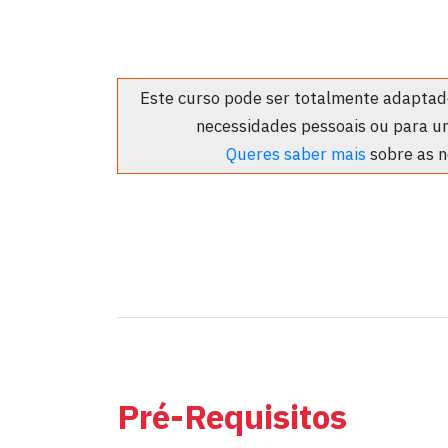
Este curso pode ser totalmente adaptado
necessidades pessoais ou para u
Queres saber mais
sobre as n
Pré-Requisitos