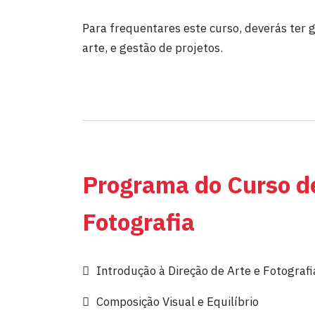
Para frequentares este curso, deverás ter g
arte, e gestão de projetos.
Programa do Curso de
Fotografia
Introdução à Direção de Arte e Fotografi
Composição Visual e Equilíbrio