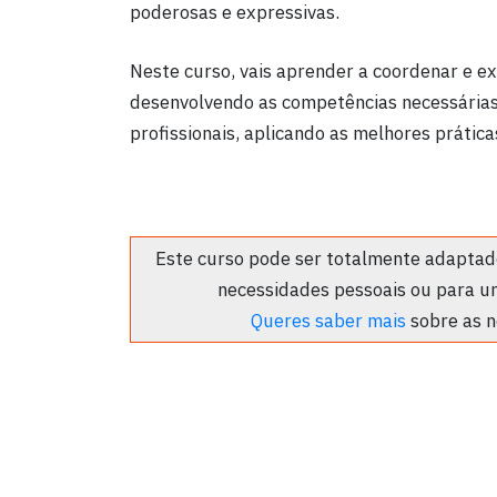
poderosas e expressivas.
Neste curso, vais aprender a coordenar e ex
desenvolvendo as competências necessárias
profissionais, aplicando as melhores prática
Este curso pode ser totalmente adaptado
necessidades pessoais ou para u
Queres saber mais
sobre as n