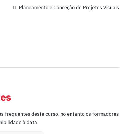
Planeamento e Conceção de Projetos Visuais
tes
s frequentes deste curso, no entanto os formadores
ibilidade à data.