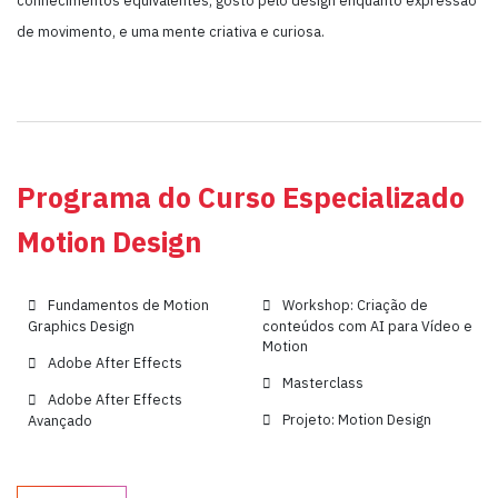
conhecimentos equivalentes, gosto pelo design enquanto expressão
de movimento, e uma mente criativa e curiosa.
Programa do Curso Especializado
Motion Design
Fundamentos de Motion
Workshop: Criação de
Graphics Design
conteúdos com AI para Vídeo e
Motion
Adobe After Effects
Masterclass
Adobe After Effects
Projeto: Motion Design
Avançado