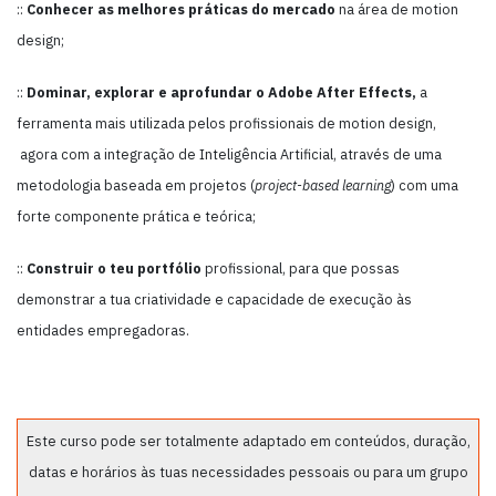
::
Conhecer as melhores práticas do mercado
na área de motion
design;
::
Dominar, explorar e aprofundar o Adobe After Effects,
a
ferramenta mais utilizada pelos profissionais de motion design,
agora com a integração de Inteligência Artificial, através de uma
metodologia baseada em projetos (
project-based learning
) com uma
forte componente prática e teórica;
::
Construir o teu portfólio
profissional, para que possas
demonstrar a tua criatividade e capacidade de execução às
entidades empregadoras.
Este curso pode ser totalmente adaptado em conteúdos, duração,
datas e horários às tuas necessidades pessoais ou para um grupo