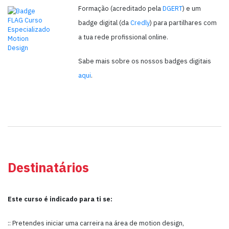
Formação (acreditado pela
DGERT
) e um
badge digital (da
Credly
) para partilhares com
a tua rede profissional online.
Sabe mais sobre os nossos badges digitais
aqui
.
Destinatários
Este curso é indicado para ti se:
:: Pretendes iniciar uma carreira na área de motion design,