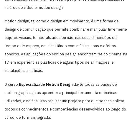
na área de vídeo e motion design.
Motion design, tal como o design em movimento, é uma forma de
design de comunicação que permite combinar e manipular livremente
objetos visuais, temporalizados ou não, nas suas dimensões de
tempo e de espaço, em simultâneo com música, sons e efeitos
sonoros. As aplicações do Motion Design encontram-se no cinema, na
TV, em experiências plásticas de alguns tipos de animações, e
instalações artísticas.
O curso
Especializado Motion Design
dá-te todas as bases de
motion graphics, irás aprender a principal ferramenta e técnicas
utilizadas, e no final, irás realizar um projeto para que possas aplicar
todos os conhecimentos e competências desenvolvidos ao longo do
curso, de forma integrada.