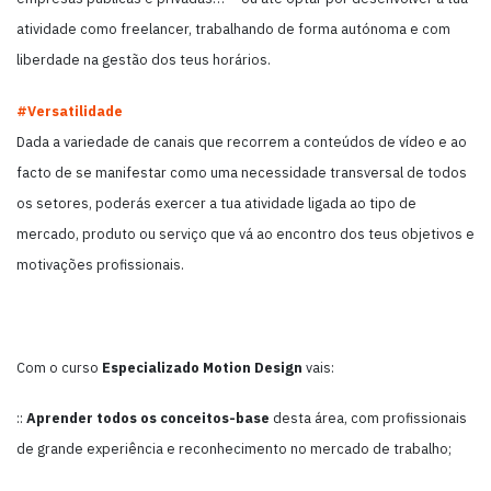
atividade como freelancer, trabalhando de forma autónoma e com
liberdade na gestão dos teus horários.
#Versatilidade
Dada a variedade de canais que recorrem a conteúdos de vídeo e ao
facto de se manifestar como uma necessidade transversal de todos
os setores, poderás exercer a tua atividade ligada ao tipo de
mercado, produto ou serviço que vá ao encontro dos teus objetivos e
motivações profissionais.
Com o curso
Especializado
Motion Design
vais:
::
Aprender todos os conceitos-base
desta área, com profissionais
de grande experiência e reconhecimento no mercado de trabalho;