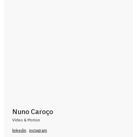
Nuno Caroço
Vídeo & Motion
linkedin
instagram