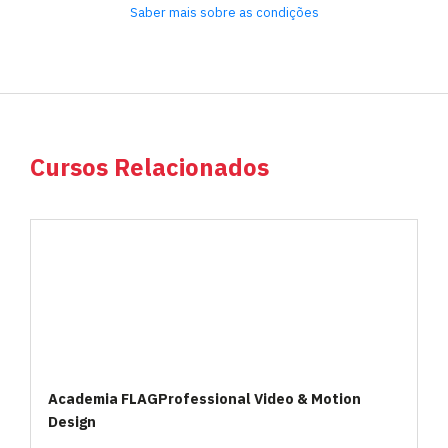
Saber mais sobre as condições
Cursos Relacionados
Academia FLAGProfessional Video & Motion
Design