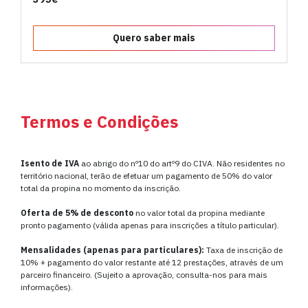
Quero saber mais
Termos e Condições
Isento de IVA
ao abrigo do nº10 do artº9 do CIVA. Não residentes no
território nacional, terão de efetuar um pagamento de 50% do valor
total da propina no momento da inscrição.
Oferta de 5% de desconto
no valor total da propina mediante
pronto pagamento (válida apenas para inscrições a título particular).
Mensalidades (apenas para particulares):
Taxa de inscrição de
10% + pagamento do valor restante até 12 prestações, através de um
parceiro financeiro. (Sujeito a aprovação, consulta-nos para mais
informações).