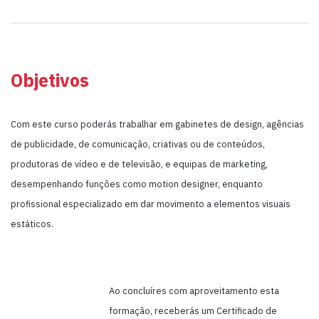
Objetivos
Com este curso poderás trabalhar em gabinetes de design, agências
de publicidade, de comunicação, criativas ou de conteúdos,
produtoras de vídeo e de televisão, e equipas de marketing,
desempenhando funções como motion designer, enquanto
profissional especializado em dar movimento a elementos visuais
estáticos.
Ao concluíres com aproveitamento esta
formação, receberás um Certificado de