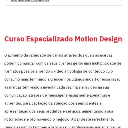
Curso Especializado Motion Design
O aumento da variedade de canais através dos quais as marcas
podem comunicar com os seus clientes gerou uma multiplicidade de
formatos possíveis, sendo o vídeo a tipologia de conteúdo cujo
consumo mais tem vindo a crescer nos últimos anos. Por essa razão,
as marcas têm vindo a investir cada vez mais em vídeo na sua
comunicação, através de mensagens visualmente apelativas e
atraentes, para captação da atenção dos seus clientes e
apresentação dos seus produtos e serviços, aumentando a sua
notoriedade e promovendo o negócio. A par deste investimento,
temos assistido também à procura por profissionais especializados