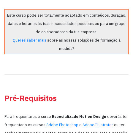
Este curso pode ser totalmente adaptado em conteúdos, duração,
datas e horários às tuas necessidades pessoais ou para um grupo
de colaboradores da tua empresa.
Queres saber mais
sobre as nossas soluções de formação à
medida?
Pré-Requisitos
Para frequentares o curso
Especializado Motion Design
deverás ter
frequentado os cursos
Adobe Photoshop
e
Adobe Illustrator
ou ter