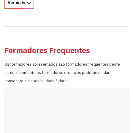
Ver mais
Formadores Frequentes
Os formadores apresentados são formadores frequentes deste
curso, no entanto os formadores efectivos poderão mudar
consoante a disponibilidade à data.