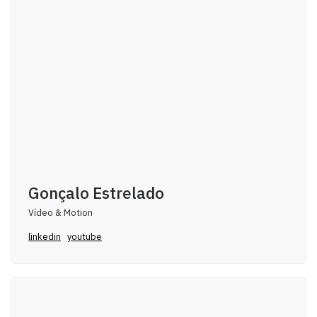
Gonçalo Estrelado
Vídeo & Motion
linkedin
youtube