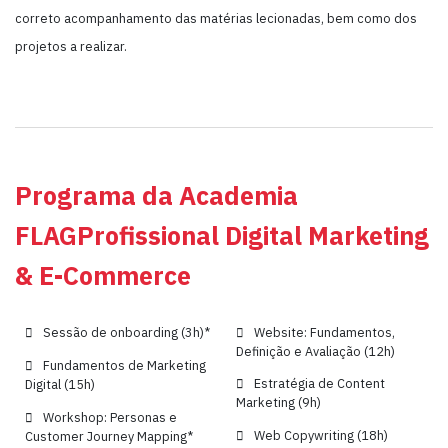
correto acompanhamento das matérias lecionadas, bem como dos
projetos a realizar.
Programa da Academia
FLAGProfissional Digital Marketing
& E-Commerce
Sessão de onboarding (3h)*
Website: Fundamentos,
Definição e Avaliação (12h)
Fundamentos de Marketing
Estratégia de Content
Digital (15h)
Marketing (9h)
Workshop: Personas e
Web Copywriting (18h)
Customer Journey Mapping*