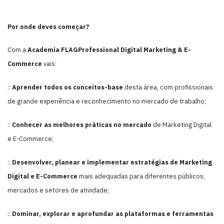
Por onde deves começar?
Com a
Academia FLAGProfessional Digital Marketing & E-
Commerce
vais:
::
Aprender todos os conceitos-base
desta área, com profissionais
de grande experiência e reconhecimento no mercado de trabalho;
::
Conhecer as melhores práticas no mercado
de Marketing Digital
e E-Commerce;
::
Desenvolver, planear e implementar estratégias
de Marketing
Digital e E-Commerce
mais adequadas para diferentes públicos,
mercados e setores de atividade;
::
Dominar, explorar e aprofundar as plataformas e ferramentas