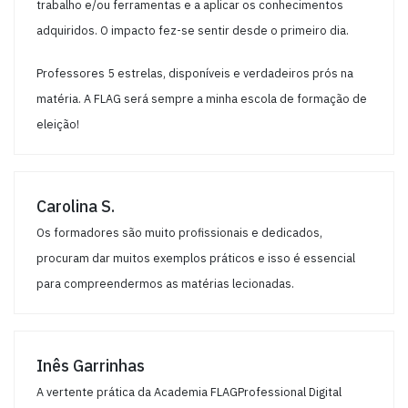
trabalho e/ou ferramentas e a aplicar os conhecimentos
adquiridos. O impacto fez-se sentir desde o primeiro dia.
Professores 5 estrelas, disponíveis e verdadeiros prós na
matéria. A FLAG será sempre a minha escola de formação de
eleição!
Carolina S.
Os formadores são muito profissionais e dedicados,
procuram dar muitos exemplos práticos e isso é essencial
para compreendermos as matérias lecionadas.
Inês Garrinhas
A vertente prática da Academia FLAGProfessional Digital