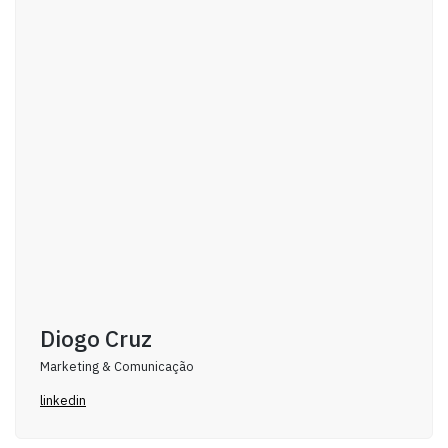
Diogo Cruz
Marketing & Comunicação
linkedin