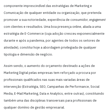
componente imprescindível das estratégias de Marketing e
Comunicação de qualquer entidade ou organização, que pretenda
promover a sua notoriedade, experiência de consumidor,
engagement
com clientes e resultados. Uma boa presença online, aliada a uma
estratégia de E-Commerce (cuja adoção cresceu exponencialmente
durante e após a pandemia, por agentes de todos os setores de
atividade), constitui hoje a abordagem privilegiada de qualquer
tipologia e dimensão de negócio.
Assim sendo, o aumento do orçamento destinado a ações de
Marketing Digital pelas empresas tem reforçado a procura por
profissionais qualificados nas suas mais variadas áreas de
intervenção (Estratégia, SEO, Campanhas de Performance, Social
Media, E-Mail Marketing, Data e Analytics, entre outras), constituindo
também uma das disciplinas transversais para profissionais de
qualquer domínio de gestão empresarial.