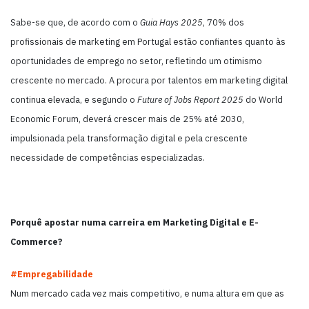
Sabe-se que, de acordo com o
Guia Hays 2025
, 70% dos
profissionais de marketing em Portugal estão confiantes quanto às
oportunidades de emprego no setor, refletindo um otimismo
crescente no mercado. A procura por talentos em marketing digital
continua elevada, e segundo o
Future of Jobs Report 2025
do World
Economic Forum, deverá crescer mais de 25% até 2030,
impulsionada pela transformação digital e pela crescente
necessidade de competências especializadas.
Porquê apostar numa carreira em Marketing Digital e E-
Commerce?
#Empregabilidade
Num mercado cada vez mais competitivo, e numa altura em que as