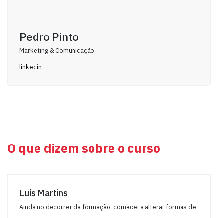
Pedro Pinto
Marketing & Comunicação
linkedin
O que dizem sobre o curso
Luís Martins
Ainda no decorrer da formação, comecei a alterar formas de