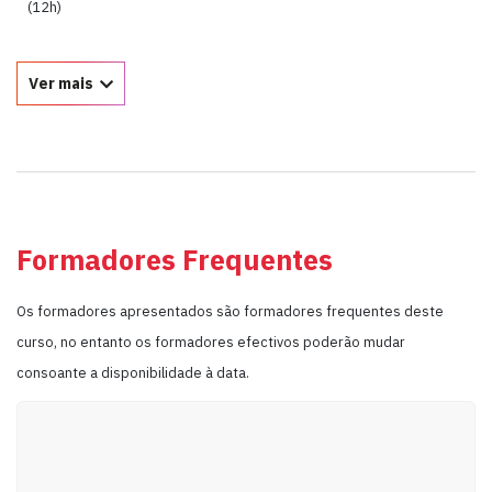
(12h)
Ver mais
Formadores Frequentes
Os formadores apresentados são formadores frequentes deste
curso, no entanto os formadores efectivos poderão mudar
consoante a disponibilidade à data.