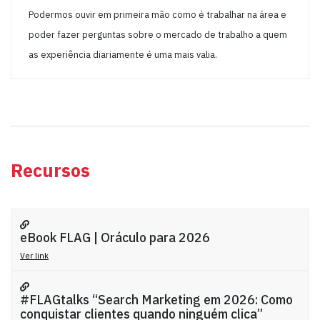
Podermos ouvir em primeira mão como é trabalhar na área e
poder fazer perguntas sobre o mercado de trabalho a quem
as experiência diariamente é uma mais valia.
Recursos
eBook FLAG | Oráculo para 2026
Ver link
#FLAGtalks “Search Marketing em 2026: Como
conquistar clientes quando ninguém clica”