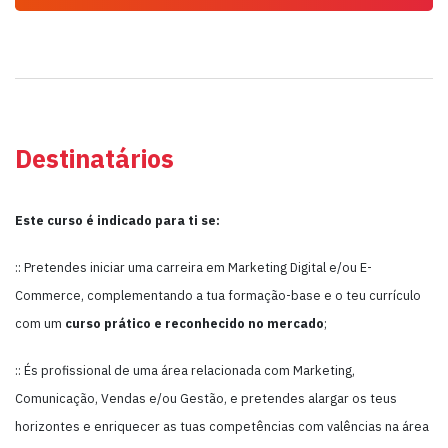
Destinatários
Este curso é indicado para ti se:
:: Pretendes iniciar uma carreira em Marketing Digital e/ou E-
Commerce, complementando a tua formação-base e o teu currículo
com um
curso prático e reconhecido no mercado
;
:: És profissional de uma área relacionada com Marketing,
Comunicação, Vendas e/ou Gestão, e pretendes alargar os teus
horizontes e enriquecer as tuas competências com valências na área