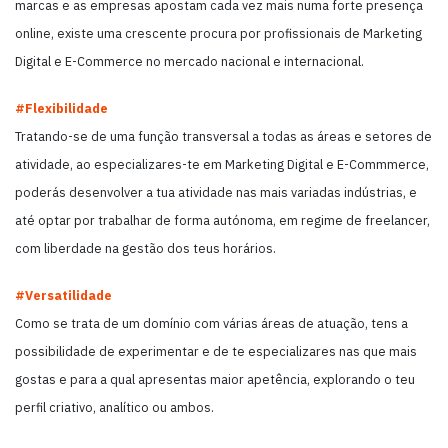
marcas e as empresas apostam cada vez mais numa forte presença
online, existe uma crescente procura por profissionais de Marketing
Digital e E-Commerce no mercado nacional e internacional.
#Flexibilidade
Tratando-se de uma função transversal a todas as áreas e setores de
atividade, ao especializares-te em Marketing Digital e E-Commmerce,
poderás desenvolver a tua atividade nas mais variadas indústrias, e
até optar por trabalhar de forma autónoma, em regime de freelancer,
com liberdade na gestão dos teus horários.
#Versatilidade
Como se trata de um domínio com várias áreas de atuação, tens a
possibilidade de experimentar e de te especializares nas que mais
gostas e para a qual apresentas maior apetência, explorando o teu
perfil criativo, analítico ou ambos.