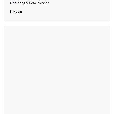
Marketing & Comunicação
linkedin