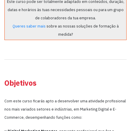
Este curso pode ser totalmente adaptado em conteúdos, duração,
datas e horários às tuas necessidades pessoais ou para um grupo
de colaboradores da tua empresa.
Queres saber mais
sobre as nossas soluções de formação à
medida?
Objetivos
Com este curso ficarás apto a desenvolver uma atividade profissional
nos mais variados setores e indústrias, em Marketing Digital e E-
Commerce, desempenhando funções como: