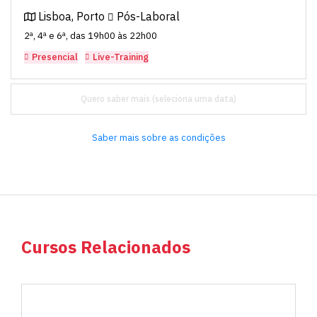
Lisboa, Porto
Pós-Laboral
2ª, 4ª e 6ª, das 19h00 às 22h00
Presencial
Live-Training
Quero saber mais
Saber mais sobre as condições
Cursos Relacionados