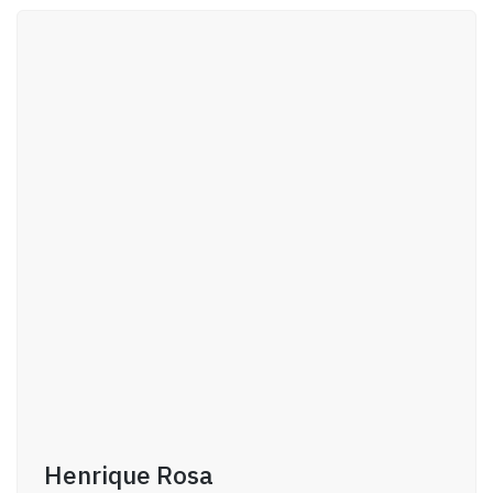
Henrique Rosa