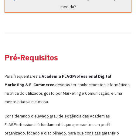
medida?
Pré-Requisitos
Para frequentares a
Academia FLAGProfessional Digital
Marketing & E-Commerce
deverás ter conhecimentos informáticos
na ótica do utilizador, gosto por Marketing e Comunicação, e uma
mente criativa e curiosa.
Considerando o elevado grau de exigência das Academias
FLAGProfessional é fundamental que apresentes um perfil
organizado, focado e disciplinado, para que consigas garantir o