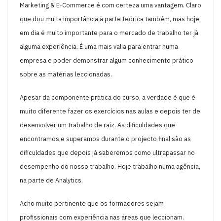
Marketing & E-Commerce é com certeza uma vantagem. Claro
que dou muita importância à parte teórica também, mas hoje
em dia é muito importante para o mercado de trabalho ter já
alguma experiência. É uma mais valia para entrar numa
empresa e poder demonstrar algum conhecimento prático
sobre as matérias leccionadas.
Apesar da componente prática do curso, a verdade é que é
muito diferente fazer os exercícios nas aulas e depois ter de
desenvolver um trabalho de raiz. As dificuldades que
encontramos e superamos durante o projecto final são as
dificuldades que depois já saberemos como ultrapassar no
desempenho do nosso trabalho. Hoje trabalho numa agência,
na parte de Analytics.
Acho muito pertinente que os formadores sejam
profissionais com experiência nas áreas que leccionam.