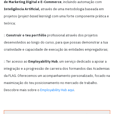
de Marketing Digital e E-Commerce
, incluindo automação com
Inteligência Artificial,
através de uma metodologia baseada em
projetos (
project-based learning
) com uma forte componente prática e
teórica;
::
Construir o teu portfólio
profissional através dos projetos
desenvolvidos ao longo do curso, para que possas demonstrar a tua
criatividade e capacidade de execução às entidades empregadoras;
:: Ter acesso ao
Employability Hub
, um serviço dedicado a apoiar a
integração e a progressão de carreira dos formandos das Academias
da FLAG. Oferecemos um acompanhamento personalizado, focado na
maximização do teu posicionamento no mercado de trabalho.
Descobre mais sobre o
Employability Hub aqui
.