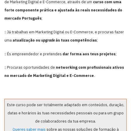
de Marketing Digital e E-Commerce, através de um
curso com uma
forte componente prática e ajustada às reais necessidades do
mercado Português
;
:: Já trabalhas em Marketing Digital ou E-Commerce, e procuras fazer
uma
atualização ou
upgrade
às tuas competências
;
:: És empreendedor e pretendes
dar forma aos teus projetos
;
:: Procuras oportunidades de
networking com profissionais ativos
no mercado de Marketing Digital e E-Commerce
.
Este curso pode ser totalmente adaptado em conteúdos, duração,
datas e horários às tuas necessidades pessoais ou para um grupo
de colaboradores da tua empresa.
Queres saber mais
sobre as nossas soluções de formação à