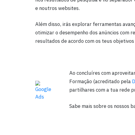
e noutros websites.
Além disso, irás explorar ferramentas avan
otimizar o desempenho dos anúncios com re
resultados de acordo com os teus objetivos
Ao concluíres com aproveita
Formação (acreditado pela
partilhares com a tua rede pr
Sabe mais sobre os nossos b