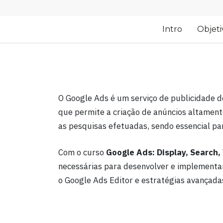
Intro
Objeti
O Google Ads é um serviço de publicidade 
que permite a criação de anúncios altame
as pesquisas efetuadas, sendo essencial par
Com o curso
Google Ads: Display, Search,
necessárias para desenvolver e implementa
o Google Ads Editor e estratégias avançada