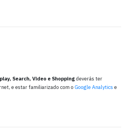
play, Search, Video e Shopping
deverás ter
net, e estar familiarizado com o
Google Analytics
e