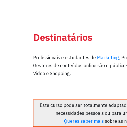
Destinatários
Profissionais e estudantes de
Marketing
, P
Gestores de conteúdos online são o público
Video e Shopping.
Este curso pode ser totalmente adaptado
necessidades pessoais ou para u
Queres saber mais
sobre as n