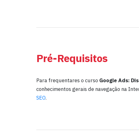
Pré-Requisitos
Para frequentares o curso
Google Ads: Dis
conhecimentos gerais de navegação na Inter
SEO
.