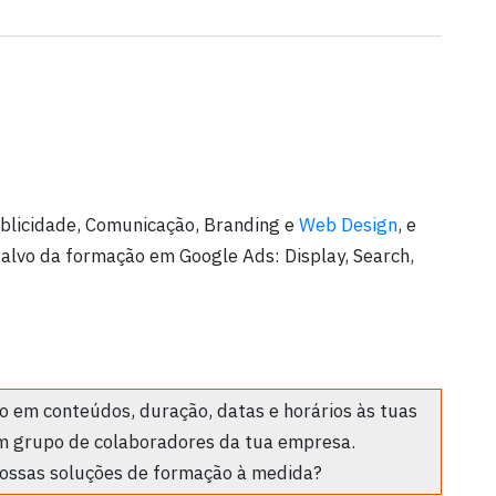
ublicidade, Comunicação, Branding e
Web Design
, e
-alvo da formação em Google Ads: Display, Search,
 em conteúdos, duração, datas e horários às tuas
m grupo de colaboradores da tua empresa.
ossas soluções de formação à medida?