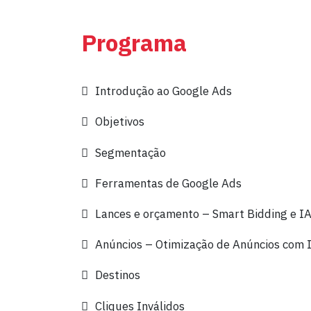
Programa
Introdução ao Google Ads
Objetivos
Segmentação
Ferramentas de Google Ads
Lances e orçamento – Smart Bidding e I
Anúncios – Otimização de Anúncios com 
Destinos
Cliques Inválidos