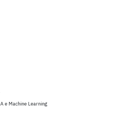
A
IA e Machine Learning