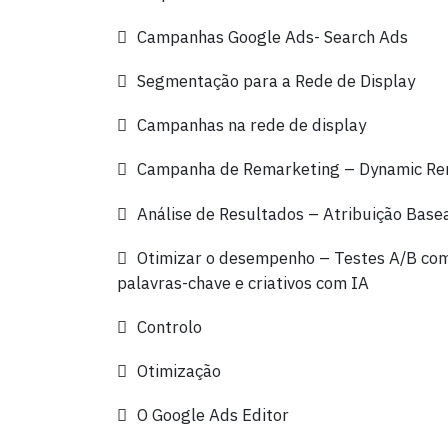
Campanhas Google Ads- Search Ads
Segmentação para a Rede de Display
Campanhas na rede de display
Campanha de Remarketing – Dynamic Re
Análise de Resultados – Atribuição Base
Otimizar o desempenho – Testes A/B com 
palavras-chave e criativos com IA
Controlo
Otimização
O Google Ads Editor