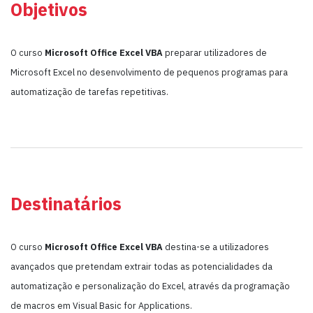
Objetivos
O curso
Microsoft Office Excel VBA
preparar utilizadores de
Microsoft Excel no desenvolvimento de pequenos programas para
automatização de tarefas repetitivas.
Destinatários
O curso
Microsoft Office Excel VBA
destina-se a utilizadores
avançados que pretendam extrair todas as potencialidades da
automatização e personalização do Excel, através da programação
de macros em Visual Basic for Applications.