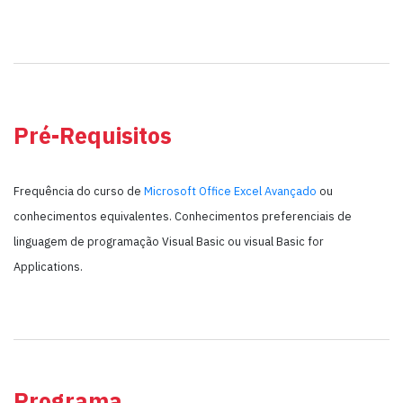
Pré-Requisitos
Frequência do curso de
Microsoft Office Excel Avançado
ou
conhecimentos equivalentes. Conhecimentos preferenciais de
linguagem de programação Visual Basic ou visual Basic for
Applications.
Programa