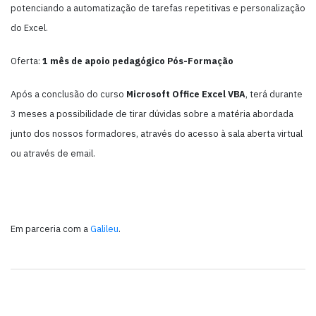
potenciando a automatização de tarefas repetitivas e personalização
do Excel.
Oferta:
1 mês de apoio pedagógico Pós-Formação
Após a conclusão do curso
Microsoft Office Excel VBA
, terá durante
3 meses a possibilidade de tirar dúvidas sobre a matéria abordada
junto dos nossos formadores, através do acesso à sala aberta virtual
ou através de email.
Em parceria com a
Galileu
.