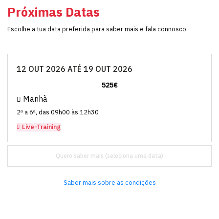
Próximas Datas
Escolhe a tua data preferida para saber mais e fala connosco.
12 OUT 2026 ATÉ 19 OUT 2026
525€
Manhã
2ª a 6ª, das 09h00 às 12h30
Live-Training
Quero saber mais
Saber mais sobre as condições