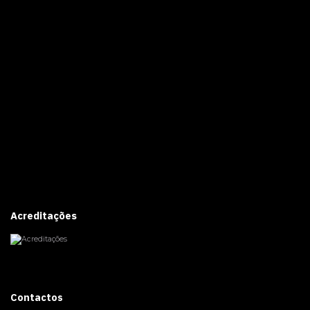
Acreditações
Contactos