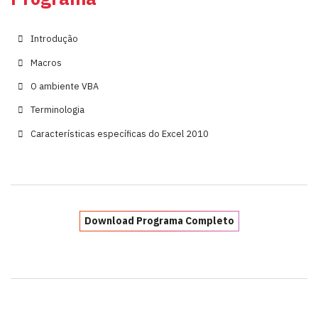
Introdução
Macros
O ambiente VBA
Terminologia
Características específicas do Excel 2010
Download Programa Completo