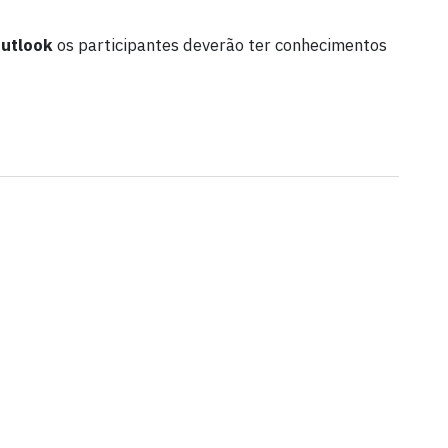
Outlook
os participantes deverão ter conhecimentos