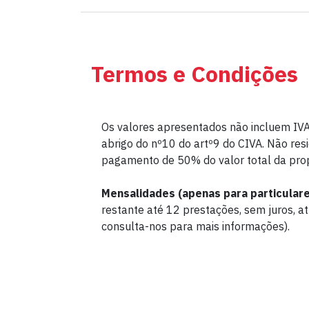
Termos e Condições
Os valores apresentados não incluem IV
abrigo do nº10 do artº9 do CIVA. Não resi
pagamento de 50% do valor total da prop
Mensalidades (apenas para particulare
restante até 12 prestações, sem juros, at
consulta-nos para mais informações).