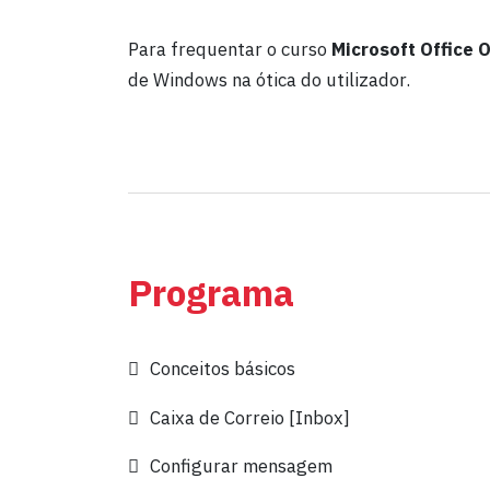
Para frequentar o curso
Microsoft Office 
de Windows na ótica do utilizador.
Programa
Conceitos básicos
Caixa de Correio [Inbox]
Configurar mensagem