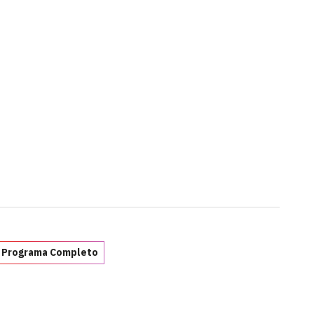
 Programa Completo