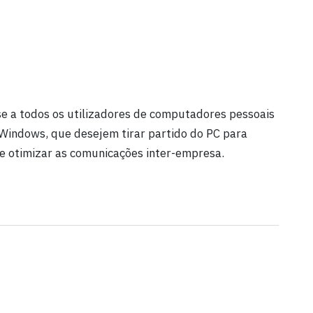
e a todos os utilizadores de computadores pessoais
Windows, que desejem tirar partido do PC para
s e otimizar as comunicações inter-empresa.