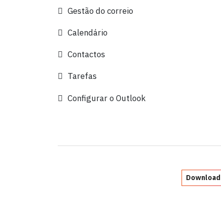
Gestão do correio
Calendário
Contactos
Tarefas
Configurar o Outlook
Download