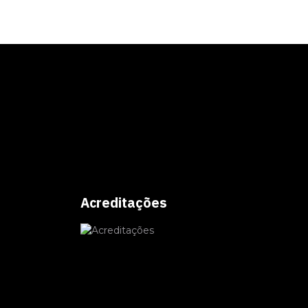
Acreditações