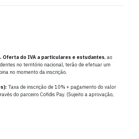
A.
Oferta do IVA a particulares e estudantes
, ao
dentes no território nacional, terão de efetuar um
ina no momento da inscrição.
s):
Taxa de inscrição de 10% + pagamento do valor
ravés do parceiro Cofidis Pay. (Sujeito a aprovação,