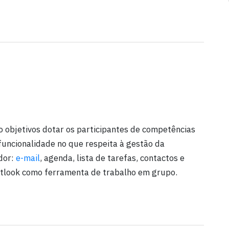
objetivos dotar os participantes de competências
funcionalidade no que respeita à gestão da
ador:
e-mail
, agenda, lista de tarefas, contactos e
Outlook como ferramenta de trabalho em grupo.