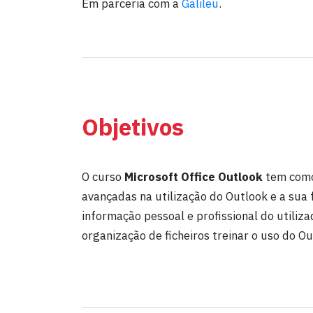
Em parceria com a
Galileu
.
Objetivos
O curso
Microsoft Office Outlook
tem como 
avançadas na utilização do Outlook e a sua 
informação pessoal e profissional do utiliz
organização de ficheiros treinar o uso do 