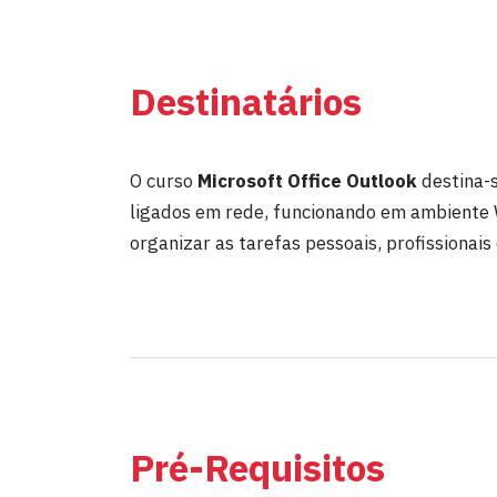
Destinatários
O curso
Microsoft Office Outlook
destina-s
ligados em rede, funcionando em ambiente 
organizar as tarefas pessoais, profissionai
Pré-Requisitos