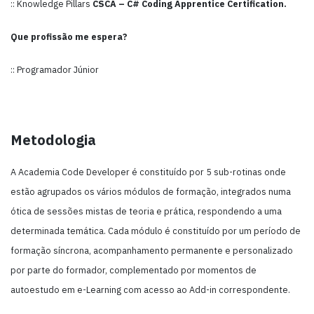
:: Knowledge Pillars
CSCA – C# Coding Apprentice Certification.
Que profissão me espera?
:: Programador Júnior
Metodologia
A Academia Code Developer é constituído por 5 sub-rotinas onde
estão agrupados os vários módulos de formação, integrados numa
ótica de sessões mistas de teoria e prática, respondendo a uma
determinada temática. Cada módulo é constituído por um período de
formação síncrona, acompanhamento permanente e personalizado
por parte do formador, complementado por momentos de
autoestudo em e-Learning com acesso ao Add-in correspondente.