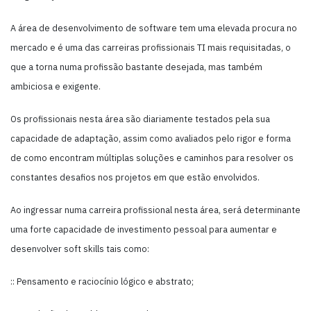
A área de desenvolvimento de software tem uma elevada procura no
mercado e é uma das carreiras profissionais TI mais requisitadas, o
que a torna numa profissão bastante desejada, mas também
ambiciosa e exigente.
Os profissionais nesta área são diariamente testados pela sua
capacidade de adaptação, assim como avaliados pelo rigor e forma
de como encontram múltiplas soluções e caminhos para resolver os
constantes desafios nos projetos em que estão envolvidos.
Ao ingressar numa carreira profissional nesta área, será determinante
uma forte capacidade de investimento pessoal para aumentar e
desenvolver soft skills tais como:
:: Pensamento e raciocínio lógico e abstrato;