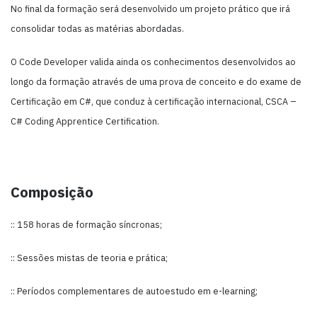
No final da formação será desenvolvido um projeto prático que irá
consolidar todas as matérias abordadas.
O Code Developer valida ainda os conhecimentos desenvolvidos ao
longo da formação através de uma prova de conceito e do exame de
Certificação em C#, que conduz à certificação internacional, CSCA –
C# Coding Apprentice Certification.
Composição
:: 158 horas de formação síncronas;
:: Sessões mistas de teoria e prática;
:: Períodos complementares de autoestudo em e-learning;