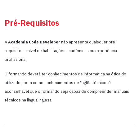
Pré-Requisitos
A
Academia
Code Developer
não apresenta quaisquer pré-
requisitos a nível de habilitações académicas ou experiência
profissional.
O formando deverá ter conhecimentos de informática na ótica do
utilizador, bem como conhecimentos de Inglês técnico: é
aconselhável que o formando seja capaz de compreender manuais
técnicos na língua inglesa.