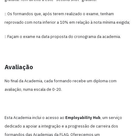
:: Os formandos que, após terem realizado o exame, tenham
reprovado com nota inferior a 10% em relação à nota mínima exigida;
:: Façam o exame na data proposta do cronograma da academia.
Avaliação
No final da Academia, cada formando recebe um diploma com
avaliação, numa escala de 0-20.
Esta Academia inclui o acesso ao
Employability Hub
, um serviço
dedicado a apoiar a integração e a progressão de carreira dos
formandos das Academias da FLAG. Oferecemos um