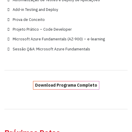
Add-in Testing and Deploy
Prova de Conceito
Projeto Prático – Code Developer
Microsoft Azure Fundamentals (AZ-900) – e-learning
Sessão Q&A: Microsoft Azure Fundamentals
Download Programa Completo