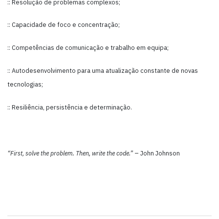
:: Resolução de problemas complexos;
:: Capacidade de foco e concentração;
:: Competências de comunicação e trabalho em equipa;
:: Autodesenvolvimento para uma atualização constante de novas
tecnologias;
:: Resiliência, persistência e determinação.
“First, solve the problem. Then, write the code.”
– John Johnson