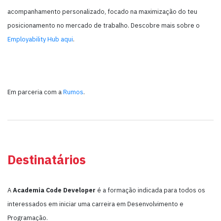
acompanhamento personalizado, focado na maximização do teu
posicionamento no mercado de trabalho. Descobre mais sobre o
Employability Hub aqui
.
Em parceria com a
Rumos
.
Destinatários
A
Academia
Code Developer
é a formação indicada para todos os
interessados em iniciar uma carreira em Desenvolvimento e
Programação.