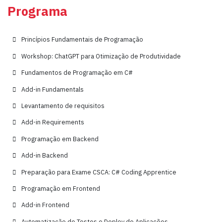
Programa
Princípios Fundamentais de Programação
Workshop: ChatGPT para Otimização de Produtividade
Fundamentos de Programação em C#
Add-in Fundamentals
Levantamento de requisitos
Add-in Requirements
Programação em Backend
Add-in Backend
Preparação para Exame CSCA: C# Coding Apprentice
Programação em Frontend
Add-in Frontend
Automatização de Testes e Deploy de Aplicações