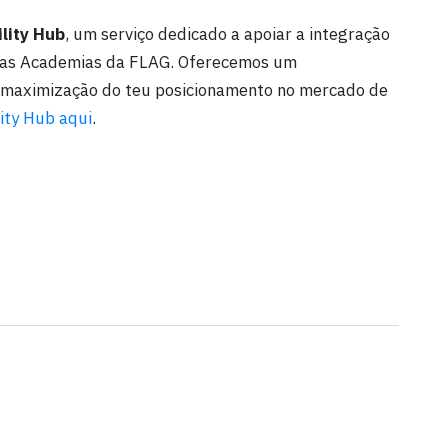
lity Hub
, um serviço dedicado a apoiar a integração
 das Academias da FLAG. Oferecemos um
maximização do teu posicionamento no mercado de
ity Hub aqui
.