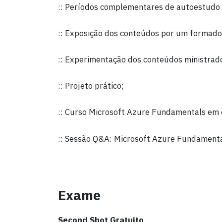
:: Períodos complementares de autoestudo 
:: Exposição dos conteúdos por um formador
:: Experimentação dos conteúdos ministrad
:: Projeto prático;
:: Curso Microsoft Azure Fundamentals em 
:: Sessão Q&A: Microsoft Azure Fundamenta
Exame
Second Shot Gratuito