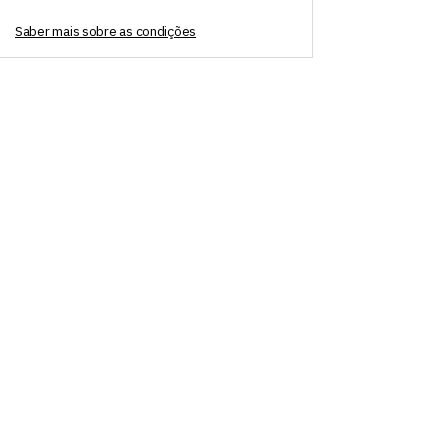
Saber mais sobre as condições