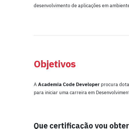
desenvolvimento de aplicações em ambiente
Objetivos
A
Academia
Code Developer
procura dota
para iniciar uma carreira em Desenvolvime
Que certificação vou obte