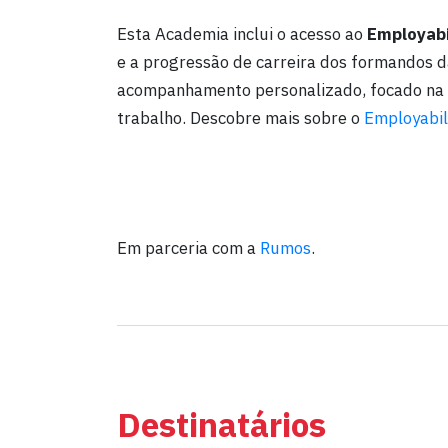
Esta Academia inclui o acesso ao
Employabi
e a progressão de carreira dos formandos
acompanhamento personalizado, focado na 
trabalho. Descobre mais sobre o
Employabil
Em parceria com a
Rumos
.
Destinatários