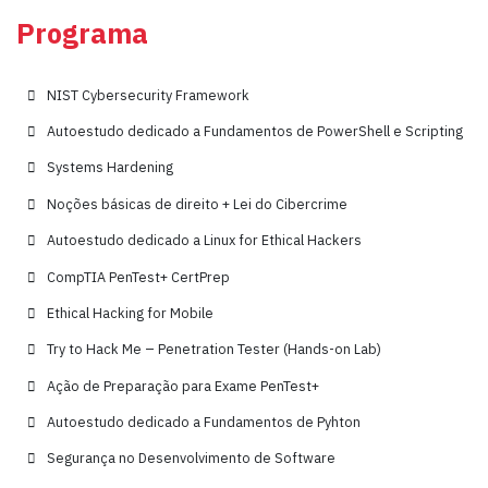
Programa
NIST Cybersecurity Framework
Autoestudo dedicado a Fundamentos de PowerShell e Scripting
Systems Hardening
Noções básicas de direito + Lei do Cibercrime
Autoestudo dedicado a Linux for Ethical Hackers
CompTIA PenTest+ CertPrep
Ethical Hacking for Mobile
Try to Hack Me – Penetration Tester (Hands-on Lab)
Ação de Preparação para Exame PenTest+
Autoestudo dedicado a Fundamentos de Pyhton
Segurança no Desenvolvimento de Software