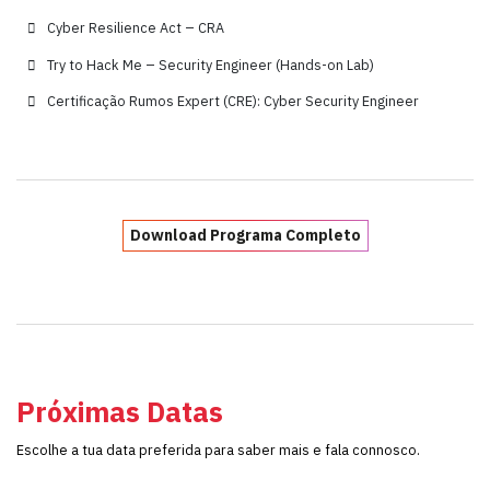
Cyber Resilience Act – CRA
Try to Hack Me – Security Engineer (Hands-on Lab)
Certificação Rumos Expert (CRE): Cyber Security Engineer
Download Programa Completo
Próximas Datas
Escolhe a tua data preferida para saber mais e fala connosco.