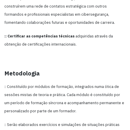
construírem uma rede de contatos estratégica com outros
formandos e profissionais especialistas em cibersegurança,
fomentando colaborações futuras e oportunidades de carreira.
:: Certificar as competências técnicas
adquiridas através da
obtenção de certificações internacionais.
Metodologia
:: Constituído por módulos de formação, integrados numa ótica de
sessões mistas de teoria e prática. Cada módulo é constituído por
um período de formação síncrona e acompanhamento permanente e
personalizado por parte de um formador.
:: Serão elaborados exercícios e simulações de situações práticas