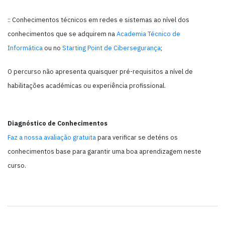
:: Conhecimentos técnicos em redes e sistemas ao nível dos
conhecimentos que se adquirem na
Academia Técnico de
Informática
ou no
Starting Point de Cibersegurança
;
O percurso não apresenta quaisquer pré-requisitos a nível de
habilitações académicas ou experiência profissional.
Diagnóstico de Conhecimentos
Faz a nossa avaliação gratuita
para verificar se deténs os
conhecimentos base para garantir uma boa aprendizagem neste
curso.