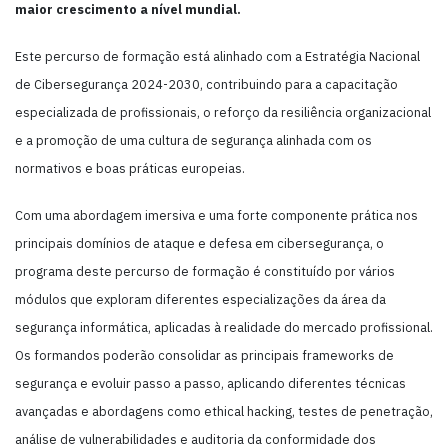
maior crescimento a nível mundial.
Este percurso de formação está alinhado com a Estratégia Nacional
de Cibersegurança 2024-2030, contribuindo para a capacitação
especializada de profissionais, o reforço da resiliência organizacional
e a promoção de uma cultura de segurança alinhada com os
normativos e boas práticas europeias.
Com uma abordagem imersiva e uma forte componente prática nos
principais domínios de ataque e defesa em cibersegurança, o
programa deste percurso de formação é constituído por vários
módulos que exploram diferentes especializações da área da
segurança informática, aplicadas à realidade do mercado profissional.
Os formandos poderão consolidar as principais frameworks de
segurança e evoluir passo a passo, aplicando diferentes técnicas
avançadas e abordagens como ethical hacking, testes de penetração,
análise de vulnerabilidades e auditoria da conformidade dos