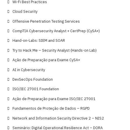
Wi-Fi Best Practices
Cloud Security
Offensive Penetration Testing Services
CompTIA Cybersecurity Analyst + CertPrep (CySA+)
Hand-on-Labs: SIEM and SOAR
Try to Hack Me – Security Analyst (Hands-on Lab)
Ação de Preparação para Exame CySA+
AI in Cybersecurity
DevSecOps Foundation
ISO/IEC 27001 Foundation
Ação de Preparação para Exame ISO/IEC 27001
Fundamentos de Proteção de Dados – RGPD
Network and Information Security Directive 2 – NIS2
Seminário: Digital Operational Resilience Act – DORA