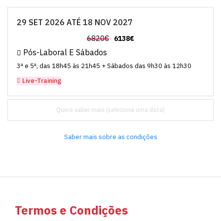
29 SET 2026 ATÉ 18 NOV 2027
6820€
6138€
Pós-Laboral E Sábados
3ª e 5ª, das 18h45 às 21h45 + Sábados das 9h30 às 12h30
Live-Training
Quero saber mais
Saber mais sobre as condições
Termos e Condições