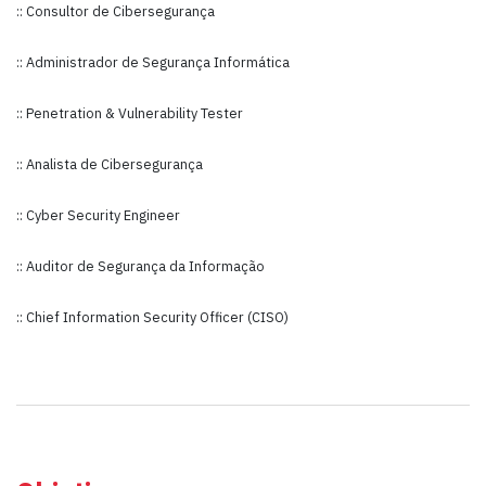
:: Consultor de Cibersegurança
:: Administrador de Segurança Informática
:: Penetration & Vulnerability Tester
:: Analista de Cibersegurança
:: Cyber Security Engineer
:: Auditor de Segurança da Informação
:: Chief Information Security Officer (CISO)