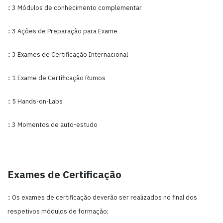
:: 3 Módulos de conhecimento complementar
:: 3 Ações de Preparação para Exame
:: 3 Exames de Certificação Internacional
:: 1 Exame de Certificação Rumos
:: 5 Hands-on-Labs
:: 3 Momentos de auto-estudo
Exames de Certificação
:: Os exames de certificação deverão ser realizados no final dos
respetivos módulos de formação;