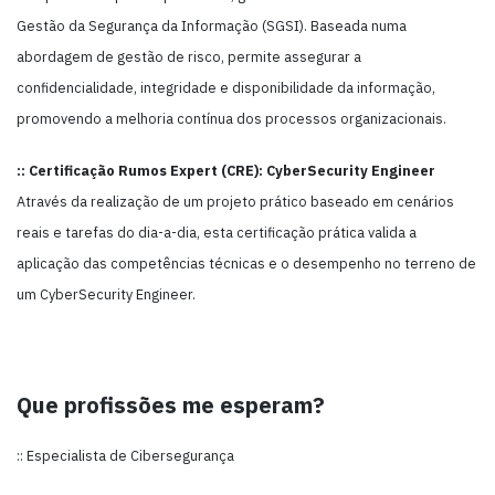
Gestão da Segurança da Informação (SGSI). Baseada numa
abordagem de gestão de risco, permite assegurar a
confidencialidade, integridade e disponibilidade da informação,
promovendo a melhoria contínua dos processos organizacionais.
:: Certificação Rumos Expert (CRE): CyberSecurity Engineer
Através da realização de um projeto prático baseado em cenários
reais e tarefas do dia-a-dia, esta certificação prática valida a
aplicação das competências técnicas e o desempenho no terreno de
um CyberSecurity Engineer.
Que profissões me esperam?
:: Especialista de Cibersegurança