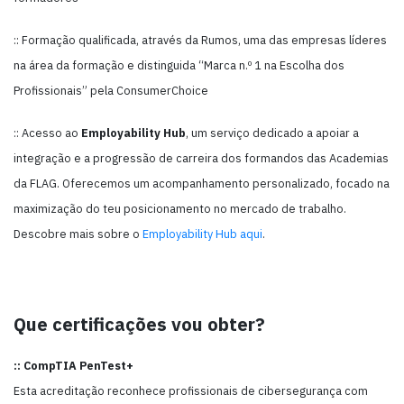
:: Formação qualificada, através da Rumos, uma das empresas líderes
na área da formação e distinguida “Marca n.º 1 na Escolha dos
Profissionais” pela ConsumerChoice
:: Acesso ao
Employability Hub
, um serviço dedicado a apoiar a
integração e a progressão de carreira dos formandos das Academias
da FLAG. Oferecemos um acompanhamento personalizado, focado na
maximização do teu posicionamento no mercado de trabalho.
Descobre mais sobre o
Employability Hub aqui
.
Que certificações vou obter?
:: CompTIA PenTest+
Esta acreditação reconhece profissionais de cibersegurança com