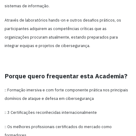
sistemas de informação.
Através de laboratórios hands-on e outros desafios práticos, os
participantes adquirem as competências críticas que as
organizações procuram atualmente, estando preparados para
integrar equipas e projetos de cibersegurança.
Porque quero frequentar esta Academia?
:: Formação imersiva e com forte componente prática nos principais
domínios de ataque e defesa em cibersegurança
:: 3 Certificações reconhecidas internacionalmente
:: Os melhores profissionais certificados do mercado como
formadores