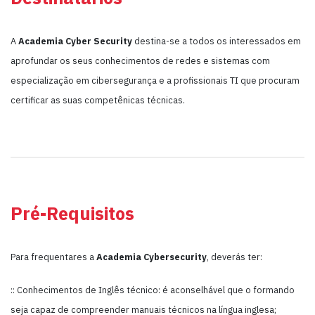
A
Academia
Cyber Security
destina-se a todos os interessados em
aprofundar os seus conhecimentos de redes e sistemas com
especialização em cibersegurança e a profissionais TI que procuram
certificar as suas competênicas técnicas.
Pré-Requisitos
Para frequentares a
Academia
Cybersecurity
, deverás ter:
:: Conhecimentos de Inglês técnico: é aconselhável que o formando
seja capaz de compreender manuais técnicos na língua inglesa;