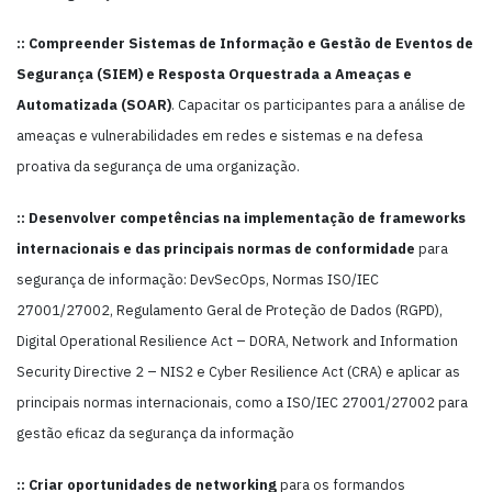
:: Compreender Sistemas de Informação e Gestão de Eventos de
Segurança (SIEM) e Resposta Orquestrada a Ameaças e
Automatizada (SOAR)
. Capacitar os participantes para a análise de
ameaças e vulnerabilidades em redes e sistemas e na defesa
proativa da segurança de uma organização.
:: Desenvolver competências na implementação de frameworks
internacionais e das principais normas de conformidade
para
segurança de informação: DevSecOps, Normas ISO/IEC
27001/27002, Regulamento Geral de Proteção de Dados (RGPD),
Digital Operational Resilience Act – DORA, Network and Information
Security Directive 2 – NIS2 e Cyber Resilience Act (CRA) e aplicar as
principais normas internacionais, como a ISO/IEC 27001/27002 para
gestão eficaz da segurança da informação
:: Criar oportunidades de networking
para os formandos