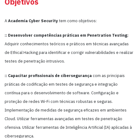
Objetivos
A
Academia
Cyber Security
tem como objetivos:
:: Desenvolver competências práticas em Penetration Testing:
Adquirir conhecimentos teóricos e práticos em técnicas avançadas
de Ethical Hacking para identificar e corrigir vulnerabilidades e realizar
testes de penetração intrusivos.
:: Capacitar profissionais de cibersegurança
com as principais
práticas de codificação em testes de segurança e integração
contínua para o desenvolvimento de software. Configuração e
proteção de redes Wi-Fi com técnicas robustas e seguras.
Implementação de medidas de segurança eficazes em ambientes
Cloud. Utilizar ferramentas avançadas em testes de penetração
ofensiva. Utilizar ferramentas de Inteligência Artificial (IA) aplicadas à
cibersegurança.