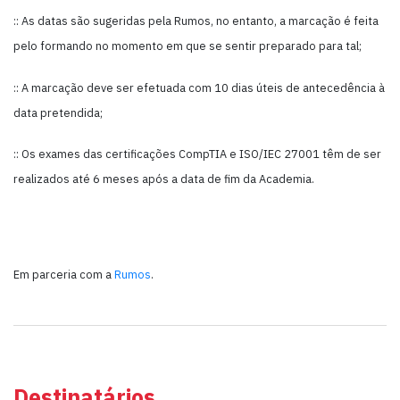
:: As datas são sugeridas pela Rumos, no entanto, a marcação é feita
pelo formando no momento em que se sentir preparado para tal;
:: A marcação deve ser efetuada com 10 dias úteis de antecedência à
data pretendida;
:: Os exames das certificações CompTIA e ISO/IEC 27001 têm de ser
realizados até 6 meses após a data de fim da Academia.
Em parceria com a
Rumos
.
Destinatários