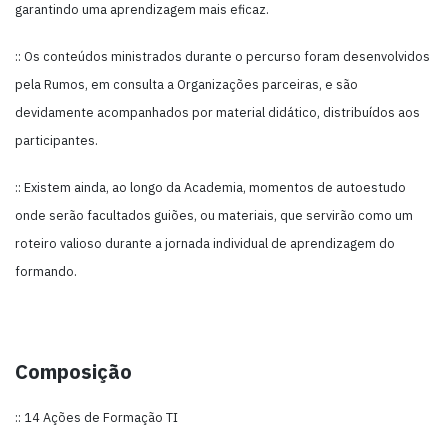
garantindo uma aprendizagem mais eficaz.
:: Os conteúdos ministrados durante o percurso foram desenvolvidos
pela Rumos, em consulta a Organizações parceiras, e são
devidamente acompanhados por material didático, distribuídos aos
participantes.
:: Existem ainda, ao longo da Academia, momentos de autoestudo
onde serão facultados guiões, ou materiais, que servirão como um
roteiro valioso durante a jornada individual de aprendizagem do
formando.
Composição
:: 14 Ações de Formação TI