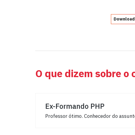
Download
O que dizem sobre o 
Ex-Formando PHP
Professor ótimo. Conhecedor do assunt