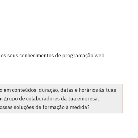
os seus conhecimentos de programação web.
 em conteúdos, duração, datas e horários às tuas
m grupo de colaboradores da tua empresa.
ossas soluções de formação à medida?