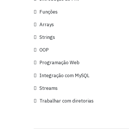
Funções
Arrays
Strings
OOP
Programação Web
Integração com MySQL
Streams
Trabalhar com diretorias