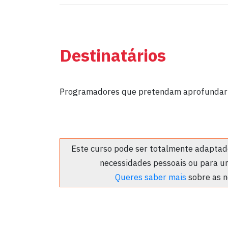
Destinatários
Programadores que pretendam aprofundar 
Este curso pode ser totalmente adaptado
necessidades pessoais ou para u
Queres saber mais
sobre as n