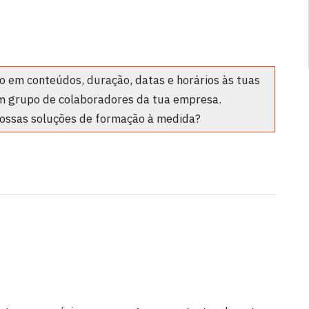
 em conteúdos, duração, datas e horários às tuas
m grupo de colaboradores da tua empresa.
ossas soluções de formação à medida?