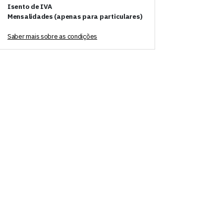
Isento de IVA
Mensalidades (apenas para particulares)
Saber mais sobre as condições