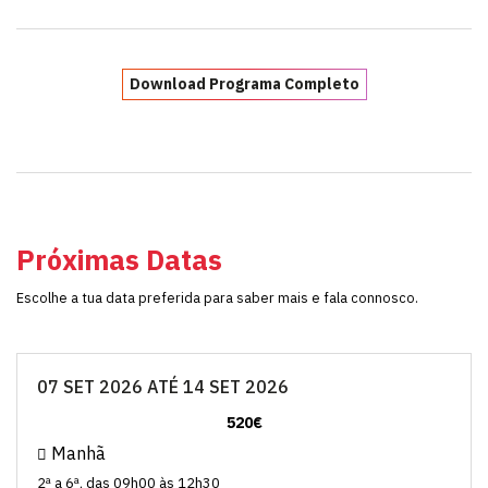
Download Programa Completo
Próximas Datas
Escolhe a tua data preferida para saber mais e fala connosco.
07 SET 2026 ATÉ 14 SET 2026
520€
Manhã
2ª a 6ª, das 09h00 às 12h30