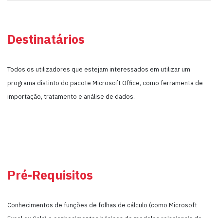
Destinatários
Todos os utilizadores que estejam interessados em utilizar um
programa distinto do pacote Microsoft Office, como ferramenta de
importação, tratamento e análise de dados.
Pré-Requisitos
Conhecimentos de funções de folhas de cálculo (como Microsoft