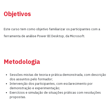
Objetivos
Este curso tem como objetivo familiarizar os participantes com a
ferramenta de análise Power BI Desktop, da Microsoft.
Metodologia
Sessões mistas de teoria e prática demonstrada, com descrição
dos assuntos pelo formador;
Intervenção dos participantes, com esclarecimento por
demonstração e experimentação;
Exercícios e simulação de situações práticas com resoluções
propostas.