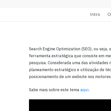
Intro
O
Search Engine Optimization (SEO), ou seja,
ferramenta estratégica que consiste em mel
pesquisa. Considerada uma das atividades m
planeamento estratégico e utilização de té
posicionamento de um website nos motores
Sabe mais sobre este tema
aqui
.