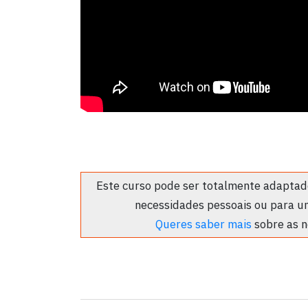
Este curso pode ser totalmente adaptado
necessidades pessoais ou para u
Queres saber mais
sobre as n