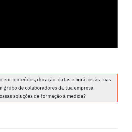
 em conteúdos, duração, datas e horários às tuas
m grupo de colaboradores da tua empresa.
ossas soluções de formação à medida?