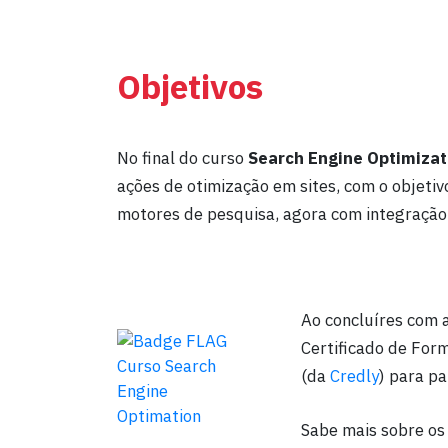
Objetivos
No final do curso
Search Engine Optimizat
ações de otimização em sites, com o objeti
motores de pesquisa, agora com integração d
Ao concluíres com 
Certificado de For
(da
Credly
) para pa
Sabe mais sobre os