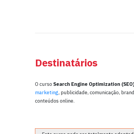
Destinatários
O curso
Search Engine Optimization (SEO
marketing
, publicidade, comunicação, bran
conteúdos online.