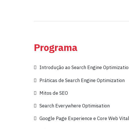
Programa
Introdução ao Search Engine Optimizatio
Práticas de Search Engine Optimization
Mitos de SEO
Search Everywhere Optimisation
Google Page Experience e Core Web Vita