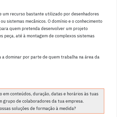
 um recurso bastante utilizado por desenhadores
 ou sistemas mecânicos. O domínio e o conhecimento
 para quem pretenda desenvolver um projeto
es peça, até à montagem de complexos sistemas
 a dominar por parte de quem trabalha na área da
 em conteúdos, duração, datas e horários às tuas
m grupo de colaboradores da tua empresa.
ossas soluções de formação à medida?