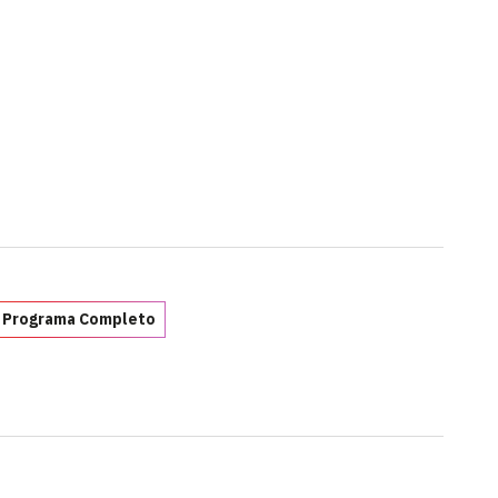
 Programa Completo