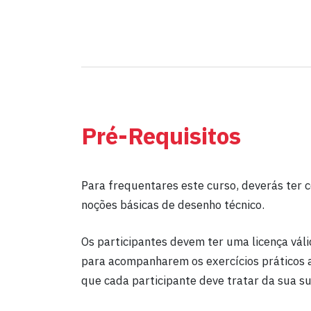
Pré-Requisitos
Para frequentares este curso, deverás ter
noções básicas de desenho técnico.
Os participantes devem ter uma licença vál
para acompanharem os exercícios práticos ao
que cada participante deve tratar da sua sub