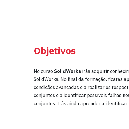
Objetivos
No curso
SolidWorks
irás adquirir conhec
SolidWorks. No final da formação, ficarás 
condições avançadas e a realizar os respec
conjuntos e a identificar possíveis falhas 
conjuntos. Irás ainda aprender a identificar