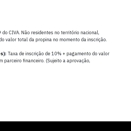
 do CIVA. Não residentes no território nacional,
 valor total da propina no momento da inscrição.
s):
Taxa de inscrição de 10% + pagamento do valor
 parceiro financeiro. (Sujeito a aprovação,