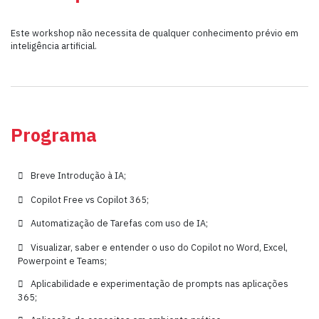
Este workshop não necessita de qualquer conhecimento prévio em
inteligência artificial.
Programa
Breve Introdução à IA;
Copilot Free vs Copilot 365;
Automatização de Tarefas com uso de IA;
Visualizar, saber e entender o uso do Copilot no Word, Excel,
Powerpoint e Teams;
Aplicabilidade e experimentação de prompts nas aplicações
365;