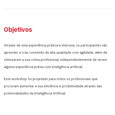
Objetivos
Através de uma experiência prática e imersiva, os participantes vão
aprender a criar conteúdo de alta qualidade com agilidade, além de
otimizarem a sua rotina profissional, independentemente de terem
alguma experiência prévia com inteligência artificial.
Este workshop foi projetado para todos os profissionais que
procuram aumentar a sua eficiência e produtividade através das
potencialidades da Inteligência Artificial.