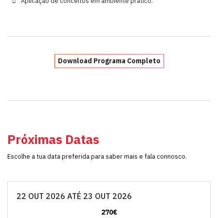
Aplicação de conceitos em ambiente prático.
Download Programa Completo
Próximas Datas
Escolhe a tua data preferida para saber mais e fala connosco.
22 OUT 2026 ATÉ 23 OUT 2026
270€