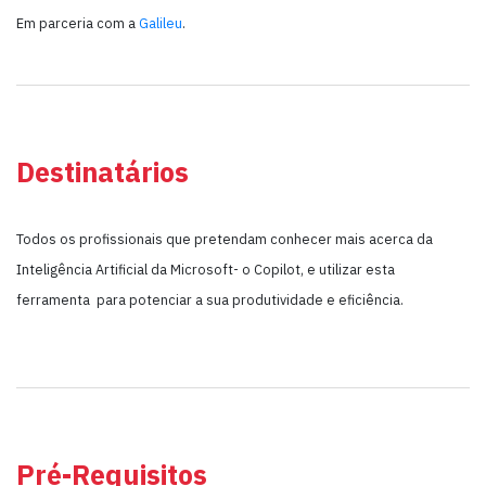
Em parceria com a
Galileu
.
Destinatários
Todos os profissionais que pretendam conhecer mais acerca da
Inteligência Artificial da Microsoft- o Copilot, e utilizar esta
ferramenta para potenciar a sua produtividade e eficiência.
Pré-Requisitos