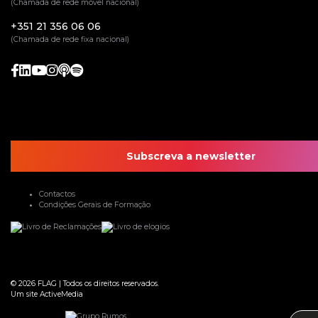
(Chamada de rede móvel nacional)
+351 21 356 06 06
(Chamada de rede fixa nacional)
Subscreva a newsletter
Contactos
Condições Gerais de Formação
© 2026
FLAG
|
Todos os direitos reservados.
Um site
ActiveMedia