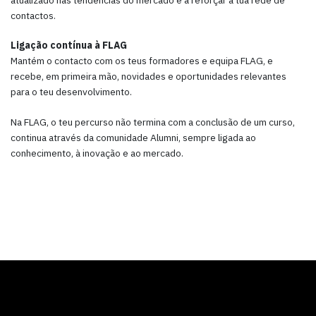
contactos.
Ligação contínua à FLAG
Mantém o contacto com os teus formadores e equipa FLAG, e
recebe, em primeira mão, novidades e oportunidades relevantes
para o teu desenvolvimento.
Na FLAG, o teu percurso não termina com a conclusão de um curso,
continua através da comunidade Alumni, sempre ligada ao
conhecimento, à inovação e ao mercado.