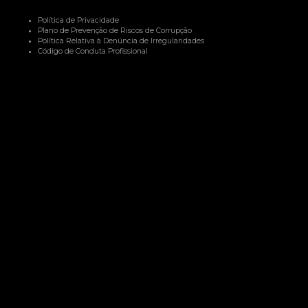
Política de Privacidade
Plano de Prevenção de Riscos de Corrupção
Política Relativa à Denúncia de Irregularidades
Código de Conduta Profissional