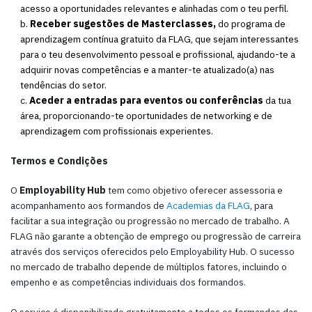
acesso a oportunidades relevantes e alinhadas com o teu perfil.
b.
Receber sugestões de Masterclasses,
do programa de
aprendizagem contínua gratuito da FLAG, que sejam interessantes
para o teu desenvolvimento pessoal e profissional, ajudando-te a
adquirir novas competências e a manter-te atualizado(a) nas
tendências do setor.
c.
Aceder a entradas para eventos ou conferências
da tua
área, proporcionando-te oportunidades de networking e de
aprendizagem com profissionais experientes.
Termos e Condições
O
Employability Hub
tem como objetivo oferecer assessoria e
acompanhamento aos formandos de
Academias da FLAG
, para
facilitar a sua integração ou progressão no mercado de trabalho. A
FLAG não garante a obtenção de emprego ou progressão de carreira
através dos serviços oferecidos pelo Employability Hub. O sucesso
no mercado de trabalho depende de múltiplos fatores, incluindo o
empenho e as competências individuais dos formandos.