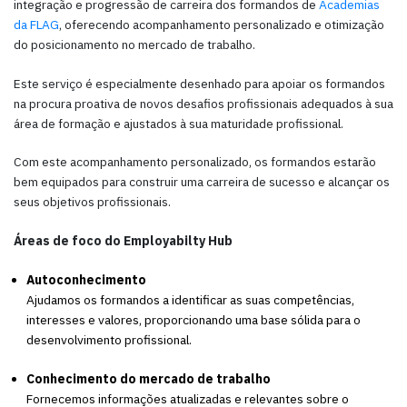
integração e progressão de carreira dos formandos de
Academias
da FLAG
, oferecendo acompanhamento personalizado e otimização
do posicionamento no mercado de trabalho.
Este serviço é especialmente desenhado para apoiar os formandos
na procura proativa de novos desafios profissionais adequados à sua
área de formação e ajustados à sua maturidade profissional.
Com este acompanhamento personalizado, os formandos estarão
bem equipados para construir uma carreira de sucesso e alcançar os
seus objetivos profissionais.
Áreas de foco do Employabilty Hub
Autoconhecimento
Ajudamos os formandos a identificar as suas competências,
interesses e valores, proporcionando uma base sólida para o
desenvolvimento profissional.
Conhecimento do mercado de trabalho
Fornecemos informações atualizadas e relevantes sobre o