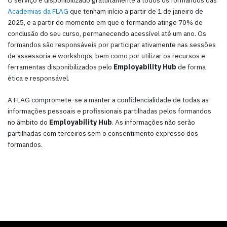
O serviço é disponibilizado gratuitamente a todos os formandos das
Academias da FLAG
que tenham início a partir de 1 de janeiro de
2025, e a partir do momento em que o formando atinge 70% de
conclusão do seu curso, permanecendo acessível até um ano. Os
formandos são responsáveis por participar ativamente nas sessões
de assessoria e workshops, bem como por utilizar os recursos e
ferramentas disponibilizados pelo
Employability Hub
de forma
ética e responsável.
A FLAG compromete-se a manter a confidencialidade de todas as
informações pessoais e profissionais partilhadas pelos formandos
no âmbito do
Employability Hub
. As informações não serão
partilhadas com terceiros sem o consentimento expresso dos
formandos.