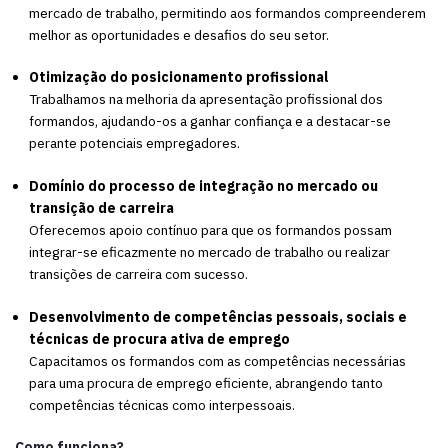
mercado de trabalho, permitindo aos formandos compreenderem
melhor as oportunidades e desafios do seu setor.
Otimização do posicionamento profissional
Trabalhamos na melhoria da apresentação profissional dos
formandos, ajudando-os a ganhar confiança e a destacar-se
perante potenciais empregadores.
Domínio do processo de integração no mercado ou
transição de carreira
Oferecemos apoio contínuo para que os formandos possam
integrar-se eficazmente no mercado de trabalho ou realizar
transições de carreira com sucesso.
Desenvolvimento de competências pessoais, sociais e
técnicas de procura ativa de emprego
Capacitamos os formandos com as competências necessárias
para uma procura de emprego eficiente, abrangendo tanto
competências técnicas como interpessoais.
Como funciona?