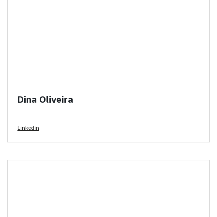
Dina Oliveira
Linkedin