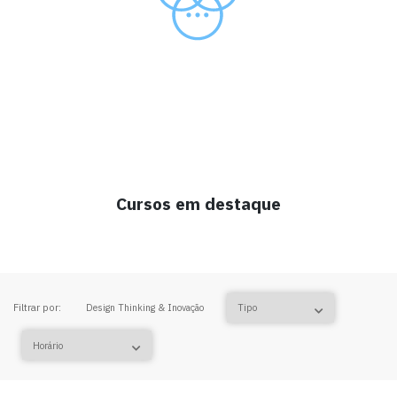
Cursos em destaque
Filtrar por:
Design Thinking & Inovação