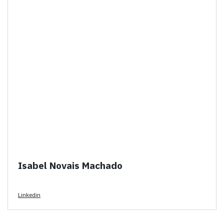
Isabel Novais Machado
Linkedin