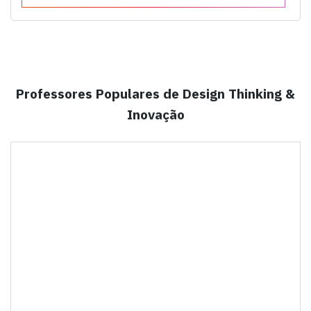
Professores Populares de Design Thinking &
Inovação