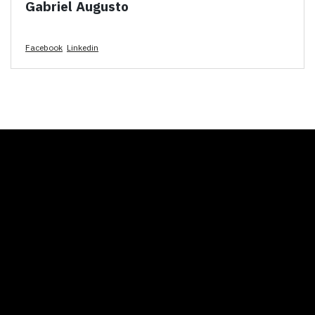
Gabriel Augusto
Facebook
Linkedin