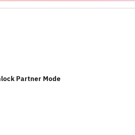
nlock Partner Mode