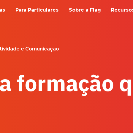
as
Para Particulares
Sobre a Flag
Recursos
tividade e Comunicação
 a formação 