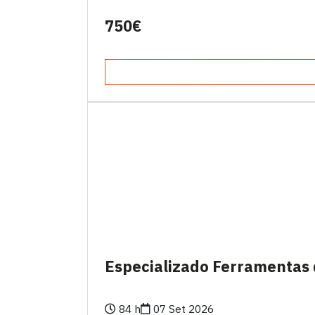
750€
Especializado Ferramentas 
84 h
07 Set 2026