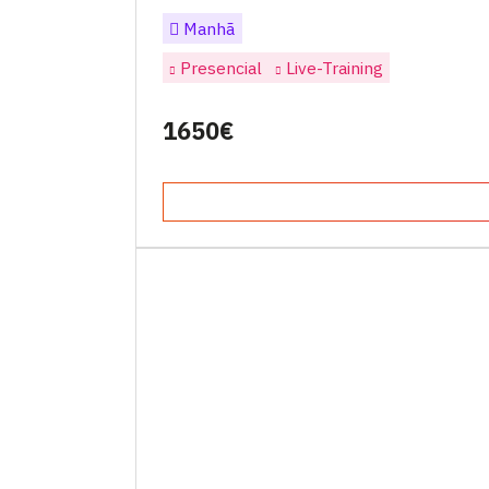
Manhã
Presencial
Live-Training
1650€