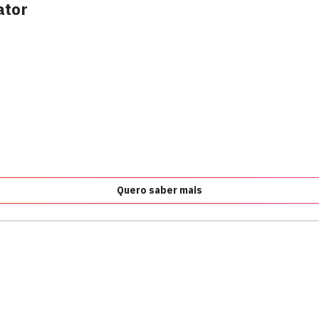
ator
Quero saber mais