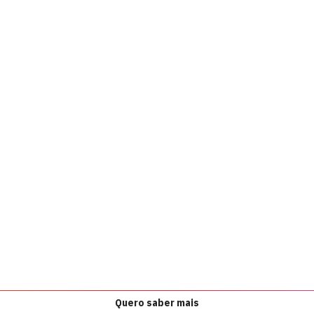
Quero saber mais