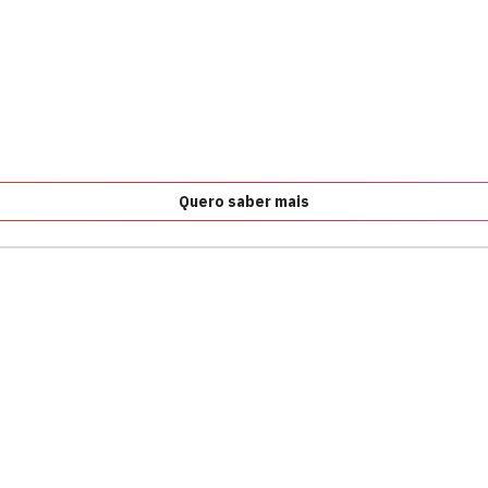
Quero saber mais