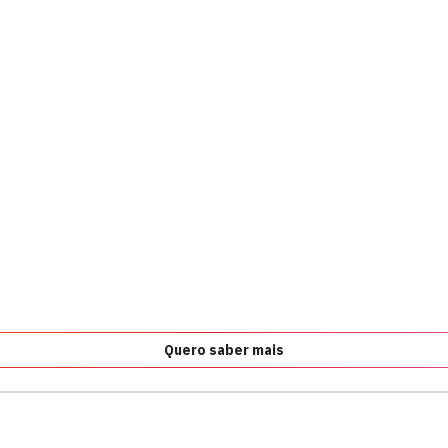
Quero saber mais