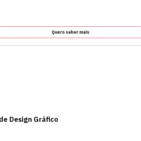
Quero saber mais
de Design Gráfico