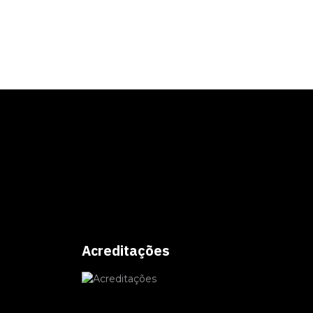
Acreditações