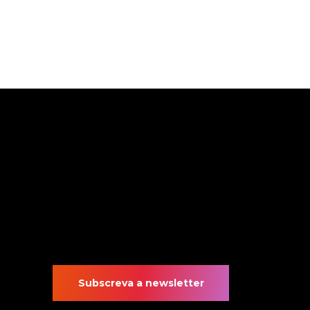
Subscreva a newsletter