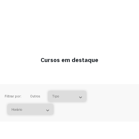
Cursos em destaque
Filtrar por:
Outros