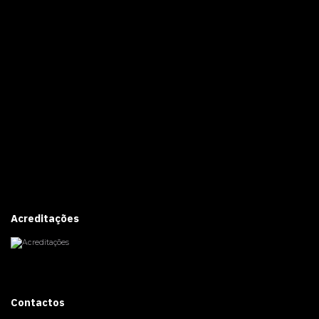
Acreditações
Contactos