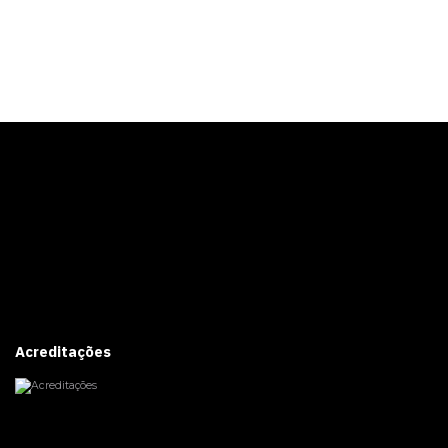
Acreditações