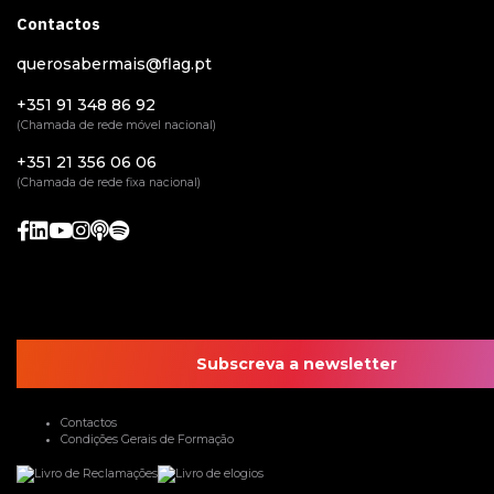
Contactos
querosabermais@flag.pt
+351 91 348 86 92
(Chamada de rede móvel nacional)
+351 21 356 06 06
(Chamada de rede fixa nacional)
Subscreva a newsletter
Contactos
Condições Gerais de Formação