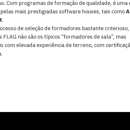
o. Com programas de formação de qualidade, é uma 
 pelas mais prestigiadas software houses, tais como
A
t
.
cesso de seleção de formadores bastante criterioso,
 FLAG não são os típicos “formadores de sala”, mas
is com elevada experiência de terreno, com certificaçã
.