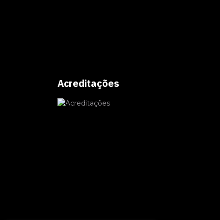
Acreditações