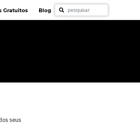
 Gratuitos
Blog
dos seus