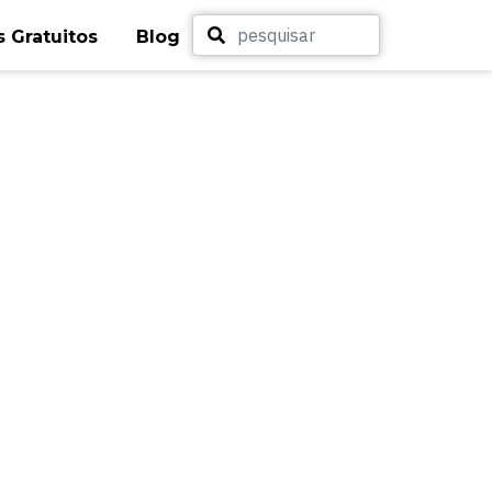
 Gratuitos
Blog