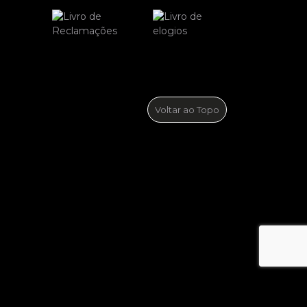
Voltar ao Topo