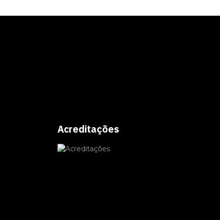
Acreditações