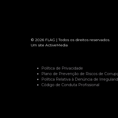
© 2026
FLAG
|
Todos os direitos reservados.
Um site
ActiveMedia
Política de Privacidade
Plano de Prevenção de Riscos de Corrup
Política Relativa à Denúncia de Irregulari
Código de Conduta Profissional