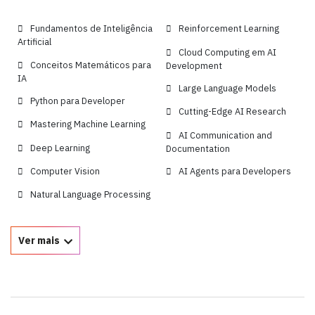
Fundamentos de Inteligência
Reinforcement Learning
Artificial
Cloud Computing em AI
Conceitos Matemáticos para
Development
IA
Large Language Models
Python para Developer
Cutting-Edge AI Research
Mastering Machine Learning
AI Communication and
Deep Learning
Documentation
Computer Vision
AI Agents para Developers
Natural Language Processing
Ver mais