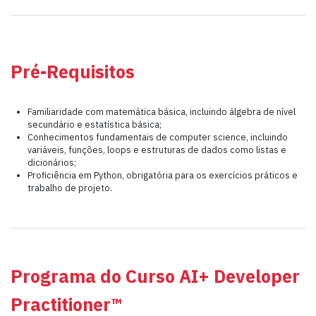
Pré-Requisitos
Familiaridade com matemática básica, incluindo álgebra de nível
secundário e estatística básica;
Conhecimentos fundamentais de computer science, incluindo
variáveis, funções, loops e estruturas de dados como listas e
dicionários;
Proficiência em Python, obrigatória para os exercícios práticos e
trabalho de projeto.
Programa do Curso AI+ Developer
Practitioner™