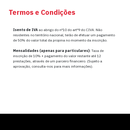
Termos e Condições
Isento de IVA
ao abrigo do nº10 do artº9 do CIVA. Não
residentes no território nacional, terão de efetuar um pagamento
de 50% do valor total da propina no momento da inscrição.
Mensalidades (apenas para particulares):
Taxa de
inscrição de 10% + pagamento do valor restante até 12
prestações, através de um parceiro financeiro. (Sujeito a
aprovação, consulta-nos para mais informações).