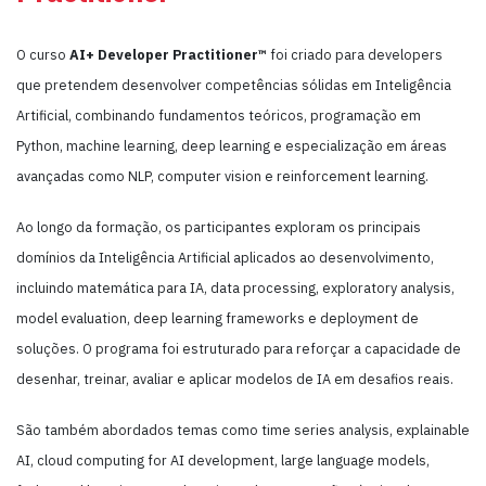
O curso
AI+ Developer Practitioner™
foi criado para developers
que pretendem desenvolver competências sólidas em Inteligência
Artificial, combinando fundamentos teóricos, programação em
Python, machine learning, deep learning e especialização em áreas
avançadas como NLP, computer vision e reinforcement learning.
Ao longo da formação, os participantes exploram os principais
domínios da Inteligência Artificial aplicados ao desenvolvimento,
incluindo matemática para IA, data processing, exploratory analysis,
model evaluation, deep learning frameworks e deployment de
soluções. O programa foi estruturado para reforçar a capacidade de
desenhar, treinar, avaliar e aplicar modelos de IA em desafios reais.
São também abordados temas como time series analysis, explainable
AI, cloud computing for AI development, large language models,