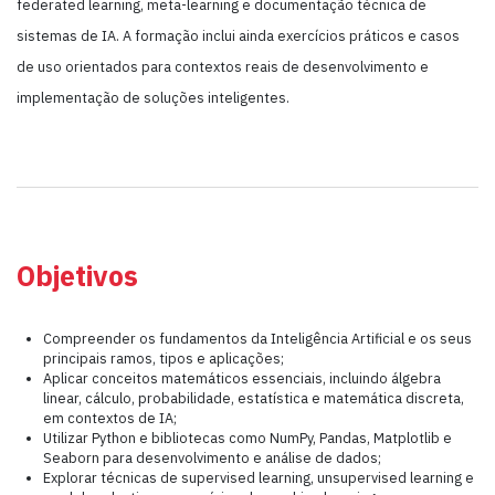
federated learning, meta-learning e documentação técnica de
sistemas de IA. A formação inclui ainda exercícios práticos e casos
de uso orientados para contextos reais de desenvolvimento e
implementação de soluções inteligentes.
Objetivos
Compreender os fundamentos da Inteligência Artificial e os seus
principais ramos, tipos e aplicações;
Aplicar conceitos matemáticos essenciais, incluindo álgebra
linear, cálculo, probabilidade, estatística e matemática discreta,
em contextos de IA;
Utilizar Python e bibliotecas como NumPy, Pandas, Matplotlib e
Seaborn para desenvolvimento e análise de dados;
Explorar técnicas de supervised learning, unsupervised learning e