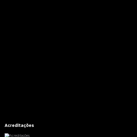
Acreditações