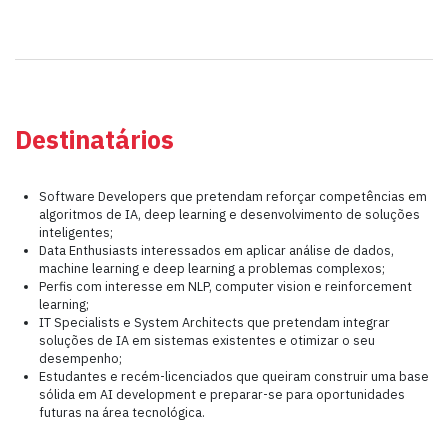
Destinatários
Software Developers que pretendam reforçar competências em
algoritmos de IA, deep learning e desenvolvimento de soluções
inteligentes;
Data Enthusiasts interessados em aplicar análise de dados,
machine learning e deep learning a problemas complexos;
Perfis com interesse em NLP, computer vision e reinforcement
learning;
IT Specialists e System Architects que pretendam integrar
soluções de IA em sistemas existentes e otimizar o seu
desempenho;
Estudantes e recém-licenciados que queiram construir uma base
sólida em AI development e preparar-se para oportunidades
futuras na área tecnológica.