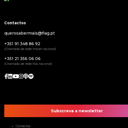
Contactos
querosabermais@flag.pt
+351 91 348 86 92
(Chamada de rede móvel nacional)
+351 21 356 06 06
(Chamada de rede fixa nacional)
Subscreva a newsletter
Contactos