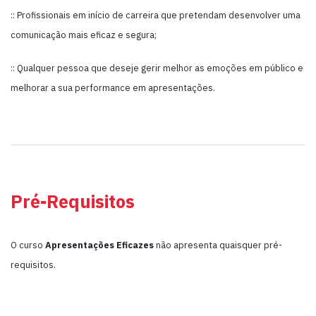
:: Profissionais em início de carreira que pretendam desenvolver uma
comunicação mais eficaz e segura;
:: Qualquer pessoa que deseje gerir melhor as emoções em público e
melhorar a sua performance em apresentações.
Pré-Requisitos
O curso
Apresentações Eficazes
não apresenta quaisquer pré-
requisitos.