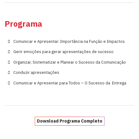
Programa
Comunicar e Apresentar: Importância na Função e Impactos
Gerir emoções para gerar apresentações de sucesso
Organizar, Sistematizar e Planear o Sucesso da Comunicação
Conduzir apresentações
Comunicar e Apresentar para Todos – O Sucesso da Entrega
Download Programa Completo