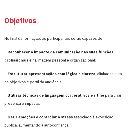
Objetivos
No final da formação, os participantes serão capazes de:
:: Reconhecer o impacto da comunicação nas suas funções
profissionais
e na imagem pessoal e organizacional;
:: Estruturar apresentações com lógica e clareza
, alinhadas com
os objetivos e perfil da audiência;
:: Utilizar técnicas de linguagem corporal, voz e ritmo
para criar
presença e impacto;
:: Gerir emoções e controlar o stress
associado à exposição
pública, aumentando a autoconfiança;