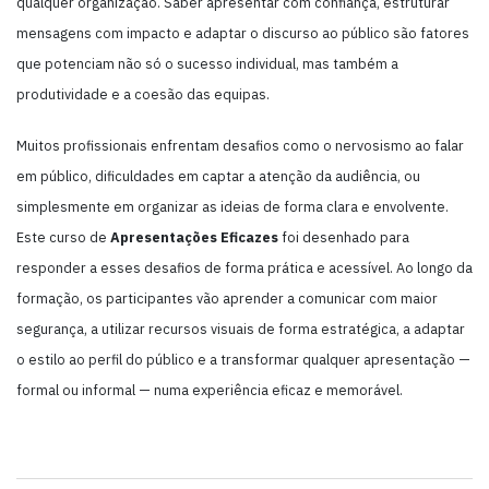
qualquer organização. Saber apresentar com confiança, estruturar
mensagens com impacto e adaptar o discurso ao público são fatores
que potenciam não só o sucesso individual, mas também a
produtividade e a coesão das equipas.
Muitos profissionais enfrentam desafios como o nervosismo ao falar
em público, dificuldades em captar a atenção da audiência, ou
simplesmente em organizar as ideias de forma clara e envolvente.
Este curso de
Apresentações Eficazes
foi desenhado para
responder a esses desafios de forma prática e acessível. Ao longo da
formação, os participantes vão aprender a comunicar com maior
segurança, a utilizar recursos visuais de forma estratégica, a adaptar
o estilo ao perfil do público e a transformar qualquer apresentação —
formal ou informal — numa experiência eficaz e memorável.