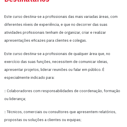
Este curso destina-se a profissionais das mais variadas áreas, com
diferentes níveis de experiência, e que no decorrer das suas
atividades profissionais tenham de organizar, criar e realizar
apresentações eficazes para clientes e colegas.
Este curso destina-se a profissionais de qualquer área que, no
exercício das suas funções, necessitem de comunicar ideias,
apresentar projetos, liderar reuniões ou falar em público. É
especialmente indicado para:
:: Colaboradores com responsabilidades de coordenação, formação
ou liderança;
:: Técnicos, comerciais ou consultores que apresentem relatórios,
propostas ou soluções a clientes ou equipas;