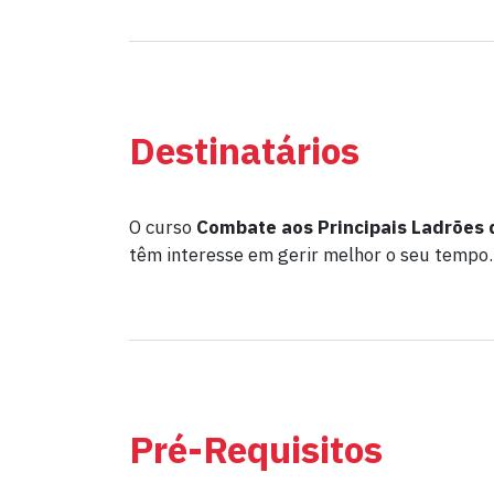
Destinatários
O curso
Combate aos Principais Ladrões
têm interesse em gerir melhor o seu tempo.
Pré-Requisitos