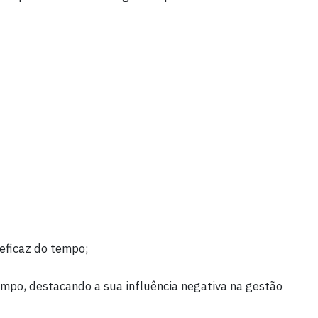
 eficaz do tempo;
mpo, destacando a sua influência negativa na gestão