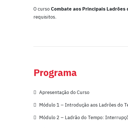
O curso
Combate aos Principais Ladrões
requisitos.
Programa
Apresentação do Curso
Módulo 1 – Introdução aos Ladrões do 
Módulo 2 – Ladrão do Tempo: Interrupç