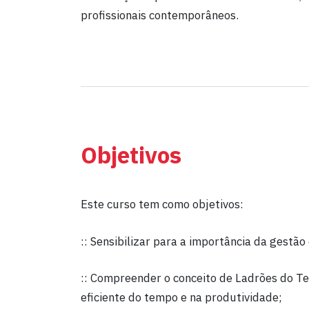
profissionais contemporâneos.
Objetivos
Este curso tem como objetivos:
:: Sensibilizar para a importância da gestão
:: Compreender o conceito de Ladrões do Te
eficiente do tempo e na produtividade;