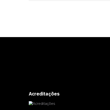
Acreditações