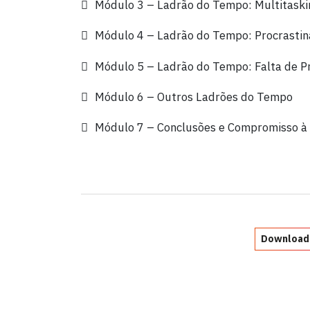
Módulo 3 – Ladrão do Tempo: Multitaski
Módulo 4 – Ladrão do Tempo: Procrasti
Módulo 5 – Ladrão do Tempo: Falta de Pr
Módulo 6 – Outros Ladrões do Tempo
Módulo 7 – Conclusões e Compromisso à
Download