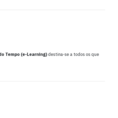
 do Tempo (e-Learning)
destina-se a todos os que