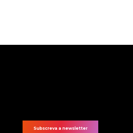
Subscreva a newsletter