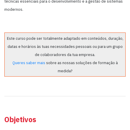
técnicas essenciais para o desenvolvimento e a gestão de sistemas
modernos.
Este curso pode ser totalmente adaptado em conteúdos, duração,
datas e horários às tuas necessidades pessoais ou para um grupo
de colaboradores da tua empresa.
Queres saber mais
sobre as nossas soluções de formação à
medida?
Objetivos