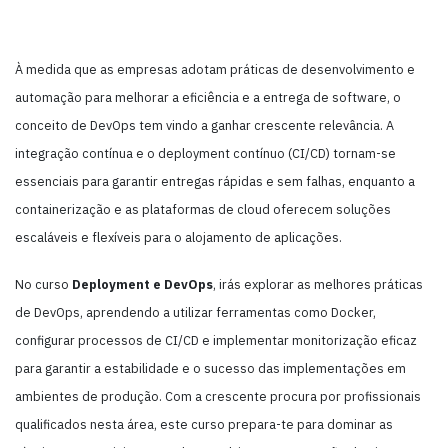
À medida que as empresas adotam práticas de desenvolvimento e
automação para melhorar a eficiência e a entrega de software, o
conceito de DevOps tem vindo a ganhar crescente relevância. A
integração contínua e o deployment contínuo (CI/CD) tornam-se
essenciais para garantir entregas rápidas e sem falhas, enquanto a
containerização e as plataformas de cloud oferecem soluções
escaláveis e flexíveis para o alojamento de aplicações.
No curso
Deployment e DevOps
, irás explorar as melhores práticas
de DevOps, aprendendo a utilizar ferramentas como Docker,
configurar processos de CI/CD e implementar monitorização eficaz
para garantir a estabilidade e o sucesso das implementações em
ambientes de produção. Com a crescente procura por profissionais
qualificados nesta área, este curso prepara-te para dominar as