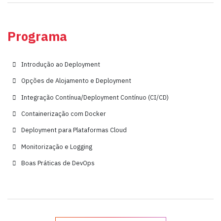
Programa
Introdução ao Deployment
Opções de Alojamento e Deployment
Integração Contínua/Deployment Contínuo (CI/CD)
Containerização com Docker
Deployment para Plataformas Cloud
Monitorização e Logging
Boas Práticas de DevOps