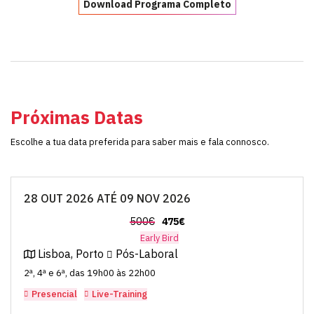
Download Programa Completo
Próximas Datas
Escolhe a tua data preferida para saber mais e fala connosco.
28 OUT 2026 ATÉ 09 NOV 2026
500€
475€
Early Bird
Lisboa, Porto
Pós-Laboral
2ª, 4ª e 6ª, das 19h00 às 22h00
Presencial
Live-Training