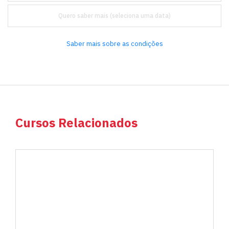
Quero saber mais
Saber mais sobre as condições
Cursos Relacionados