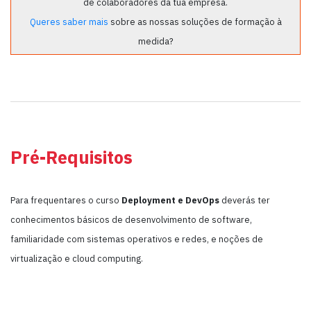
de colaboradores da tua empresa.
Queres saber mais
sobre as nossas soluções de formação à
medida?
Pré-Requisitos
Para frequentares o curso
Deployment e DevOps
deverás ter
conhecimentos básicos de desenvolvimento de software,
familiaridade com sistemas operativos e redes, e noções de
virtualização e cloud computing.