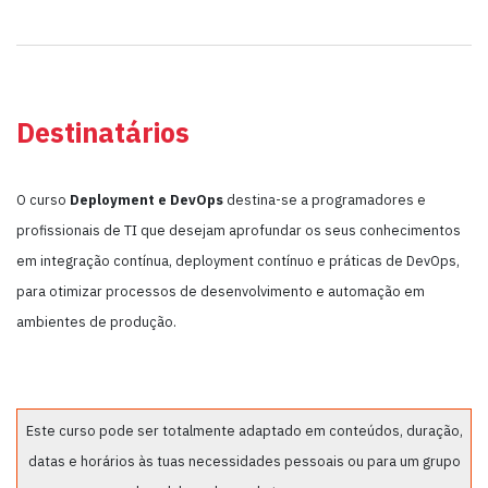
Destinatários
O curso
Deployment e DevOps
destina-se a programadores e
profissionais de TI que desejam aprofundar os seus conhecimentos
em integração contínua, deployment contínuo e práticas de DevOps,
para otimizar processos de desenvolvimento e automação em
ambientes de produção.
Este curso pode ser totalmente adaptado em conteúdos, duração,
datas e horários às tuas necessidades pessoais ou para um grupo