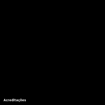
Acreditações