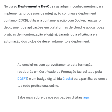
No curso
Deployment e DevOps
irás adquirir conhecimentos para
implementar processos de integração contínua e deployment
contínuo (CI/CD), utilizar a containerização com Docker, realizar o
deployment de aplicações em plataformas de cloud, e aplicar boas
práticas de monitorização e logging, garantindo a eficiência e a
automação dos ciclos de desenvolvimento e deployment.
Ao concluíres com aproveitamento esta formação,
receberás um Certificado de Formação (acreditado pela
DGERT
) e um badge digital (da
Credly
) para partilhares com a
tua rede profissional online.
Sabe mais sobre os nossos badges digitais
aqui
.