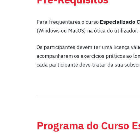
Para frequentares o curso
Especializado 
(Windows ou MacOS) na ótica do utilizador.
Os participantes devem ter uma licença vál
acompanharem os exercícios práticos ao lon
cada participante deve tratar da sua subscri
Programa do Curso E