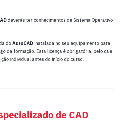
CAD
deverás ter conhecimentos de Sistema Operativo
ida do
AutoCAD
instalada no seu equipamento para
go da formação. Esta licença é obrigatória, pelo que
ção individual antes do início do curso.
specializado de CAD