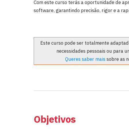
Com este curso terás a oportunidade de apr
software, garantindo precisão, rigor e a ra
Este curso pode ser totalmente adaptado
necessidades pessoais ou para u
Queres saber mais
sobre as n
Objetivos