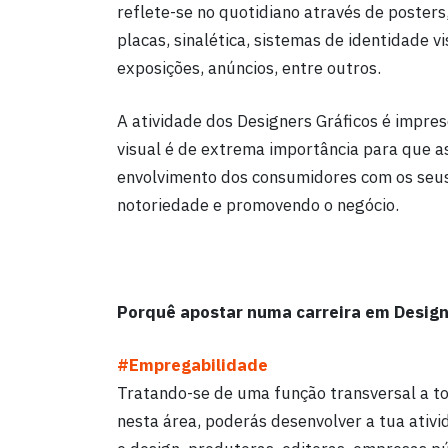
reflete-se no quotidiano através de posters, 
placas, sinalética, sistemas de identidade 
exposições, anúncios, entre outros.
A atividade dos Designers Gráficos é impres
visual é de extrema importância para que 
envolvimento dos consumidores com os seus
notoriedade e promovendo o negócio.
Porquê apostar numa carreira em Design
#Empregabilidade
Tratando-se de uma função transversal a tod
nesta área, poderás desenvolver a tua ativi