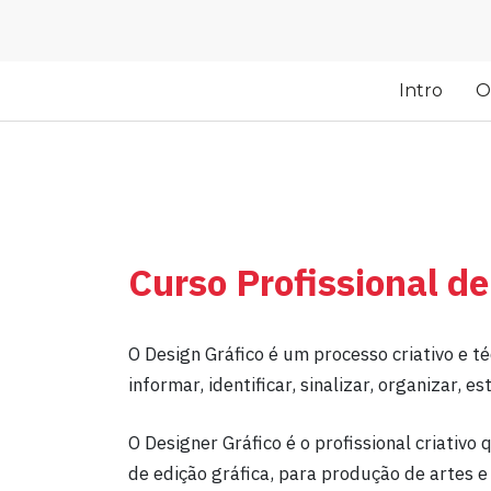
Intro
O
Curso Profissional de
O Design Gráfico é um processo criativo e t
informar, identificar, sinalizar, organizar, e
O Designer Gráfico é o profissional criativ
de edição gráfica, para produção de artes e 