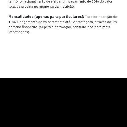
território nacional, terão de efetuar um pagamento de 50% do valor
total da propina no momento da inscrição.
Mensalidades (apenas para particulares):
Taxa de inscrição de
10% + pagamento do valor restante até 12 prestações, através de um
parceiro financeiro. (Sujeito a aprovação, consulta-nos para mais
informações).