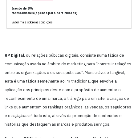
Isento de IVA
Mensalidades (apenas para particulares)
Saber mais sobre as condições
RP Digital
, ou relações públicas digitais, consiste numa tática de
comunicação usada no âmbito do marketing para “construir relações
entre as organizações e os seus públicos”. Mensurável e tangível,
esta é uma tática semelhante ao PR tradicional que envolve a
aplicação dos princípios deste com o propósito de aumentar o
reconhecimento de uma marca, o tráfego para um site, a criação de
links que aumentem os rankings orgânicos, as vendas, os seguidores
e o
engagement
, tudo isto, através da promoção de conteúdos e
histórias que destaquem as marcas e produtos/serviços.