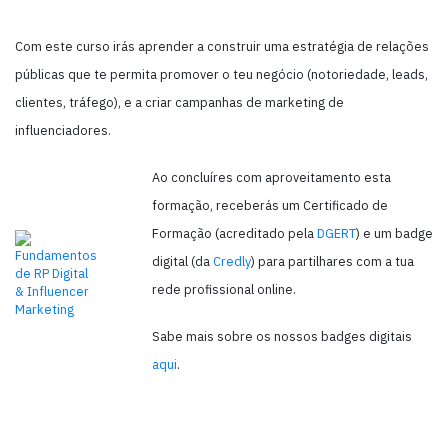
Com este curso irás aprender a construir uma estratégia de relações
públicas que te permita promover o teu negócio (notoriedade, leads,
clientes, tráfego), e a criar campanhas de marketing de
influenciadores.
Ao concluíres com aproveitamento esta
formação, receberás um Certificado de
Formação (acreditado pela
DGERT
) e um badge
digital (da
Credly
) para partilhares com a tua
rede profissional online.
Sabe mais sobre os nossos badges digitais
aqui
.