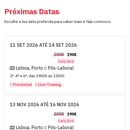
Próximas Datas
Escolhe a tua data preferida para saber mais e fala connosco.
11 SET 2026 ATÉ 14 SET 2026
200€
190€
Early Bird
Lisboa, Porto
Pós-Laboral
2ª, 4ª e 6ª, das 19h00 às 22h00
Presencial
Live-Training
13 NOV 2026 ATÉ 16 NOV 2026
200€
190€
Early Bird
Lisboa, Porto
Pós-Laboral