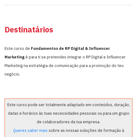
Destinatários
Este curso de
Fundamentos de RP Digital & Influencer
Marketing
é para ti se pretendes integrar o RP Digital e Influencer
Marketing na estratégia de comunicação para a promoção do teu
negócio.
Este curso pode ser totalmente adaptado em conteúdos, duração,
datas e horários às tuas necessidades pessoais ou para um grupo
de colaboradores da tua empresa.
Queres saber mais
sobre as nossas soluções de formação à