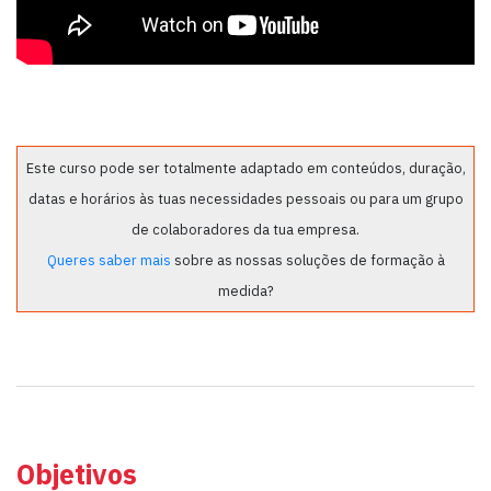
Este curso pode ser totalmente adaptado em conteúdos, duração,
datas e horários às tuas necessidades pessoais ou para um grupo
de colaboradores da tua empresa.
Queres saber mais
sobre as nossas soluções de formação à
medida?
Objetivos