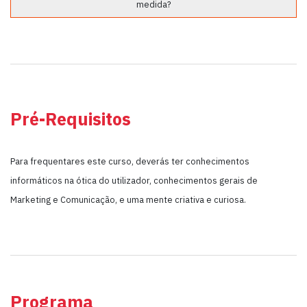
medida?
Pré-Requisitos
Para frequentares este curso, deverás ter conhecimentos
informáticos na ótica do utilizador, conhecimentos gerais de
Marketing e Comunicação, e uma mente criativa e curiosa.
Programa