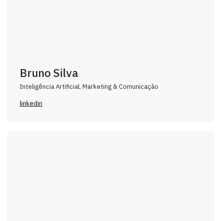
Bruno Silva
Inteligência Artificial, Marketing & Comunicação
linkedin