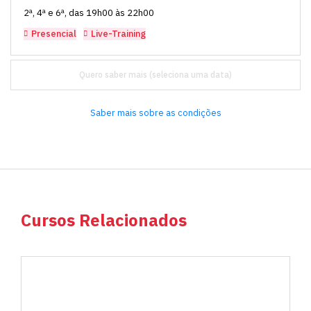
2ª, 4ª e 6ª, das 19h00 às 22h00
Presencial
Live-Training
Quero saber mais
Saber mais sobre as condições
Cursos Relacionados