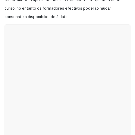
curso, no entanto os formadores efectivos poderão mudar
consoante a disponibilidade à data.