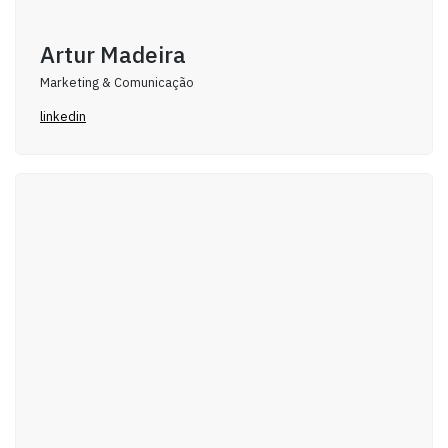
Artur Madeira
Marketing & Comunicação
linkedin