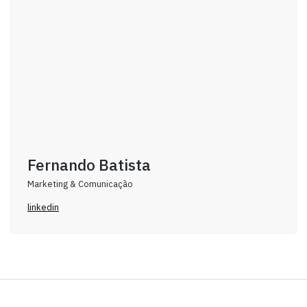
Fernando Batista
Marketing & Comunicação
linkedin