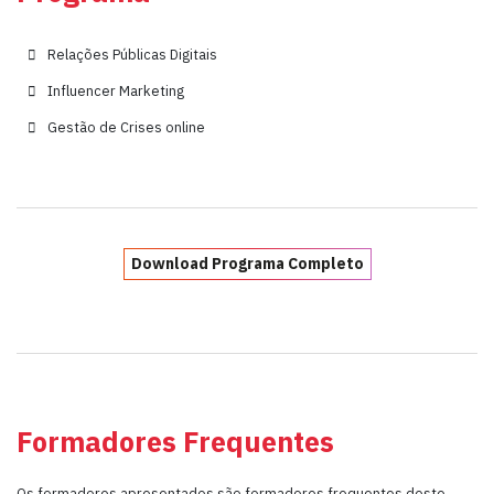
Relações Públicas Digitais
Influencer Marketing
Gestão de Crises online
Download Programa Completo
Formadores Frequentes
Os formadores apresentados são formadores frequentes deste