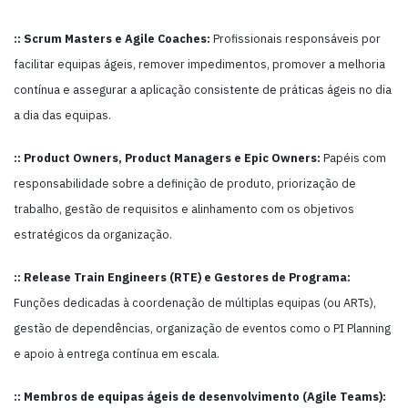
:: Scrum Masters e Agile Coaches:
Profissionais responsáveis por
facilitar equipas ágeis, remover impedimentos, promover a melhoria
contínua e assegurar a aplicação consistente de práticas ágeis no dia
a dia das equipas.
:: Product Owners, Product Managers e Epic Owners:
Papéis com
responsabilidade sobre a definição de produto, priorização de
trabalho, gestão de requisitos e alinhamento com os objetivos
estratégicos da organização.
:: Release Train Engineers (RTE) e Gestores de Programa:
Funções dedicadas à coordenação de múltiplas equipas (ou ARTs),
gestão de dependências, organização de eventos como o PI Planning
e apoio à entrega contínua em escala.
:: Membros de equipas ágeis de desenvolvimento (Agile Teams):