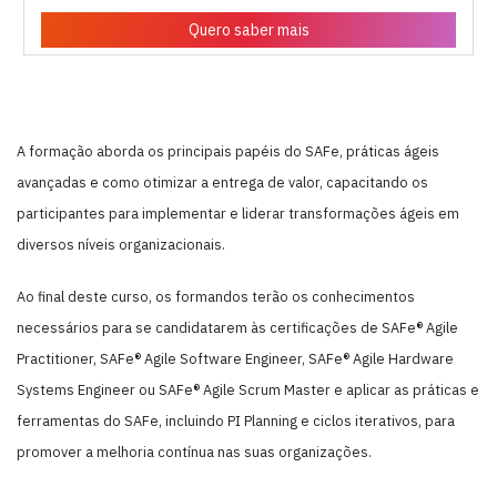
Quero saber mais
A formação aborda os principais papéis do SAFe, práticas ágeis
avançadas e como otimizar a entrega de valor, capacitando os
participantes para implementar e liderar transformações ágeis em
diversos níveis organizacionais.
Ao final deste curso, os formandos terão os conhecimentos
necessários para se candidatarem às certificações de SAFe® Agile
Practitioner, SAFe® Agile Software Engineer, SAFe® Agile Hardware
Systems Engineer ou SAFe® Agile Scrum Master e aplicar as práticas e
ferramentas do SAFe, incluindo PI Planning e ciclos iterativos, para
promover a melhoria contínua nas suas organizações.