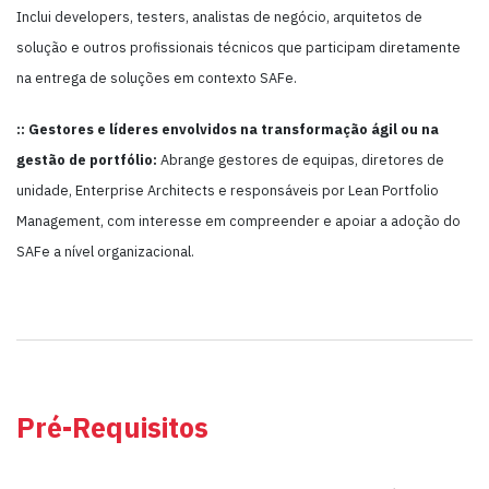
Inclui developers, testers, analistas de negócio, arquitetos de
solução e outros profissionais técnicos que participam diretamente
na entrega de soluções em contexto SAFe.
:: Gestores e líderes envolvidos na transformação ágil ou na
gestão de portfólio:
Abrange gestores de equipas, diretores de
unidade, Enterprise Architects e responsáveis por Lean Portfolio
Management, com interesse em compreender e apoiar a adoção do
SAFe a nível organizacional.
Pré-Requisitos