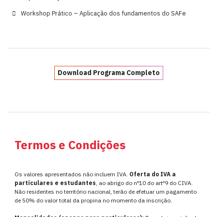
Workshop Prático – Aplicação dos fundamentos do SAFe
Download Programa Completo
Termos e Condições
Os valores apresentados não incluem IVA.
Oferta do IVA a
particulares e estudantes
, ao abrigo do nº10 do artº9 do CIVA.
Não residentes no território nacional, terão de efetuar um pagamento
de 50% do valor total da propina no momento da inscrição.