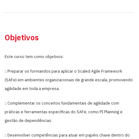
Objetivos
Este curso tem como objetivos:
:: Preparar os formandos para aplicar o Scaled Agile Framework
(SAFe) em ambientes organizacionais de grande escala, promovendo
agilidade em toda a empresa.
:: Complementar os conceitos fundamentais de agilidade com
práticas e ferramentas específicas do SAFe, como PI Planning e
gestão de dependências.
:: Desenvolver competências para atuar em papéis chave dentro do