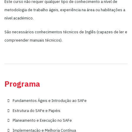
Este curso não requer qualquer tipo de conhecimento a nível de
metodologia de trabalho ágeis, experiência na área ou habilitações a
nível académico.
São necessários conhecimentos técnicos de Inglês (capazes de ler e
compreender manuais técnicos).
Programa
Fundamentos Ágeis e Introdução ao SAFe
Estrutura do SAFe e Papéis
Planeamento e Execução no SAFe
Implementação e Melhoria Contínua