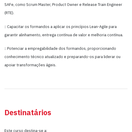
SAFe, como Scrum Master, Product Owner e Release Train Engineer
(RTE).
:: Capacitar os formandos a aplicar os princípios Lean-Agile para
garantir alinhamento, entrega contínua de valor e melhoria contínua.
:: Potenciar a empregabilidade dos formandos, proporcionando
conhecimento técnico atualizado e preparando-os para liderar ou
apoiar transformações ágeis.
Destinatários
Este curso destina-se a: