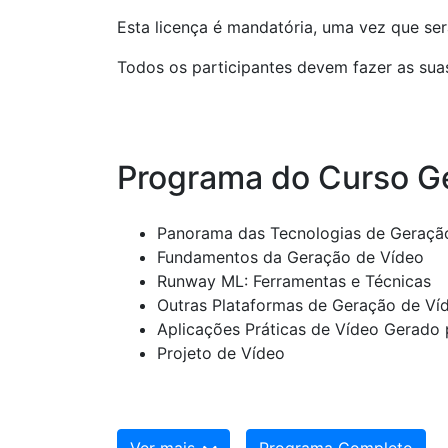
Esta licença é mandatória, uma vez que será
Todos os participantes devem fazer as suas 
Programa do Curso G
Panorama das Tecnologias de Geraçã
Fundamentos da Geração de Vídeo
Runway ML: Ferramentas e Técnicas
Outras Plataformas de Geração de Ví
Aplicações Práticas de Vídeo Gerado 
Projeto de Vídeo