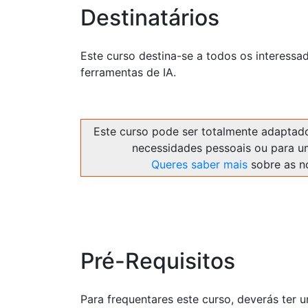
Destinatários
Este curso destina-se a todos os interessad
ferramentas de IA.
Este curso pode ser totalmente adaptado
necessidades pessoais ou para u
Queres saber mais
sobre as n
Pré-Requisitos
Para frequentares este curso, deverás ter 