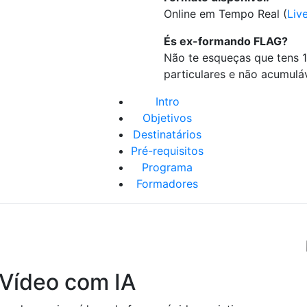
Online em Tempo Real (
Liv
És ex-formando FLAG?
Não te esqueças que tens 
particulares e não acumulá
Intro
Objetivos
Destinatários
Pré-requisitos
Programa
Formadores
Vídeo com IA