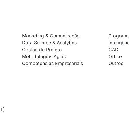
Marketing & Comunicação
Program
Data Science & Analytics
Inteligênc
Gestão de Projeto
CAD
Metodologias Ágeis
Office
Competências Empresariais
Outros
T)