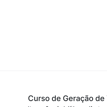
Curso de Geração de 