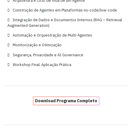
Arquitetura e Ciclo de Vida de um Agente
Construção de Agentes em Plataformas no-code/low-code
Integração de Dados e Documentos Internos (RAG – Retrieval
Augmented Generation)
Automação e Orquestração de Multi-Agentes
Monitorização e Otimização
Segurança, Privacidade e AI Governance
Workshop Final: Aplicação Prática
Download Programa Completo