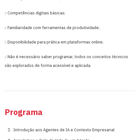
:: Competências digitais básicas;
:: Familiaridade com ferramentas de produtividade;
:: Disponibilidade para prática em plataformas online;
:: Não é necessário saber programar, todos os conceitos técnicos
são explorados de forma acessível e aplicada.
Programa
Introdução aos Agentes de IA e Contexto Empresarial