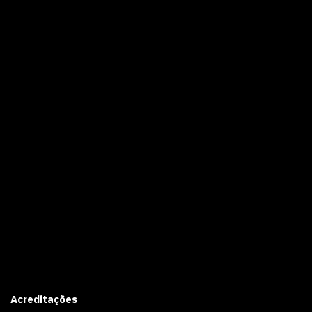
Acreditações