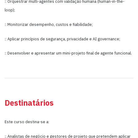
:: Orquestrar multi-agentes com validação humana (human-in-the-
loop);
:: Monitorizar desempenho, custos e fiabilidade;
:: Aplicar princípios de segurança, privacidade e AI governance;
:: Desenvolver e apresentar um mini-projeto final de agente funcional.
Destinatários
Este curso destina-se a:
:: Analistas de negócio e gestores de projeto que pretendem aplicar