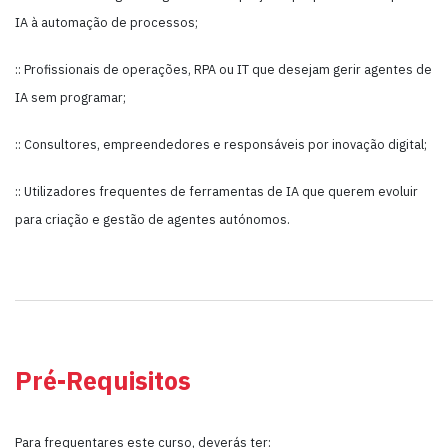
IA à automação de processos;
:: Profissionais de operações, RPA ou IT que desejam gerir agentes de
IA sem programar;
:: Consultores, empreendedores e responsáveis por inovação digital;
:: Utilizadores frequentes de ferramentas de IA que querem evoluir
para criação e gestão de agentes autónomos.
Pré-Requisitos
Para frequentares este curso, deverás ter: