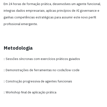
Em 24 horas de formação prática, desenvolves um agente funcional,
integras dados empresariais, aplicas princípios de AI governance e
ganhas competências estratégicas para assumir este novo perfil
profissional emergente.
Metodologia
:: Sessões síncronas com exercícios práticos guiados
:: Demonstrações de ferramentas no-code/low-code
:: Construção progressiva de agentes funcionais
:: Workshop final de aplicação prática