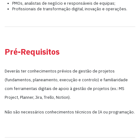
PMOs, analistas de negócio e responsáveis de equipas;
Profissionais de transformação digital, inovação e operações.
Pré-Requisitos
Deverás ter conhecimentos prévios de gestão de projetos
(fundamentos, planeamento, execução e controlo) e familiaridade
com ferramentas digitais de apoio à gestão de projetos (ex.: MS
Project, Planner, Jira, Trello, Notion).
Não são necessários conhecimentos técnicos de IA ou programação.