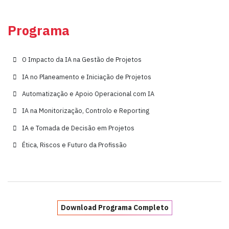
Programa
O Impacto da IA na Gestão de Projetos
IA no Planeamento e Iniciação de Projetos
Automatização e Apoio Operacional com IA
IA na Monitorização, Controlo e Reporting
IA e Tomada de Decisão em Projetos
Ética, Riscos e Futuro da Profissão
Download Programa Completo