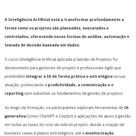
A Inteligência Artificial está a transformar profundamente a
forma como os projetos são planeados, executados e
controlados, oferecendo novas formas de análise, automação e
tomada de decisão baseada em dados.
O curso Inteligência Artificial aplicada à Gestão de Projetos foi
desenvolvido para gestores de projeto e profissionais Agile que
pretendem
integrar a IA de forma prática e estratégica
na sua
atuação, potenciando a
produtividade, a comunicação e o
reporting
sem substituir os fundamentos da gestão de projetos.
Ao longo da formação, os participantes exploram ferramentas de
IA
generativa
(como ChatGPT e Copilot) e aplicações de apoio à gestão
em todas as fases do ciclo de vida do projeto: desde a criação de
business cases e planos estratégicos, até à
monitorização