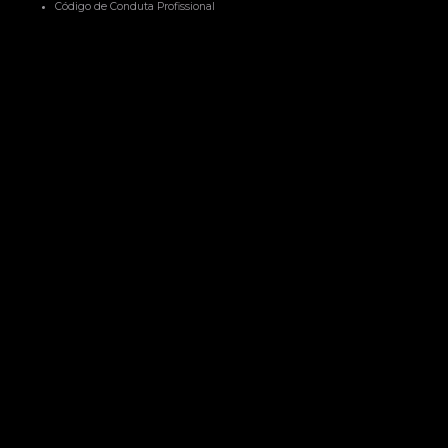
Código de Conduta Profissional