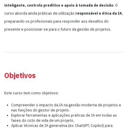
inteligente, controlo preditivo e apoio à tomada de decisão
. O
curso aborda ainda práticas de utilização
responsável e ética da IA
,
preparando os profissionais para responder aos desafios do
presente e posicionar-se para o futuro da gestão de projetos.
Objetivos
Este curso tem como objetivos:
Compreender o impacto da IA na gestão moderna de projetos e
nas funções do gestor de projeto.
Explorar ferramentas e aplicações práticas de IA em todas as
fases do ciclo de vida de um projeto.
Aplicar técnicas de IA generativa (ex: ChatGPT, Copilot) para