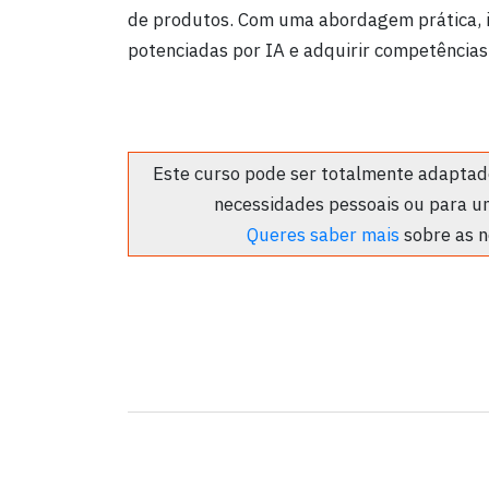
de produtos. Com uma abordagem prática, ir
potenciadas por IA e adquirir competências
Este curso pode ser totalmente adaptado
necessidades pessoais ou para u
Queres saber mais
sobre as n