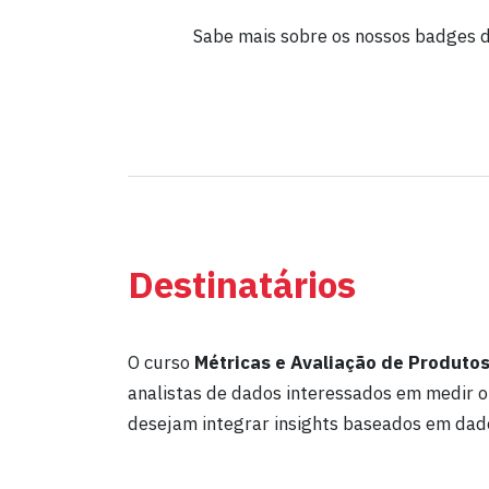
Sabe mais sobre os nossos badges d
Destinatários
O curso
Métricas e Avaliação de Produto
analistas de dados interessados em medir 
desejam integrar insights baseados em dado