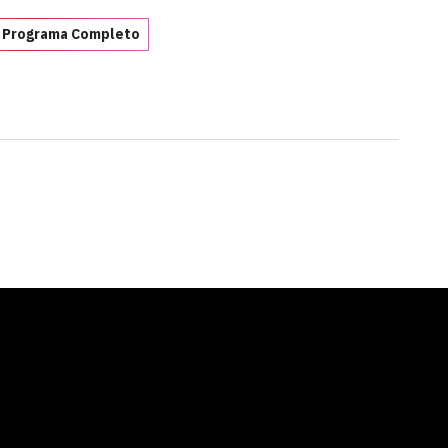
 Programa Completo