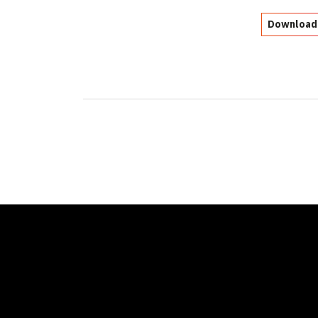
Download