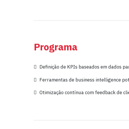
Programa
Definição de KPIs baseados em dados pa
Ferramentas de business intelligence po
Otimização contínua com feedback de clie