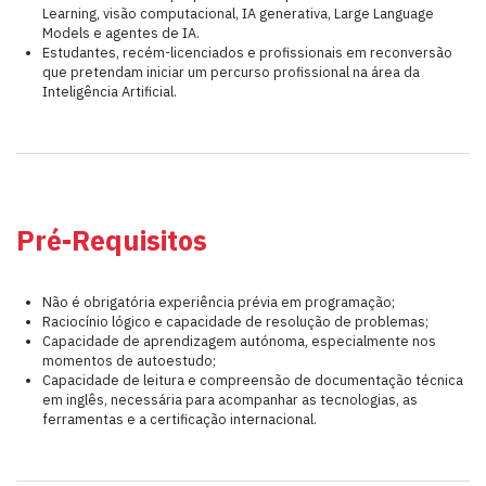
Learning, visão computacional, IA generativa, Large Language
Models e agentes de IA.
Estudantes, recém-licenciados e profissionais em reconversão
que pretendam iniciar um percurso profissional na área da
Inteligência Artificial.
Pré-Requisitos
Não é obrigatória experiência prévia em programação;
Raciocínio lógico e capacidade de resolução de problemas;
Capacidade de aprendizagem autónoma, especialmente nos
momentos de autoestudo;
Capacidade de leitura e compreensão de documentação técnica
em inglês, necessária para acompanhar as tecnologias, as
ferramentas e a certificação internacional.