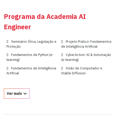
Programa da Academia AI
Engineer
Seminário: Ética, Legislação e
Projeto Prático: Fundamentos
Proteção
de Inteligência Artificial
Fundamentos de Python (e-
CyberAction: AI & Automação
learning)
(e-learning)
Fundamentos de Inteligência
Visão de Computador e
Artificial
Stable Diffusion
Ver mais