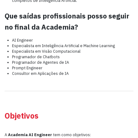
completos de Inteligência Artificial.
Que saídas profissionais posso seguir
no final da Academia?
AI Engineer
Especialista em Inteligência Artificial e Machine Learning
Especialista em Visão Computacional
Programador de Chatbots
Programador de Agentes de IA
Prompt Engineer
Consultor em Aplicações de IA
Objetivos
A
Academia AI Engineer
tem como objetivos: