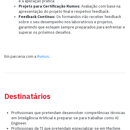
e a aplicação prática.
Projeto para Certificação Rumos:
Avaliação com base na
apresentação do projeto final e respetivo feedback.
Feedback Contínuo:
Os formandos irão receber feedback
sobre o seu desempenho nos laboratórios e projetos,
garantindo que estejam sempre preparados para enfrentar e
superar os próximos desafios.
Em parceria com a
Rumos
.
Destinatários
Profissionais que pretendam desenvolver competências técnicas
em Inteligência Artificial e preparar-se para trabalhar como AI
Engineer.
Profissionais de TI que pretendam especializar-se em Machine