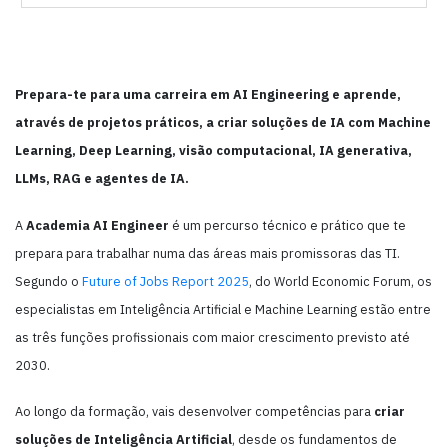
Prepara-te para uma carreira em AI Engineering e aprende,
através de projetos práticos, a criar soluções de IA com Machine
Learning, Deep Learning, visão computacional, IA generativa,
LLMs, RAG e agentes de IA.
A
Academia AI Engineer
é um percurso técnico e prático que te
prepara para trabalhar numa das áreas mais promissoras das TI.
Segundo o
Future of Jobs Report 2025
, do World Economic Forum, os
especialistas em Inteligência Artificial e Machine Learning estão entre
as três funções profissionais com maior crescimento previsto até
2030.
Ao longo da formação, vais desenvolver competências para
criar
soluções de Inteligência Artificial
, desde os fundamentos de