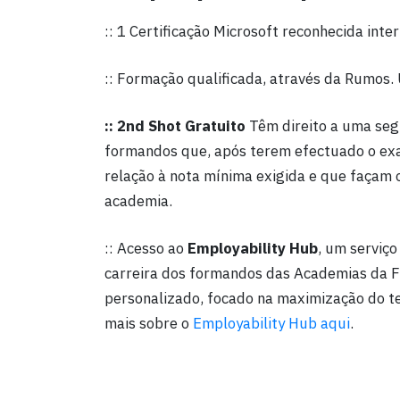
:: 1 Certificação Microsoft reconhecida int
:: Formação qualificada, através da Rumos.
:: 2nd Shot Gratuito
Têm direito a uma seg
formandos que, após terem efectuado o ex
relação à nota mínima exigida e que façam 
academia.
:: Acesso ao
Employability Hub
, um serviço
carreira dos formandos das Academias da
personalizado, focado na maximização do t
mais sobre o
Employability Hub aqui
.