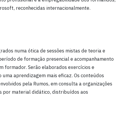
rosoft, reconhecidas internacionalmente.
rados numa ótica de sessões mistas de teoria e
 período de formação presencial e acompanhamento
m formador. Serão elaborados exercícios e
do uma aprendizagem mais eficaz. Os conteúdos
nvolvidos pela Rumos, em consulta a organizações
por material didático, distribuídos aos