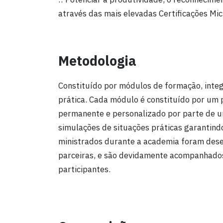
através das mais elevadas Certificações Mic
Metodologia
Constituído por módulos de formação, integ
prática. Cada módulo é constituído por um
permanente e personalizado por parte de u
simulações de situações práticas garantin
ministrados durante a academia foram dese
parceiras, e são devidamente acompanhados 
participantes.