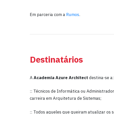
Em parceria com a
Rumos
.
Destinatários
A
Academia
Azure Architect
destina-se a:
:: Técnicos de Informática ou Administrad
carreira em Arquitetura de Sistemas;
:: Todos aqueles que queiram atualizar os 