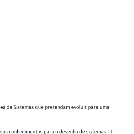
ores de Sistemas que pretendam evoluir para uma
seus conhecimentos para o desenho de sistemas TI