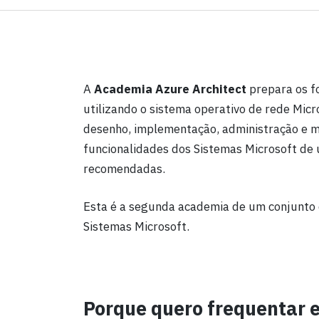
A
Academia
Azure Architect
prepara os f
utilizando o sistema operativo de rede Mic
desenho, implementação, administração e m
funcionalidades dos Sistemas Microsoft de
recomendadas.
Esta é a segunda academia de um conjunto
Sistemas Microsoft.
Porque quero frequentar 