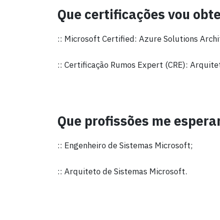
Que certificações vou obt
:: Microsoft Certified: Azure Solutions Arch
:: Certificação Rumos Expert (CRE): Arquite
Que profissões me esper
:: Engenheiro de Sistemas Microsoft;
:: Arquiteto de Sistemas Microsoft.