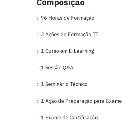
Composição
:: 96 Horas de Formação
:: 3 Ações de Formação TI
:: 1 Curso em E-Learning
:: 1 Sessão Q&A
:: 1 Seminário Técnico
:: 1 Ação de Preparação para Exame
:: 1 Exame de Certificação