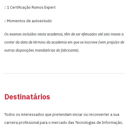
:: 1 Certificação Rumos Expert
:: Momentos de autoestudo
Os exames incluídos nesta academia, têm de ser efetuados até seis meses a
contar da data de término da academia em que se inscreve (sem prejuízo de
outras disposições mandatórias do fabricante).
Destinatários
Todos os interessados que pretendam iniciar ou reconverter a sua
carreira profissional para o mercado das Tecnologias de Informação,