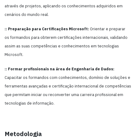
através de projetos, aplicando os conhecimentos adquiridos em
cenários do mundo real.
:: Preparação para Certificações Microsoft:
Orientar e preparar
os formandos para obterem certificações internacionais, validando
assim as suas competências e conhecimentos em tecnologias
Microsoft.
:: Formar profissionais na área de Engenharia de Dados:
Capacitar os formandos com conhecimentos, domínio de soluções e
ferramentas avançadas e certificação internacional de competências
que permitam iniciar ou reconverter uma carreira profissional em
tecnologias de informação.
Metodologia