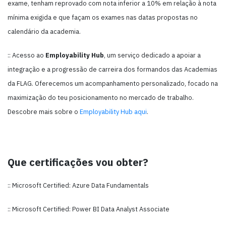
exame, tenham reprovado com nota inferior a 10% em relação à nota
mínima exigida e que façam os exames nas datas propostas no
calendário da academia.
:: Acesso ao
Employability Hub
, um serviço dedicado a apoiar a
integração e a progressão de carreira dos formandos das Academias
da FLAG. Oferecemos um acompanhamento personalizado, focado na
maximização do teu posicionamento no mercado de trabalho.
Descobre mais sobre o
Employability Hub aqui
.
Que certificações vou obter?
:: Microsoft Certified: Azure Data Fundamentals
:: Microsoft Certified: Power BI Data Analyst Associate