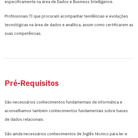
especificamente na área de Dados e Business Intelligence.
Profissionais TI que procuram acompanhar tendências e evoluções
tecnológicas na área de dados e analítica, assim como certificarem as
suas competências.
Pré-Requisitos
São necessários conhecimentos fundamentais de informática e
aconselhamos também conhecimentos fundamentais sobre bases
de dados relacionais.
São ainda necessários conhecimentos de Inglês técnico para ler e