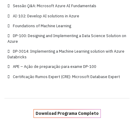
Sessão Q&A: Microsoft Azure AI Fundamentals
AI-102: Develop AI solutions in Azure
Foundations of Machine Learning
DP-100: Designing and Implementing a Data Science Solution on
Azure
DP-3014: Implementing a Machine Learning solution with Azure
Databricks
APE – Ação de preparação para exame DP-100
Certificação Rumos Expert (CRE): Microsoft Database Expert
Download Programa Completo