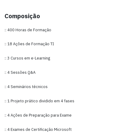
Composição
:: 400 Horas de Formação
:: 18 Ações de Formação TI
:: 3 Cursos em e-Learning
:: 4 Sessões Q&A
:: 4 Seminários técnicos
:: 1 Projeto prático dividido em 4 fases
:: 4 Ações de Preparação para Exame
:: 4 Exames de Certificação Microsoft