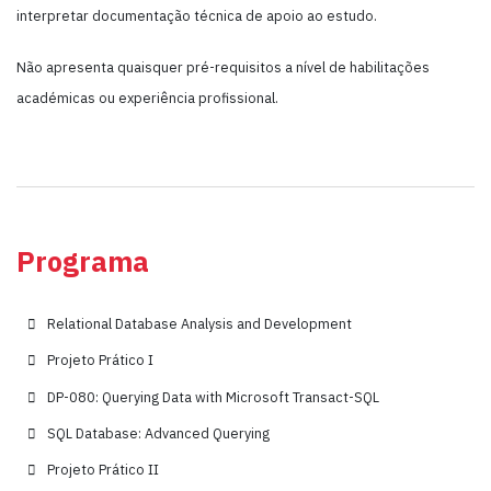
interpretar documentação técnica de apoio ao estudo.
Não apresenta quaisquer pré-requisitos a nível de habilitações
académicas ou experiência profissional.
Programa
Relational Database Analysis and Development
Projeto Prático I
DP-080: Querying Data with Microsoft Transact-SQL
SQL Database: Advanced Querying
Projeto Prático II