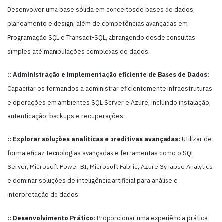
Desenvolver uma base sólida em conceitosde bases de dados,
planeamento e design, além de competências avançadas em
Programação SQL e Transact-SQL, abrangendo desde consultas
simples até manipulações complexas de dados.
:: Administração e implementação eficiente de Bases de Dados:
Capacitar os formandos a administrar eficientemente infraestruturas
e operações em ambientes SQL Server e Azure, incluindo instalação,
autenticação, backups e recuperações.
:: Explorar soluções analíticas e preditivas avançadas:
Utilizar de
forma eficaz tecnologias avançadas e ferramentas como o SQL
Server, Microsoft Power BI, Microsoft Fabric, Azure Synapse Analytics
e dominar soluções de inteligência artificial para análise e
interpretação de dados.
:: Desenvolvimento Prático:
Proporcionar uma experiência prática