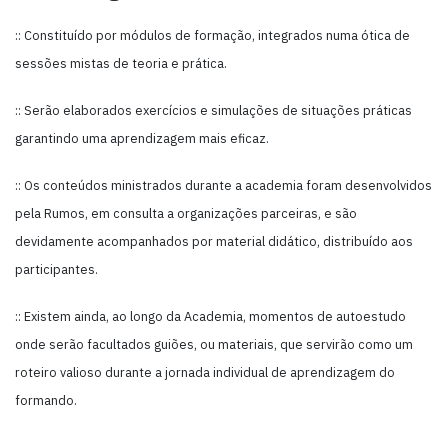
:: Constituído por módulos de formação, integrados numa ótica de
sessões mistas de teoria e prática.
:: Serão elaborados exercícios e simulações de situações práticas
garantindo uma aprendizagem mais eficaz.
:: Os conteúdos ministrados durante a academia foram desenvolvidos
pela Rumos, em consulta a organizações parceiras, e são
devidamente acompanhados por material didático, distribuído aos
participantes.
:: Existem ainda, ao longo da Academia, momentos de autoestudo
onde serão facultados guiões, ou materiais, que servirão como um
roteiro valioso durante a jornada individual de aprendizagem do
formando.