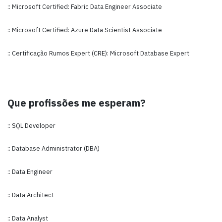
:: Microsoft Certified: Fabric Data Engineer Associate
:: Microsoft Certified: Azure Data Scientist Associate
:: Certificação Rumos Expert (CRE): Microsoft Database Expert
Que profissões me esperam?
:: SQL Developer
:: Database Administrator (DBA)
:: Data Engineer
:: Data Architect
:: Data Analyst