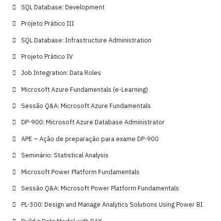
SQL Database: Development
Projeto Prático III
SQL Database: Infrastructure Administration
Projeto Prático IV
Job Integration: Data Roles
Microsoft Azure Fundamentals (e-Learning)
Sessão Q&A: Microsoft Azure Fundamentals
DP-900: Microsoft Azure Database Administrator
APE – Ação de preparação para exame DP-900
Seminário: Statistical Analysis
Microsoft Power Platform Fundamentals
Sessão Q&A: Microsoft Power Platform Fundamentals
PL-300: Design and Manage Analytics Solutions Using Power BI
Build a Data Model with DAX