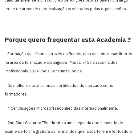
leque de áreas de especialização procuradas pelas organizações.
Porque quero frequentar esta Academia ?
:: Formação qualificada, através da Rumos, uma das empresas líderes
na área da formação e distinguida “Marca n.º 1 na Escolha dos
Profissionais 2024” pela ConsumerChoice.
:: Os melhores profissionais certificados do mercado como
formadores.
:: 4 Certificações Microsoft reconhecidas internacionalmente.
:: 2nd Shot Gratuito: Têm direito a uma segunda oportunidade de
exame de forma gratuita os formandos que, após terem efectuado o