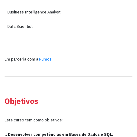
:: Business Intelligence Analyst
:: Data Scientist
Em parceria com a
Rumos
.
Objetivos
Este curso tem como objetivos:
:: Desenvolver competências em Bases de Dados e SQL: