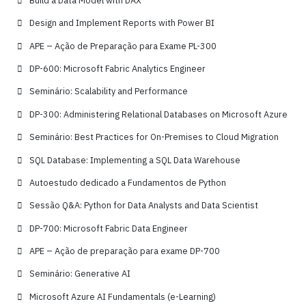
Design and Implement Reports with Power BI
APE – Ação de Preparação para Exame PL-300
DP-600: Microsoft Fabric Analytics Engineer
Seminário: Scalability and Performance
DP-300: Administering Relational Databases on Microsoft Azure
Seminário: Best Practices for On-Premises to Cloud Migration
SQL Database: Implementing a SQL Data Warehouse
Autoestudo dedicado a Fundamentos de Python
Sessão Q&A: Python for Data Analysts and Data Scientist
DP-700: Microsoft Fabric Data Engineer
APE – Ação de preparação para exame DP-700
Seminário: Generative AI
Microsoft Azure AI Fundamentals (e-Learning)