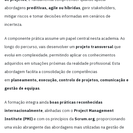
abordagens
preditivas, agile ou híbridas
, gerir stakeholders,
mitigar riscos e tomar decisões informadas em cenários de
incerteza.
A componente prática assume um papel central nesta academia. Ao
longo do percurso, vais desenvolver um
projeto transversal
que
evolui em complexidade, permitindo aplicar os conhecimentos
adquiridos em situações próximas da realidade profissional. Esta
abordagem facilita a consolidação de competências
em
planeamento, execução, controlo de projetos, comunicação e
gestão de equipas
.
A formação integra ainda
boas práticas reconhecidas
internacionalmente
, alinhadas com o
Project Management
Institute (PMI)
e com os princípios da
Scrum.org
, proporcionando
uma visão abrangente das abordagens mais utilizadas na gestão de