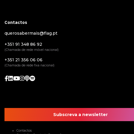
Contactos
querosabermais@flag.pt
+351 91 348 86 92
(Chamada de rede móvel nacional)
+351 21 356 06 06
(Chamada de rede fixa nacional)
Subscreva a newsletter
Contactos