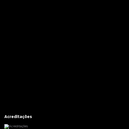
Acreditações