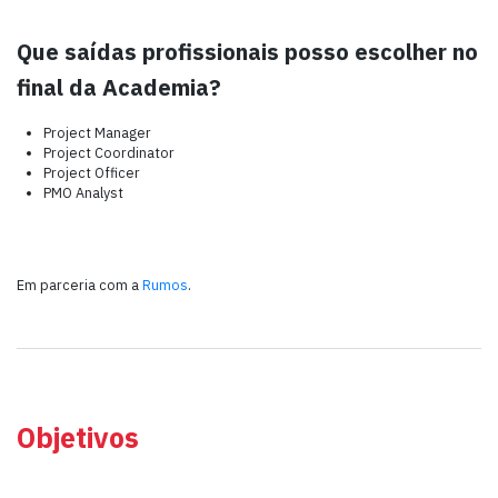
Que saídas profissionais posso escolher no
final da Academia?
Project Manager
Project Coordinator
Project Officer
PMO Analyst
Em parceria com a
Rumos
.
Objetivos