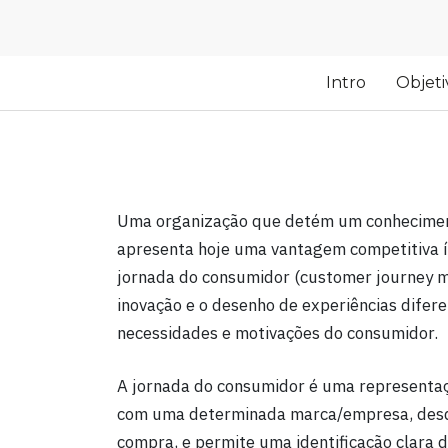
Intro
Objeti
Uma organização que detém um conhecime
apresenta hoje uma vantagem competitiva
jornada do consumidor (customer journey 
inovação e o desenho de experiências dife
necessidades e motivações do consumidor.
A jornada do consumidor é uma representaç
com uma determinada marca/empresa, desde 
compra, e permite uma identificação clara d