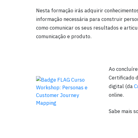
Nesta formação irás adquirir conhecimentos
informação necessária para construir perso
como comunicar os seus resultados e articu
comunicação e produto.
Ao concluír
Certificado
digital (da
C
online.
Sabe mais so