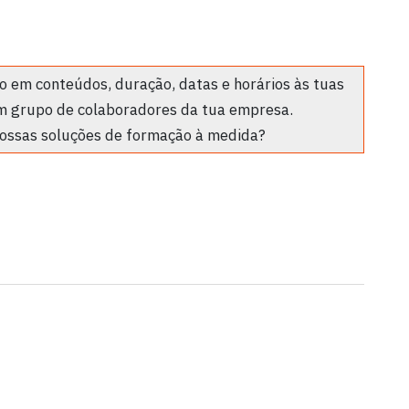
 em conteúdos, duração, datas e horários às tuas
m grupo de colaboradores da tua empresa.
ossas soluções de formação à medida?