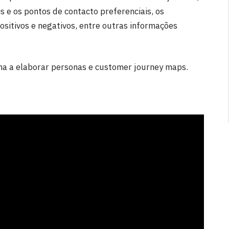
s e os pontos de contacto preferenciais, os
sitivos e negativos, entre outras informações
ma a elaborar personas e customer journey maps.