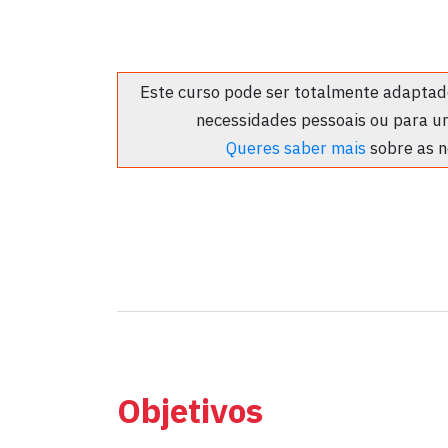
Este curso pode ser totalmente adaptado
necessidades pessoais ou para u
Queres saber mais
sobre as n
Objetivos