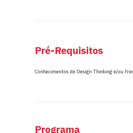
Pré-Requisitos
Conhecimentos de Design Thinking e/ou fre
Programa