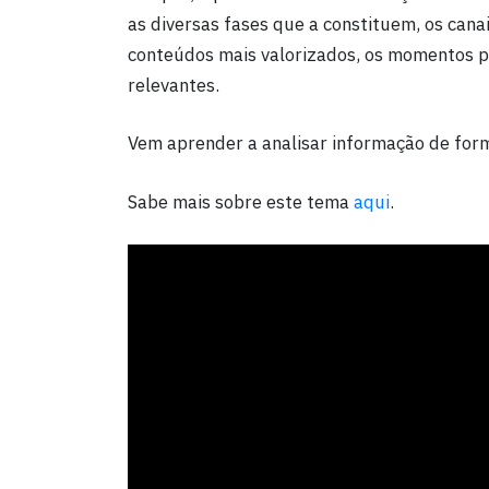
as diversas fases que a constituem, os canai
conteúdos mais valorizados, os momentos po
relevantes.
Vem aprender a analisar informação de for
Sabe mais sobre este tema
aqui
.