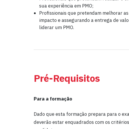
sua experiência em PMO;
Profissionais que pretendam melhorar as
impacto e assegurando a entrega de valor
liderar um PMO.
Pré-Requisitos
Para a formação
Dado que esta formação prepara para o ex
deverão estar enquadrados com os critérios