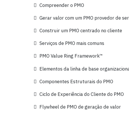
Compreender o PMO
Gerar valor com um PMO provedor de ser
Construir um PMO centrado no cliente
Serviços de PMO mais comuns
PMO Value Ring Framework™
Elementos da linha de base organizacion
Componentes Estruturais do PMO
Ciclo de Experiência do Cliente do PMO
Flywheel de PMO de geração de valor