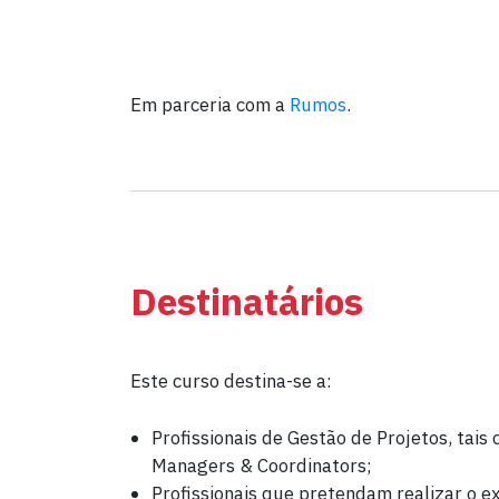
Em parceria com a
Rumos
.
Destinatários
Este curso destina-se a:
Profissionais de Gestão de Projetos, ta
Managers & Coordinators;
Profissionais que pretendam realizar o 