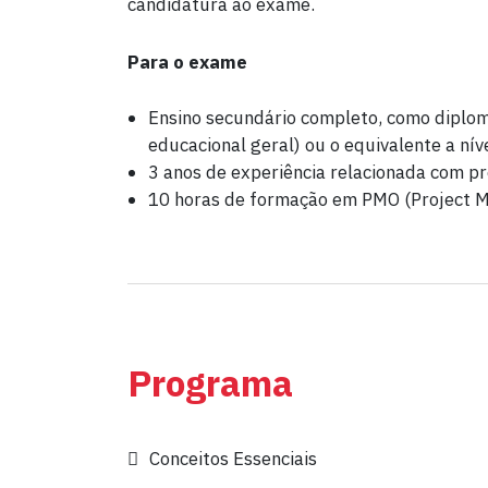
candidatura ao exame.
Para o exame
Ensino secundário completo, como diplom
educacional geral) ou o equivalente a níve
3 anos de experiência relacionada com pro
10 horas de formação em PMO (Project M
Programa
Conceitos Essenciais