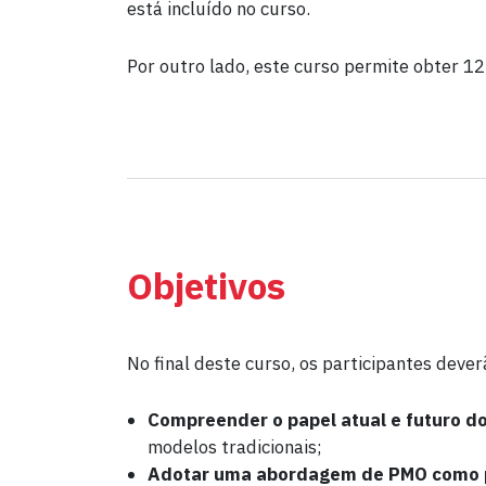
está incluído no curso.
Por outro lado, este curso permite obter 12
Objetivos
No final deste curso, os participantes deve
Compreender o papel atual e futuro d
modelos tradicionais;
Adotar uma abordagem de PMO
como 