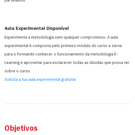
partilhados.
Aula Experimental Disponível
Experimenta a metodologia sem qualquer compromisso. A aula
experimental é composta pelo primeiro módulo do curso e serve
para o formando conhecer o funcionamento da metodologia E-
Learning e aproveitar para esclarecer todas as dúvidas que possa ter
sobre o curso.
Solicita a tua aula experimental gratuita!
Objetivos