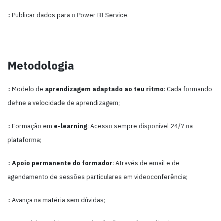
:: Publicar dados para o Power BI Service.
Metodologia
:: Modelo de
aprendizagem adaptado ao teu ritmo
: Cada formando
define a velocidade de aprendizagem;
:: Formação em
e-learning
: Acesso sempre disponível 24/7 na
plataforma;
::
Apoio permanente do formador
: Através de email e de
agendamento de sessões particulares em videoconferência;
:: Avança na matéria sem dúvidas;