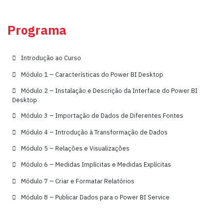
Programa
Introdução ao Curso
Módulo 1 – Características do Power BI Desktop
Módulo 2 – Instalação e Descrição da Interface do Power BI
Desktop
Módulo 3 – Importação de Dados de Diferentes Fontes
Módulo 4 – Introdução à Transformação de Dados
Módulo 5 – Relações e Visualizações
Módulo 6 – Medidas Implícitas e Medidas Explícitas
Módulo 7 – Criar e Formatar Relatórios
Módulo 8 – Publicar Dados para o Power BI Service