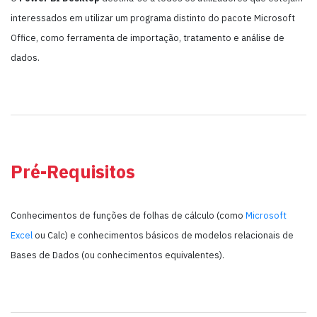
interessados em utilizar um programa distinto do pacote Microsoft
Office, como ferramenta de importação, tratamento e análise de
dados.
Pré-Requisitos
Conhecimentos de funções de folhas de cálculo (como
Microsoft
Excel
ou Calc) e conhecimentos básicos de modelos relacionais de
Bases de Dados (ou conhecimentos equivalentes).