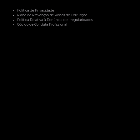
Política de Privacidade
Plano de Prevenção de Riscos de Corrupção
Política Relativa à Denúncia de Irregularidades
Código de Conduta Profissional