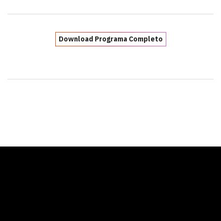
Download Programa Completo