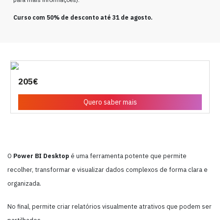
Curso com 50% de desconto até 31 de agosto.
205€
Quero saber mais
O
Power BI Desktop
é uma ferramenta potente que permite
recolher, transformar e visualizar dados complexos de forma clara e
organizada.
No final, permite criar relatórios visualmente atrativos que podem ser