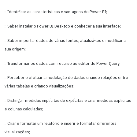
:: Identificar as características e vantagens do Power BI;
:: Saber instalar o Power BI Desktop e conhecer a sua interface;
:: Saber importar dados de várias fontes, atualizá-los e modificar a
sua origem;
:: Transformar os dados com recurso ao editor do Power Query;
:: Perceber e efetuar a modelação de dados criando relações entre
várias tabelas e criando visualizações;
:: Distinguir medidas implícitas de explícitas e criar medidas explícitas
e colunas calculadas;
:: Criar e formatar um relatório e inserir e formatar diferentes
visualizações;